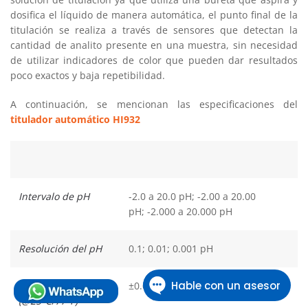
dosifica el líquido de manera automática, el punto final de la
titulación se realiza a través de sensores que detectan la
cantidad de analito presente en una muestra, sin necesidad
de utilizar indicadores de color que pueden dar resultados
poco exactos y baja repetibilidad.
A continuación, se mencionan las especificaciones del
titulador automático HI932
Intervalo de pH
-2.0 a 20.0 pH; -2.00 a 20.00
pH; -2.000 a 20.000 pH
Resolución del pH
0.1; 0.01; 0.001 pH
Exactitud de pH
±0.001 pH
(@25°C/77°F)