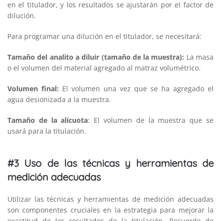
en el titulador, y los resultados se ajustarán por el factor de
dilución.
Para programar una dilución en el titulador, se necesitará:
Tamaño del analito a diluir (tamaño de la muestra):
La masa
o el volumen del material agregado al matraz volumétrico.
Volumen final:
El volumen una vez que se ha agregado el
agua desionizada a la muestra.
Tamaño de la alícuota
: El volumen de la muestra que se
usará para la titulación.
#3 Uso de las técnicas y herramientas de
medición adecuadas
Utilizar las técnicas y herramientas de medición adecuadas
son componentes cruciales en la estrategia para mejorar la
exactitud de los resultados de la titulación. Recuerde de