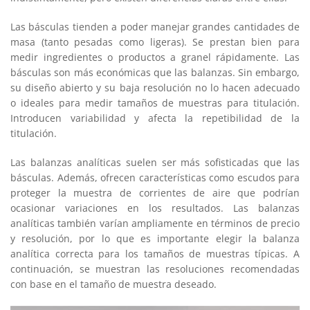
Las básculas tienden a poder manejar grandes cantidades de
masa (tanto pesadas como ligeras). Se prestan bien para
medir ingredientes o productos a granel rápidamente. Las
básculas son más económicas que las balanzas. Sin embargo,
su diseño abierto y su baja resolución no lo hacen adecuado
o ideales para medir tamaños de muestras para titulación.
Introducen variabilidad y afecta la repetibilidad de la
titulación.
Las balanzas analíticas suelen ser más sofisticadas que las
básculas. Además, ofrecen características como escudos para
proteger la muestra de corrientes de aire que podrían
ocasionar variaciones en los resultados. Las balanzas
analíticas también varían ampliamente en términos de precio
y resolución, por lo que es importante elegir la balanza
analítica correcta para los tamaños de muestras típicas. A
continuación, se muestran las resoluciones recomendadas
con base en el tamaño de muestra deseado.