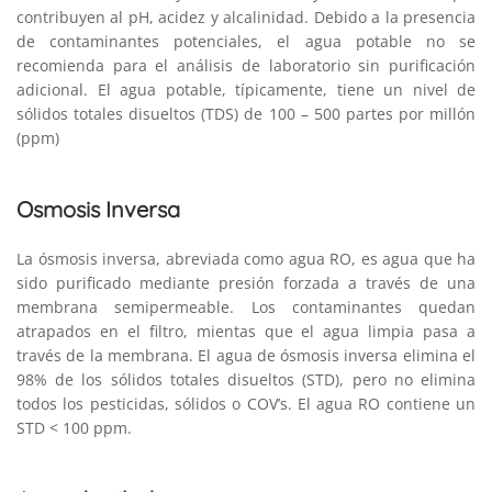
contribuyen al pH, acidez y alcalinidad. Debido a la presencia
de contaminantes potenciales, el agua potable no se
recomienda para el análisis de laboratorio sin purificación
adicional. El agua potable, típicamente, tiene un nivel de
sólidos totales disueltos (TDS) de 100 – 500 partes por millón
(ppm)
Osmosis Inversa
La ósmosis inversa, abreviada como agua RO, es agua que ha
sido purificado mediante presión forzada a través de una
membrana semipermeable. Los contaminantes quedan
atrapados en el filtro, mientas que el agua limpia pasa a
través de la membrana. El agua de ósmosis inversa elimina el
98% de los sólidos totales disueltos (STD), pero no elimina
todos los pesticidas, sólidos o COV’s. El agua RO contiene un
STD < 100 ppm.