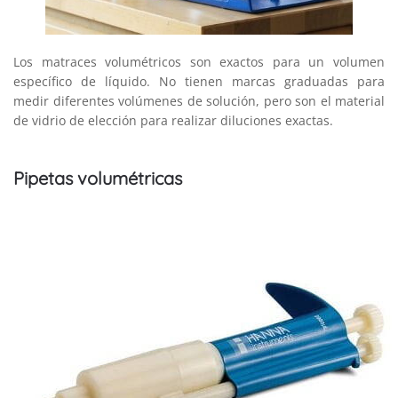
Los matraces volumétricos son exactos para un volumen
específico de líquido. No tienen marcas graduadas para
medir diferentes volúmenes de solución, pero son el material
de vidrio de elección para realizar diluciones exactas.
Pipetas volumétricas