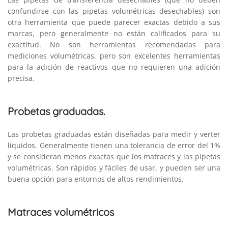
confundirse con las pipetas volumétricas desechables) son
otra herramienta que puede parecer exactas debido a sus
marcas, pero generalmente no están calificados para su
exactitud. No son herramientas recomendadas para
mediciones volumétricas, pero son excelentes herramientas
para la adición de reactivos que no requieren una adición
precisa.
Probetas graduadas.
Las probetas graduadas están diseñadas para medir y verter
líquidos. Generalmente tienen una tolerancia de error del 1%
y se consideran menos exactas que los matraces y las pipetas
volumétricas. Son rápidos y fáciles de usar, y pueden ser una
buena opción para entornos de altos rendimientos.
Matraces volumétricos