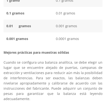
1 gramo
0.1 gramos
0.1
gramos
0.01 gramos
0.01
gramos
0.001 gramos
0.001 gramos
0.0001 gramos
Mejores prácticas para muestras sólidas
Cuando se configura una balanza analítica, se debe elegir un
lugar que se encuentre alejado de puertas, campanas de
extracción y ventilaciones para reducir aún más la posibilidad
de interferencias. Para ser exactos, las balanzas deben
nivelarse apropiadamente y calibrarse de acuerdo con las
instrucciones del fabricante. Puede adquirir un conjunto de
pesas para garantizar que la balanza está leyendo
adecuadamente.