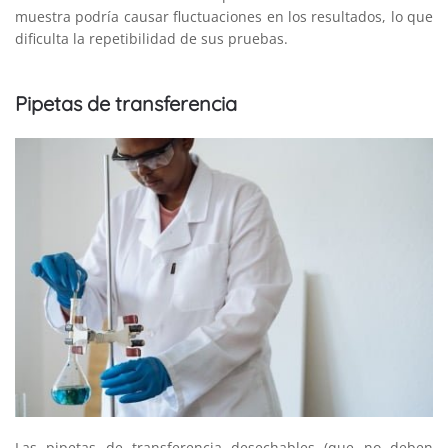
muestra podría causar fluctuaciones en los resultados, lo que
dificulta la repetibilidad de sus pruebas.
Pipetas de transferencia
Las pipetas de transferencia desechables (que no deben