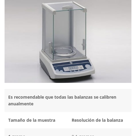
Es recomendable que todas las balanzas se calibren
anualmente
Tamaño de la muestra
Resolución de la balanza