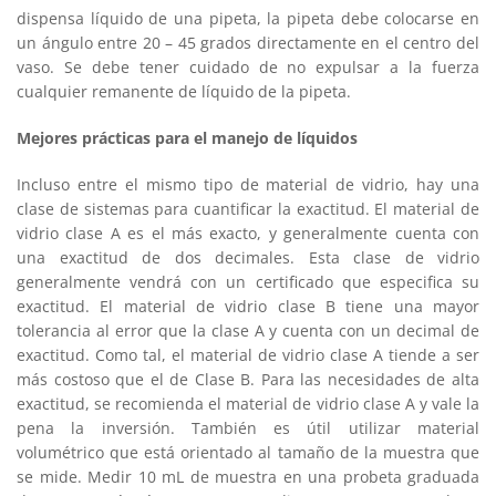
dispensa líquido de una pipeta, la pipeta debe colocarse en
un ángulo entre 20 – 45 grados directamente en el centro del
vaso. Se debe tener cuidado de no expulsar a la fuerza
cualquier remanente de líquido de la pipeta.
Mejores prácticas para el manejo de líquidos
Incluso entre el mismo tipo de material de vidrio, hay una
clase de sistemas para cuantificar la exactitud. El material de
vidrio clase A es el más exacto, y generalmente cuenta con
una exactitud de dos decimales. Esta clase de vidrio
generalmente vendrá con un certificado que especifica su
exactitud. El material de vidrio clase B tiene una mayor
tolerancia al error que la clase A y cuenta con un decimal de
exactitud. Como tal, el material de vidrio clase A tiende a ser
más costoso que el de Clase B. Para las necesidades de alta
exactitud, se recomienda el material de vidrio clase A y vale la
pena la inversión. También es útil utilizar material
volumétrico que está orientado al tamaño de la muestra que
se mide. Medir 10 mL de muestra en una probeta graduada