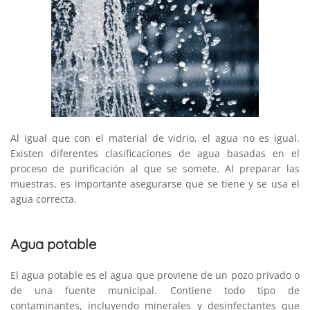
Al igual que con el material de vidrio, el agua no es igual.
Existen diferentes clasificaciones de agua basadas en el
proceso de purificación al que se somete. Al preparar las
muestras, es importante asegurarse que se tiene y se usa el
agua correcta.
Agua potable
El agua potable es el agua que proviene de un pozo privado o
de una fuente municipal. Contiene todo tipo de
contaminantes, incluyendo minerales y desinfectantes que