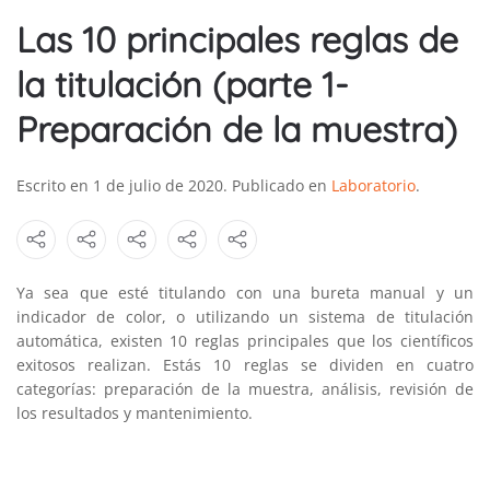
Las 10 principales reglas de
la titulación (parte 1-
Preparación de la muestra)
Escrito en
1 de julio de 2020
. Publicado en
Laboratorio
.
Ya sea que esté titulando con una bureta manual y un
indicador de color, o utilizando un sistema de titulación
automática, existen 10 reglas principales que los científicos
exitosos realizan. Estás 10 reglas se dividen en cuatro
categorías: preparación de la muestra, análisis, revisión de
los resultados y mantenimiento.