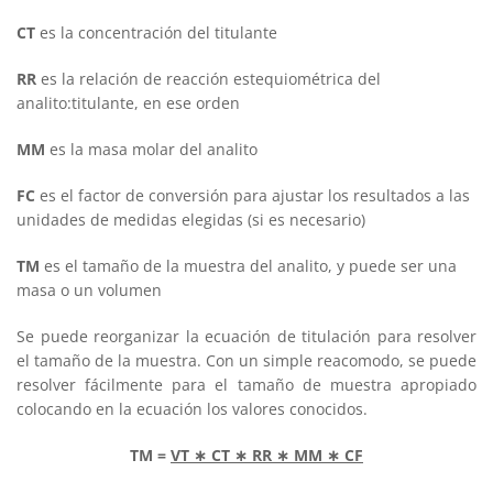
CT
es la concentración del titulante
RR
es la relación de reacción estequiométrica del
analito:titulante, en ese orden
MM
es la masa molar del analito
FC
es el factor de conversión para ajustar los resultados a las
unidades de medidas elegidas (si es necesario)
TM
es el tamaño de la muestra del analito, y puede ser una
masa o un volumen
Se puede reorganizar la ecuación de titulación para resolver
el tamaño de la muestra. Con un simple reacomodo, se puede
resolver fácilmente para el tamaño de muestra apropiado
colocando en la ecuación los valores conocidos.
TM =
VT
∗
CT
∗
RR
∗
MM
∗
CF