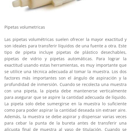
Pipetas volumetricas
Las pipetas volumétricas suelen ofrecer la mayor exactitud y
son ideales para transferir líquidos de una fuente a otra. Este
tipo de pipeta incluye pipetas de plástico desechables,
pipetas de vidrio y pipetas automáticas. Para lograr la
exactitud usando estas herramientas, es muy importante que
se utilice una técnica adecuada al tomar la muestra. Los dos
factores más importantes son el ángulo de aspiración y la
profundidad de inmersión. Cuando se recolecta una muestra
con una pipeta, la pipeta debe mantenerse verticalmente
para asegurar que se aspire la cantidad adecuada de líquido.
La pipeta solo debe sumergirse en la muestra lo suficiente
como para poder aspirar la cantidad deseada sin extraer aire.
Además, la muestra se debe aspirar y dispensar varias veces
para cebar la punta de la bureta antes de transferir una
alícuota final de muestra al vaso de titulación. Cuando se