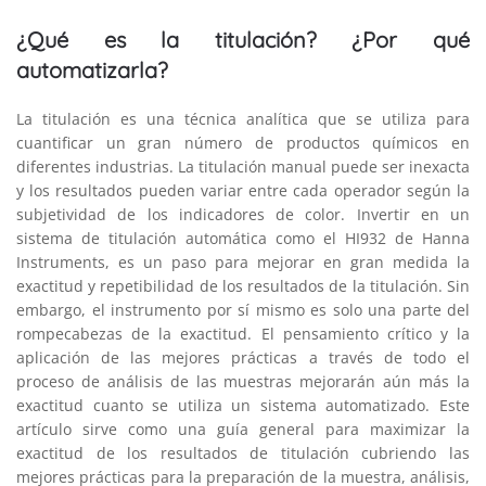
¿Qué es la titulación? ¿Por qué
automatizarla?
La titulación es una técnica analítica que se utiliza para
cuantificar un gran número de productos químicos en
diferentes industrias. La titulación manual puede ser inexacta
y los resultados pueden variar entre cada operador según la
subjetividad de los indicadores de color. Invertir en un
sistema de titulación automática como el HI932 de Hanna
Instruments, es un paso para mejorar en gran medida la
exactitud y repetibilidad de los resultados de la titulación. Sin
embargo, el instrumento por sí mismo es solo una parte del
rompecabezas de la exactitud. El pensamiento crítico y la
aplicación de las mejores prácticas a través de todo el
proceso de análisis de las muestras mejorarán aún más la
exactitud cuanto se utiliza un sistema automatizado. Este
artículo sirve como una guía general para maximizar la
exactitud de los resultados de titulación cubriendo las
mejores prácticas para la preparación de la muestra, análisis,