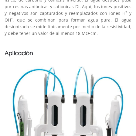
por resinas aniónicas y catiónicas DI. Aquí, los iones positivos
+
y negativos son capturados y reemplazados con iones H
y
–
OH
, que se combinan para formar agua pura. El agua
desionizada se mide típicamente por medio de la resistividad,
y debe tener un valor de al menos 18 MΩ•cm.
Aplicación