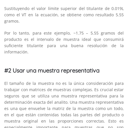
Sustituyendo el valor límite superior del titulante de 0.019L
como el VT en la ecuación, se obtiene como resultado 5.55
gramos.
Por lo tanto, para este ejemplo, ~1.75 – 5.55 gramos del
producto es el intervalo de muestra ideal que consumirá
suficiente titulante para una buena resolución de la
información.
#2 Usar una muestra representativa
El tamaño de la muestra no es la única consideración para
trabajar con matrices de muestras complejas. Es crucial estar
seguros que se utiliza una muestra representativa para la
determinación exacta del analito. Una muestra representativa
es una que envuelve la matriz de la muestra como un todo,
en el que están contenidas todas las partes del producto o
muestra original en las proporciones correctas. Esto es
especialmente importante para muestras que no son