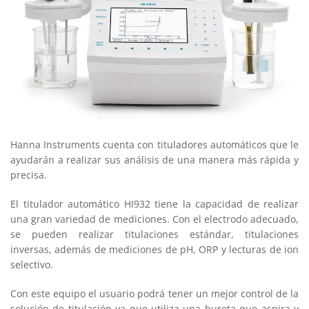
Hanna Instruments cuenta con tituladores automáticos que le
ayudarán a realizar sus análisis de una manera más rápida y
precisa.
El titulador automático HI932 tiene la capacidad de realizar
una gran variedad de mediciones. Con el electrodo adecuado,
se pueden realizar titulaciones estándar, titulaciones
inversas, además de mediciones de pH, ORP y lecturas de ion
selectivo.
Con este equipo el usuario podrá tener un mejor control de la
solución de titulación ya que utiliza una bureta que aspira y