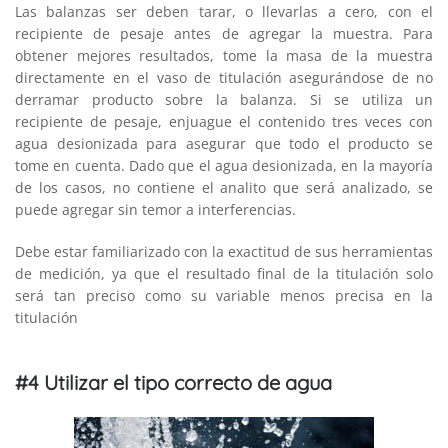
Las balanzas ser deben tarar, o llevarlas a cero, con el
recipiente de pesaje antes de agregar la muestra. Para
obtener mejores resultados, tome la masa de la muestra
directamente en el vaso de titulación asegurándose de no
derramar producto sobre la balanza. Si se utiliza un
recipiente de pesaje, enjuague el contenido tres veces con
agua desionizada para asegurar que todo el producto se
tome en cuenta. Dado que el agua desionizada, en la mayoría
de los casos, no contiene el analito que será analizado, se
puede agregar sin temor a interferencias.
Debe estar familiarizado con la exactitud de sus herramientas
de medición, ya que el resultado final de la titulación solo
será tan preciso como su variable menos precisa en la
titulación
#4 Utilizar el tipo correcto de agua