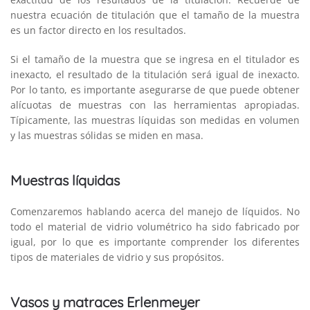
nuestra ecuación de titulación que el tamaño de la muestra
es un factor directo en los resultados.
Si el tamaño de la muestra que se ingresa en el titulador es
inexacto, el resultado de la titulación será igual de inexacto.
Por lo tanto, es importante asegurarse de que puede obtener
alícuotas de muestras con las herramientas apropiadas.
Típicamente, las muestras líquidas son medidas en volumen
y las muestras sólidas se miden en masa.
Muestras líquidas
Comenzaremos hablando acerca del manejo de líquidos. No
todo el material de vidrio volumétrico ha sido fabricado por
igual, por lo que es importante comprender los diferentes
tipos de materiales de vidrio y sus propósitos.
Vasos y matraces Erlenmeyer