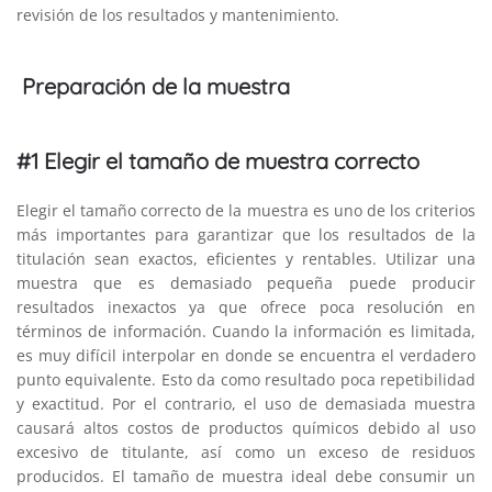
revisión de los resultados y mantenimiento.
Preparación de la muestra
#1 Elegir el tamaño de muestra correcto
Elegir el tamaño correcto de la muestra es uno de los criterios
más importantes para garantizar que los resultados de la
titulación sean exactos, eficientes y rentables. Utilizar una
muestra que es demasiado pequeña puede producir
resultados inexactos ya que ofrece poca resolución en
términos de información. Cuando la información es limitada,
es muy difícil interpolar en donde se encuentra el verdadero
punto equivalente. Esto da como resultado poca repetibilidad
y exactitud. Por el contrario, el uso de demasiada muestra
causará altos costos de productos químicos debido al uso
excesivo de titulante, así como un exceso de residuos
producidos. El tamaño de muestra ideal debe consumir un