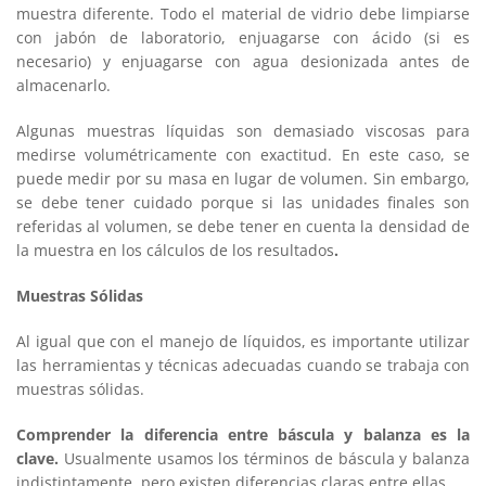
muestra diferente. Todo el material de vidrio debe limpiarse
con jabón de laboratorio, enjuagarse con ácido (si es
necesario) y enjuagarse con agua desionizada antes de
almacenarlo.
Algunas muestras líquidas son demasiado viscosas para
medirse volumétricamente con exactitud. En este caso, se
puede medir por su masa en lugar de volumen. Sin embargo,
se debe tener cuidado porque si las unidades finales son
referidas al volumen, se debe tener en cuenta la densidad de
la muestra en los cálculos de los resultados
.
Muestras Sólidas
Al igual que con el manejo de líquidos, es importante utilizar
las herramientas y técnicas adecuadas cuando se trabaja con
muestras sólidas.
Comprender la diferencia entre báscula y balanza es la
clave.
Usualmente usamos los términos de báscula y balanza
indistintamente, pero existen diferencias claras entre ellas.