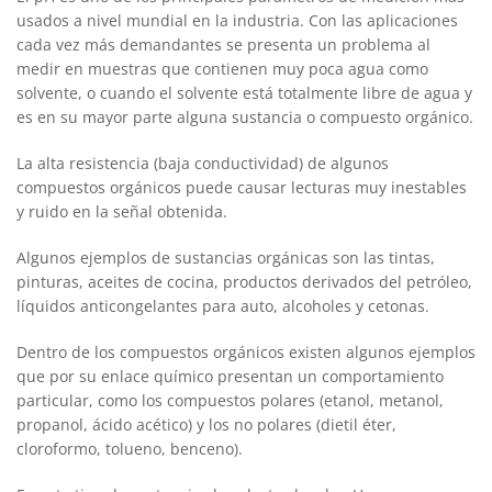
usados a nivel mundial en la industria. Con las aplicaciones
cada vez más demandantes se presenta un problema al
medir en muestras que contienen muy poca agua como
solvente, o cuando el solvente está totalmente libre de agua y
es en su mayor parte alguna sustancia o compuesto orgánico.
La alta resistencia (baja conductividad) de algunos
compuestos orgánicos puede causar lecturas muy inestables
y ruido en la señal obtenida.
Algunos ejemplos de sustancias orgánicas son las tintas,
pinturas, aceites de cocina, productos derivados del petróleo,
líquidos anticongelantes para auto, alcoholes y cetonas.
Dentro de los compuestos orgánicos existen algunos ejemplos
que por su enlace químico presentan un comportamiento
particular, como los compuestos polares (etanol, metanol,
propanol, ácido acético) y los no polares (dietil éter,
cloroformo, tolueno, benceno).