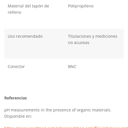
Material del tapón de
Polipropileno
relleno
Uso recomendado
Titulaciones y mediciones
no acuosas
Conector
BNC
Referencias
pH measurements in the presence of organic materials.
Disponible en: