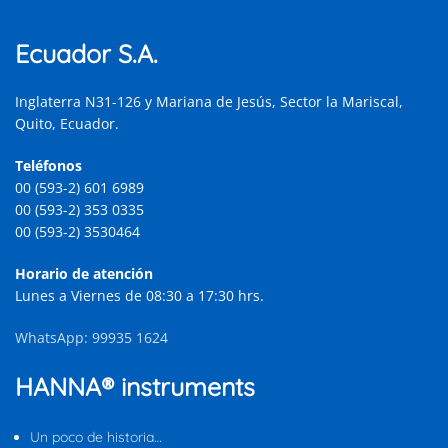
Ecuador S.A.
Inglaterra N31-126 y Mariana de Jesús, Sector la Mariscal,
Quito, Ecuador.
Teléfonos
00 (593-2) 601 6989
00 (593-2) 353 0335
00 (593-2) 3530464
Horario de atención
Lunes a Viernes de 08:30 a 17:30 hrs.
WhatsApp: 99935 1624
HANNA® instruments
Un poco de historia…