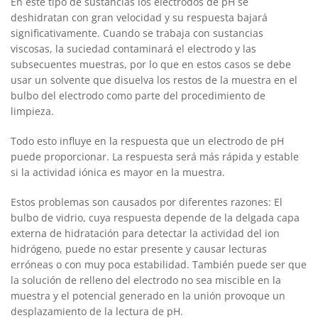
En este tipo de sustancias los electrodos de pH se
deshidratan con gran velocidad y su respuesta bajará
significativamente. Cuando se trabaja con sustancias
viscosas, la suciedad contaminará el electrodo y las
subsecuentes muestras, por lo que en estos casos se debe
usar un solvente que disuelva los restos de la muestra en el
bulbo del electrodo como parte del procedimiento de
limpieza.
Todo esto influye en la respuesta que un electrodo de pH
puede proporcionar. La respuesta será más rápida y estable
si la actividad iónica es mayor en la muestra.
Estos problemas son causados por diferentes razones: El
bulbo de vidrio, cuya respuesta depende de la delgada capa
externa de hidratación para detectar la actividad del ion
hidrógeno, puede no estar presente y causar lecturas
erróneas o con muy poca estabilidad. También puede ser que
la solución de relleno del electrodo no sea miscible en la
muestra y el potencial generado en la unión provoque un
desplazamiento de la lectura de pH.