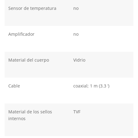
Sensor de temperatura
no
Amplificador
no
Material del cuerpo
Vidrio
Cable
coaxial; 1 m (3.3 ‘)
Material de los sellos
TVF
internos