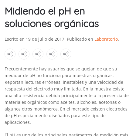
Midiendo el pH en
soluciones orgánicas
Escrito en
19 de julio de 2017
. Publicado en
Laboratorio
.
Frecuentemente hay usuarios que se quejan de que su
medidor de pH no funciona para muestras orgánicas.
Reportan lecturas erróneas, inestables y una velocidad de
respuesta del electrodo muy limitada. En la muestra existe
una alta resistencia debida principalmente a la presencia de
materiales orgánicos como aceites, alcoholes, acetonas o
algunos otros monómeros. En el mercado existen electrodos
de pH especialmente diseñados para este tipo de
aplicaciones.
El pH es uno de los principales parámetros de medición más