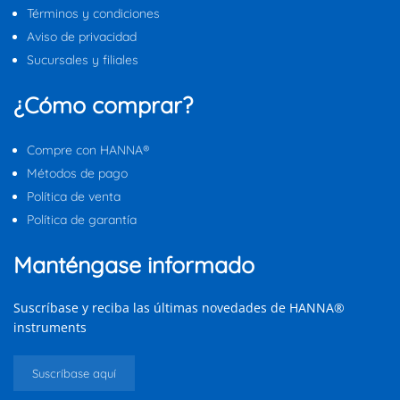
Términos y condiciones
Aviso de privacidad
Sucursales y filiales
¿Cómo comprar?
Compre con HANNA®
Métodos de pago
Política de venta
Política de garantía
Manténgase informado
Suscríbase y reciba las últimas novedades de HANNA®
instruments
Suscríbase aquí