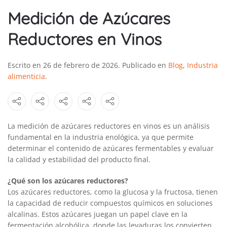
Medición de Azúcares
Reductores en Vinos
Escrito en
26 de febrero de 2026
. Publicado en
Blog
,
Industria
alimenticia
.
La medición de azúcares reductores en vinos es un análisis
fundamental en la industria enológica, ya que permite
determinar el contenido de azúcares fermentables y evaluar
la calidad y estabilidad del producto final.
¿Qué son los azúcares reductores?
Los azúcares reductores, como la glucosa y la fructosa, tienen
la capacidad de reducir compuestos químicos en soluciones
alcalinas. Estos azúcares juegan un papel clave en la
fermentación alcohólica, donde las levaduras los convierten