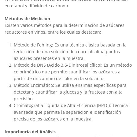
en etanol y dióxido de carbono.
Métodos de Medición
Existen varios métodos para la determinación de azúcares
reductores en vinos, entre los cuales destacan:
Método de Fehling: Es una técnica clásica basada en la
reducción de una solución de cobre alcalina por los
azúcares presentes en la muestra.
Método de DNS (Ácido 3,5-Dinitrosalicílico): Es un método
colorimétrico que permite cuantificar los azúcares a
partir de un cambio de color en la solución.
Método Enzimático: Se utiliza enzimas específicas para
detectar y cuantificar la glucosa y la fructosa con alta
precisión.
Cromatografía Líquida de Alta Eficiencia (HPLC): Técnica
avanzada que permite la separación e identificación
precisa de los azúcares en la muestra.
Importancia del Análisis