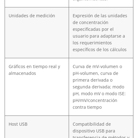
Unidades de medición
Expresión de las unidades
de concentración
especificadas por el
usuario para adaptarse a
los requerimientos
específicos de los cálculos
Gráficos en tiempo real y
Curva de mV-volumen o
almacenados
pH-volumen, curva de
primera derivada o
segunda derivada; modo
pH, modo mV o modo ISE:
pH/mV/concentración
contra tiempo
Host USB
Compatibilidad de
dispositivo USB para
transferencia de métodos y