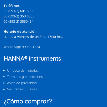
Teléfonos
00 (593-2) 601 6989
00 (593-2) 353 0335
00 (593-2) 3530464
Horario de atención
Lunes a Viernes de 08:30 a 17:30 hrs.
WhatsApp: 99935 1624
HANNA® instruments
Un poco de historia…
Términos y condiciones
Aviso de privacidad
Sucursales y filiales
¿Cómo comprar?