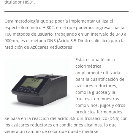
titulador HI931.
Otra metodología que se podría implementar utiliza el
espectrofotómetro HI802, en el que podemos ingresar hasta
100 métodos de usuario, trabajando en un intervalo de 340 a
900nm, es el método DNS (Ácido 3,5-Dinitrosalicílico) para la
Medición de Azúcares Reductores
Esta, es una técnica
colorimétrica
ampliamente utilizada
para la cuantificación de
azúcares reductores,
como la glucosa y la
fructosa, en muestras
como vinos, jugos y otros
productos fermentados.
Se basa en la reacción del ácido 3,5-dinitrosalicílico (DNS) con
los azúcares reductores en condiciones alcalinas, lo que
genera un cambio de color que puede medirse