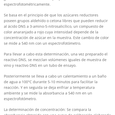
espectrofotométricamente.
Se basa en el principio de que los azúcares reductores
poseen grupos aldehído o cetona libres que pueden reducir
al ácido DNS a 3-amino-5-nitrosalicílico, un compuesto de
color anaranjado a rojo cuya intensidad depende de la
concentración de azúcar en la muestra. Este cambio de color
se mide a 540 nm con un espectrofotómetro.
Para llevar a cabo esta determinación, una vez preparado el
reactivo DNS, se mezclan volúmenes iguales de muestra de
vino y reactivo DNS en un tubo de ensayo.
Posteriormente se lleva a cabo un calentamiento a un baño
de agua a 100°C durante 5-10 minutos para facilitar la
reacción. Y en seguida se deja enfriar a temperatura
ambiente y se mide la absorbancia a 540 nm en un
espectrofotómetro.
La determinación de concentración: Se compara la