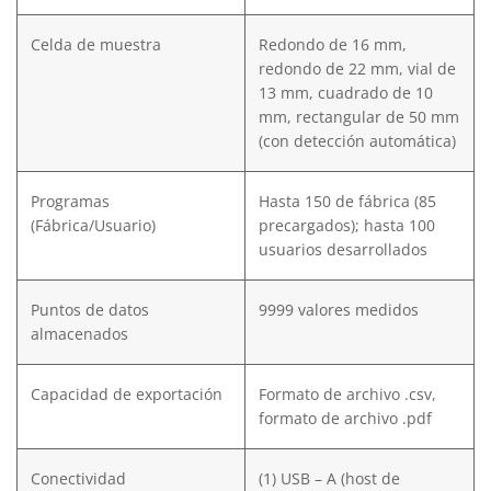
Celda de muestra
Redondo de 16 mm,
redondo de 22 mm, vial de
13 mm, cuadrado de 10
mm, rectangular de 50 mm
(con detección automática)
Programas
Hasta 150 de fábrica (85
(Fábrica/Usuario)
precargados); hasta 100
usuarios desarrollados
Puntos de datos
9999 valores medidos
almacenados
Capacidad de exportación
Formato de archivo .csv,
formato de archivo .pdf
Conectividad
(1) USB – A (host de