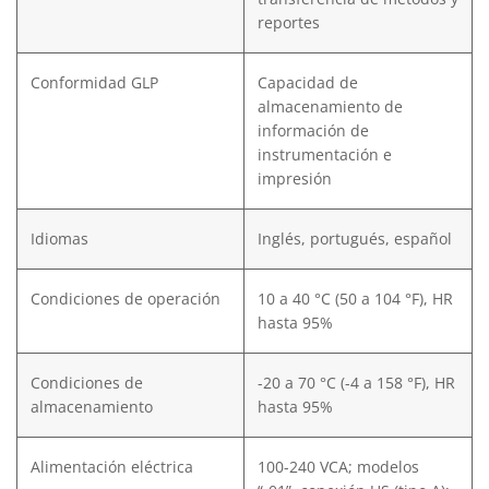
reportes
Conformidad GLP
Capacidad de
almacenamiento de
información de
instrumentación e
impresión
Idiomas
Inglés, portugués, español
Condiciones de operación
10 a 40 °C (50 a 104 °F), HR
hasta 95%
Condiciones de
-20 a 70 °C (-4 a 158 °F), HR
almacenamiento
hasta 95%
Alimentación eléctrica
100-240 VCA; modelos