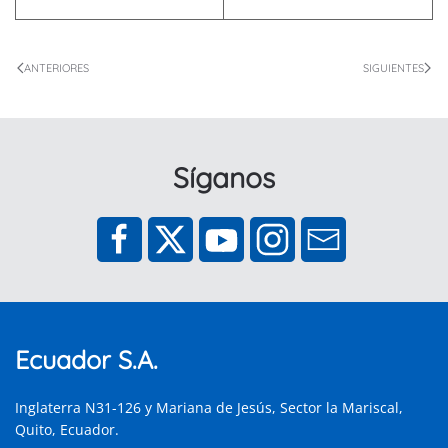
ANTERIORES
SIGUIENTES
Síganos
Ecuador S.A.
Inglaterra N31-126 y Mariana de Jesús, Sector la Mariscal,
Quito, Ecuador.