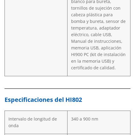
blanco para bureta,
tornillos de sujeción con
cabeza plástica para
bomba y bureta, sensor de
temperatura, adaptador
eléctrico, cable USB,
Manual de instrucciones,
memoria USB, aplicación
HI900 PC (kit de instalación
en la memoria USB) y
certificado de calidad.
Especificaciones del HI802
Intervalo de longitud de
340 a 900 nm
onda