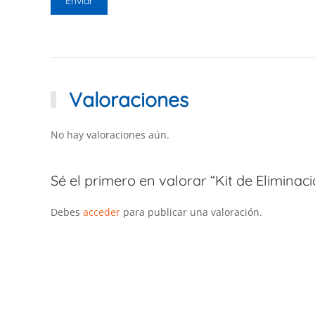
Valoraciones
No hay valoraciones aún.
Sé el primero en valorar “Kit de Eliminaci
Debes
acceder
para publicar una valoración.