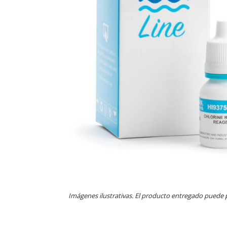
Imágenes ilustrativas. El producto entregado puede 