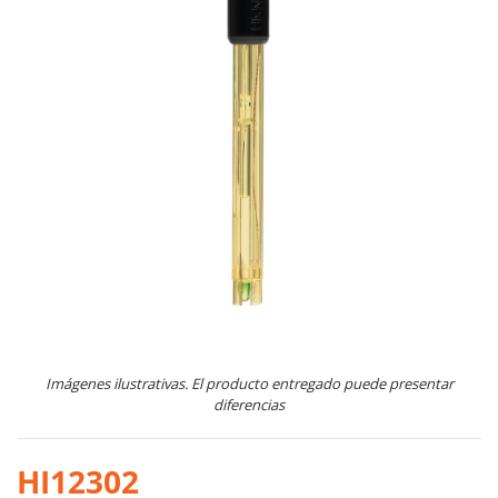
Imágenes ilustrativas. El producto entregado puede presentar
diferencias
HI12302