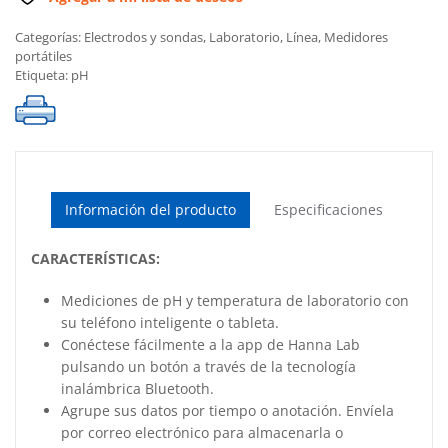
Categorías:
Electrodos y sondas
,
Laboratorio
,
Línea
,
Medidores
portátiles
Etiqueta:
pH
Información del producto
Especificaciones
CARACTERÍSTICAS:
Mediciones de pH y temperatura de laboratorio con
su teléfono inteligente o tableta.
Conéctese fácilmente a la app de Hanna Lab
pulsando un botón a través de la tecnología
inalámbrica Bluetooth.
Agrupe sus datos por tiempo o anotación. Envíela
por correo electrónico para almacenarla o