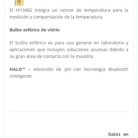
El HI10482 integra un sensor de temperatura para la
medición y compensación de la temperatura.
Bulbo esférico de vidrio
El bulbo esférico es para uso general en laboratorio y
aplicaciones que incluyen soluciones acuosas debido a
su gran área de contacto con la muestra.
HALO™ –
electrodo de pH con tecnología Bluetooth
inteligente
Datos en