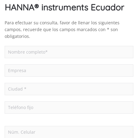
HANNA® instruments Ecuador
Para efectuar su consulta, favor de llenar los siguientes
campos, recuerde que los campos marcados con * son
obligatorios.