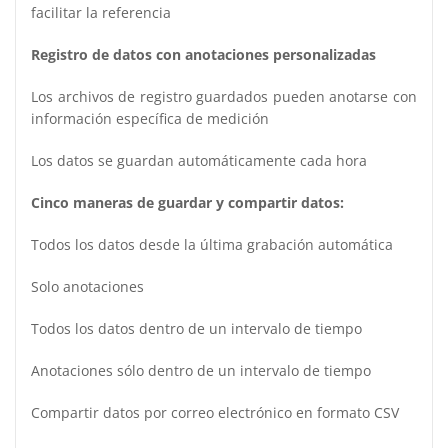
facilitar la referencia
Registro de datos con anotaciones personalizadas
Los archivos de registro guardados pueden anotarse con
información específica de medición
Los datos se guardan automáticamente cada hora
Cinco maneras de guardar y compartir datos:
Todos los datos desde la última grabación automática
Solo anotaciones
Todos los datos dentro de un intervalo de tiempo
Anotaciones sólo dentro de un intervalo de tiempo
Compartir datos por correo electrónico en formato CSV