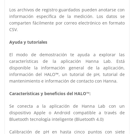
Los archivos de registro guardados pueden anotarse con
información específica de la medición. Los datos se
comparten fácilmente por correo electrónico en formato
CSV.
Ayuda y tutoriales
El modo de demostración te ayuda a explorar las
características de la aplicación Hanna Lab. Está
disponible la información general de la aplicación,
información del HALO™, un tutorial de pH, tutorial de
mantenimiento e información de contacto con Hanna.
Características y beneficios del HALO™:
Se conecta a la aplicación de Hanna Lab con un
dispositivo Apple o Android compatible a través de
Bluetooth tecnología inteligente (Bluetooth 4.0)
Calibración de pH en hasta cinco puntos con siete