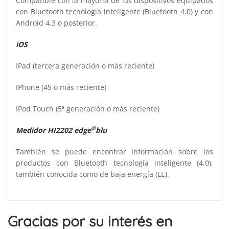
Compatible con la mayoría de los dispositivos equipados
con Bluetooth tecnología inteligente (Bluetooth 4.0) y con
Android 4.3 o posterior.
iOS
IPad (tercera generación o más reciente)
IPhone (4S o más reciente)
IPod Touch (5ª generación o más reciente)
®
Medidor HI2202 edge
blu
También se puede encontrar información sobre los
productos con Bluetooth tecnología inteligente (4.0),
también conocida como de baja energía (LE).
Gracias por su interés en