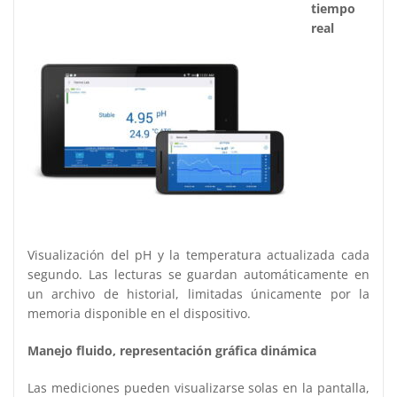
tiempo
real
Visualización del pH y la temperatura actualizada cada
segundo. Las lecturas se guardan automáticamente en
un archivo de historial, limitadas únicamente por la
memoria disponible en el dispositivo.
Manejo fluido, representación gráfica dinámica
Las mediciones pueden visualizarse solas en la pantalla,