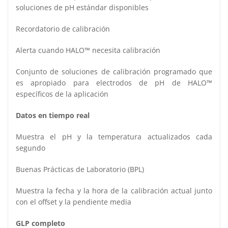
soluciones de pH estándar disponibles
Recordatorio de calibración
Alerta cuando HALO™ necesita calibración
Conjunto de soluciones de calibración programado que
es apropiado para electrodos de pH de HALO™
específicos de la aplicación
Datos en tiempo real
Muestra el pH y la temperatura actualizados cada
segundo
Buenas Prácticas de Laboratorio (BPL)
Muestra la fecha y la hora de la calibración actual junto
con el offset y la pendiente media
GLP completo