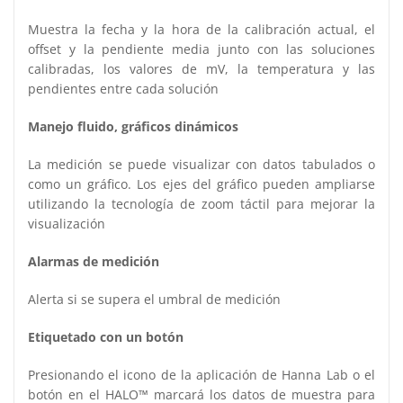
Muestra la fecha y la hora de la calibración actual, el
offset y la pendiente media junto con las soluciones
calibradas, los valores de mV, la temperatura y las
pendientes entre cada solución
Manejo fluido, gráficos dinámicos
La medición se puede visualizar con datos tabulados o
como un gráfico. Los ejes del gráfico pueden ampliarse
utilizando la tecnología de zoom táctil para mejorar la
visualización
Alarmas de medición
Alerta si se supera el umbral de medición
Etiquetado con un botón
Presionando el icono de la aplicación de Hanna Lab o el
botón en el HALO™ marcará los datos de muestra para