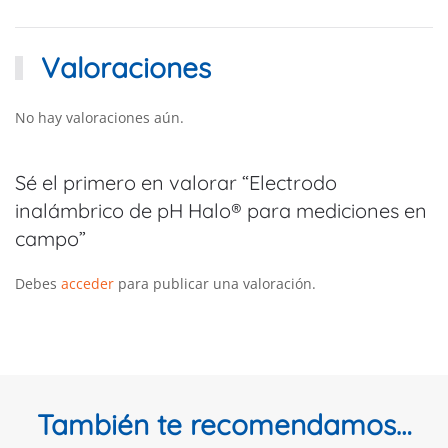
Valoraciones
No hay valoraciones aún.
Sé el primero en valorar “Electrodo
inalámbrico de pH Halo® para mediciones en
campo”
Debes
acceder
para publicar una valoración.
También te recomendamos…