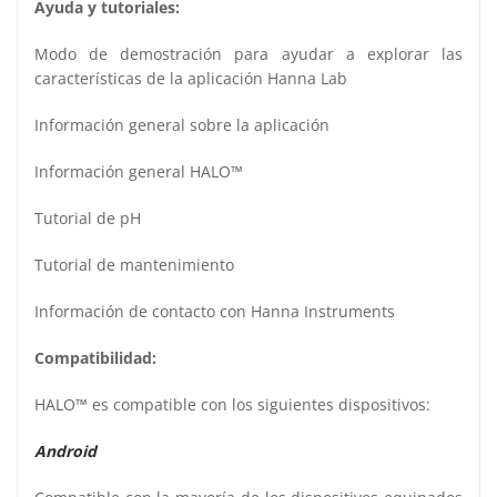
Ayuda y tutoriales:
Modo de demostración para ayudar a explorar las
características de la aplicación Hanna Lab
Información general sobre la aplicación
Información general HALO™
Tutorial de pH
Tutorial de mantenimiento
Información de contacto con Hanna Instruments
Compatibilidad:
HALO™ es compatible con los siguientes dispositivos:
Android