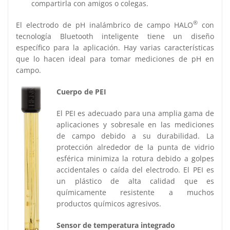
compartirla con amigos o colegas.
®
El electrodo de pH inalámbrico de campo HALO
con
tecnología Bluetooth inteligente tiene un diseño
específico para la aplicación. Hay varias características
que lo hacen ideal para tomar mediciones de pH en
campo.
Cuerpo de PEI
El PEI es adecuado para una amplia gama de
aplicaciones y sobresale en las mediciones
de campo debido a su durabilidad. La
protección alrededor de la punta de vidrio
esférica minimiza la rotura debido a golpes
accidentales o caída del electrodo. El PEI es
un plástico de alta calidad que es
químicamente resistente a muchos
productos químicos agresivos.
Sensor de temperatura integrado