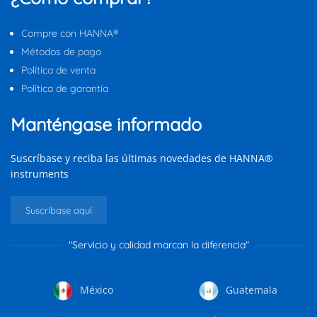
Compre con HANNA®
Métodos de pago
Política de venta
Política de garantía
Manténgase informado
Suscríbase y reciba las últimas novedades de HANNA®
instruments
Suscríbase aquí
"Servicio y calidad marcan la diferencia"
México
Guatemala