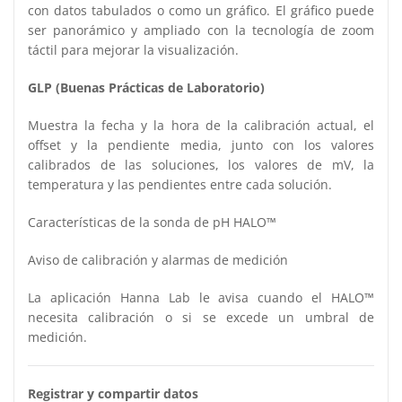
con datos tabulados o como un gráfico. El gráfico puede
ser panorámico y ampliado con la tecnología de zoom
táctil para mejorar la visualización.
GLP (Buenas Prácticas de Laboratorio)
Muestra la fecha y la hora de la calibración actual, el
offset y la pendiente media, junto con los valores
calibrados de las soluciones, los valores de mV, la
temperatura y las pendientes entre cada solución.
Características de la sonda de pH HALO™
Aviso de calibración y alarmas de medición
La aplicación Hanna Lab le avisa cuando el HALO™
necesita calibración o si se excede un umbral de
medición.
Registrar y compartir datos