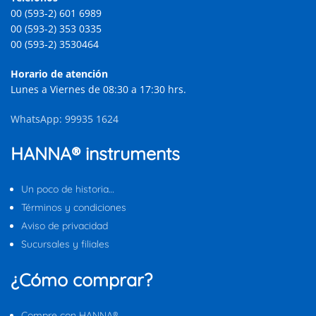
00 (593-2) 601 6989
00 (593-2) 353 0335
00 (593-2) 3530464
Horario de atención
Lunes a Viernes de 08:30 a 17:30 hrs.
WhatsApp: 99935 1624
HANNA® instruments
Un poco de historia…
Términos y condiciones
Aviso de privacidad
Sucursales y filiales
¿Cómo comprar?
Compre con HANNA®