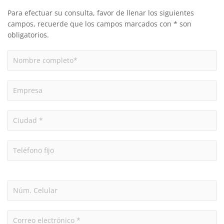
Para efectuar su consulta, favor de llenar los siguientes
campos, recuerde que los campos marcados con * son
obligatorios.