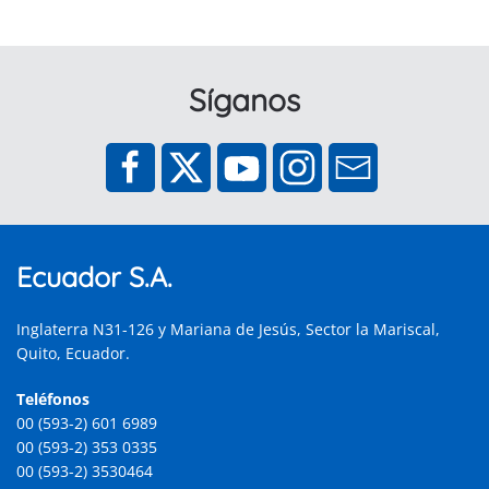
Síganos
Ecuador S.A.
Inglaterra N31-126 y Mariana de Jesús, Sector la Mariscal,
Quito, Ecuador.
Teléfonos
00 (593-2) 601 6989
00 (593-2) 353 0335
00 (593-2) 3530464