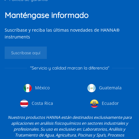
Manténgase informado
Suscríbase y reciba las últimas novedades de HANNA®
instruments
Suscríbase aquí
"Servicio y calidad marcan la diferencia"
México
Guatemala
Costa Rica
Ecuador
Nuestros productos HANNA están destinados exclusivamente para
aplicaciones en análisis fisicoquímicos en sectores industriales y
profesionales. Su uso es exclusivo en: Laboratorios, Análisis y
Tratamiento de Agua, Agricultura, Piscinas y Spa’s, Procesos