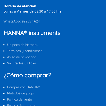
Horario de atención
Lunes a Viernes de 08:30 a 17:30 hrs.
WhatsApp: 99935 1624
HANNA® instruments
Un poco de historia…
Términos y condiciones
Aviso de privacidad
Sucursales y filiales
¿Cómo comprar?
Compre con HANNA®
Métodos de pago
Política de venta
Política de garantía