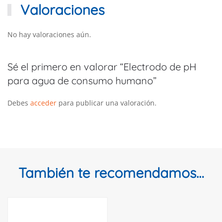
Valoraciones
No hay valoraciones aún.
Sé el primero en valorar “Electrodo de pH
para agua de consumo humano”
Debes
acceder
para publicar una valoración.
También te recomendamos…