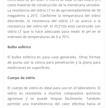
como material de construcción de la membrana sensible.
La resistencia del vidrio LT es de aproximadamente de 50
megaohms a 25°C. Conforme la temperatura del vidrio
desciende, la resistencia del vidrio LT se acerca a la
resistencia del vidrio GP. El FC215D está construído con
vidrio LT que lo hace adecuado para medir el pH en el
intervalo de temperaturas de 0 a 70°C.
Bulbo esférico
El bulbo esférico es para usos generales. Otras formas
de punta son la cónica para penetración y la plana para
mediciones en superficies.
Cuerpo de vidrio
El cuerpo de vidrio es ideal para uso en el laboratorio. El
vidrio es resistente a muchos compuestos químicos
agresivos y se puede limpiar fácilmente. También
permite una transferencia del calor efectiva hacia el