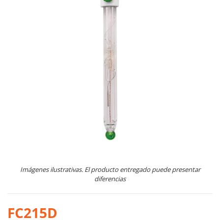
Imágenes ilustrativas. El producto entregado puede presentar
diferencias
FC215D