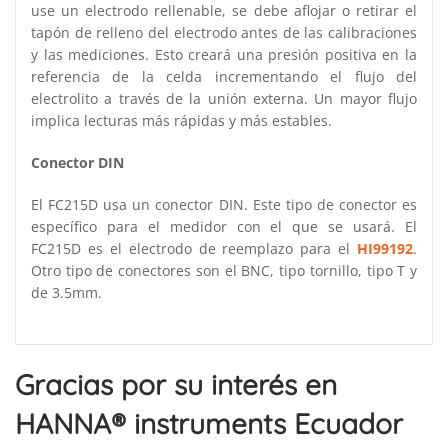
use un electrodo rellenable, se debe aflojar o retirar el
tapón de relleno del electrodo antes de las calibraciones
y las mediciones. Esto creará una presión positiva en la
referencia de la celda incrementando el flujo del
electrolito a través de la unión externa. Un mayor flujo
implica lecturas más rápidas y más estables.
Conector DIN
El FC215D usa un conector DIN. Este tipo de conector es
específico para el medidor con el que se usará. El
FC215D es el electrodo de reemplazo para el
HI99192
.
Otro tipo de conectores son el BNC, tipo tornillo, tipo T y
de 3.5mm.
Gracias por su interés en
HANNA® instruments Ecuador