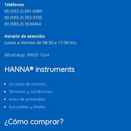
Teléfonos
00 (593-2) 601 6989
00 (593-2) 353 0335
00 (593-2) 3530464
Horario de atención
Lunes a Viernes de 08:30 a 17:30 hrs.
WhatsApp: 99935 1624
HANNA® instruments
Un poco de historia…
Términos y condiciones
Aviso de privacidad
Sucursales y filiales
¿Cómo comprar?