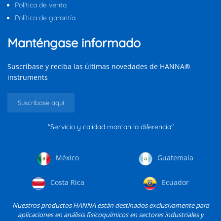
Política de venta
Política de garantía
Manténgase informado
Suscríbase y reciba las últimas novedades de HANNA®
instruments
Suscríbase aquí
"Servicio y calidad marcan la diferencia"
México
Guatemala
Costa Rica
Ecuador
Nuestros productos HANNA están destinados exclusivamente para
aplicaciones en análisis fisicoquímicos en sectores industriales y