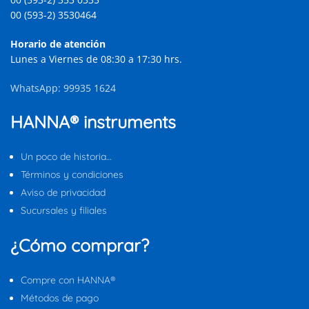
00 (593-2) 3530464
Horario de atención
Lunes a Viernes de 08:30 a 17:30 hrs.
WhatsApp: 99935 1624
HANNA® instruments
Un poco de historia…
Términos y condiciones
Aviso de privacidad
Sucursales y filiales
¿Cómo comprar?
Compre con HANNA®
Métodos de pago