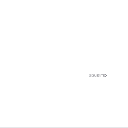
SIGUIENTE