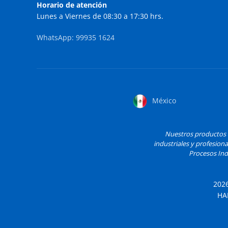
Horario de atención
Lunes a Viernes de 08:30 a 17:30 hrs.
WhatsApp: 99935 1624
México
Nuestros productos H
industriales y profesiona
Procesos Indu
202
HA