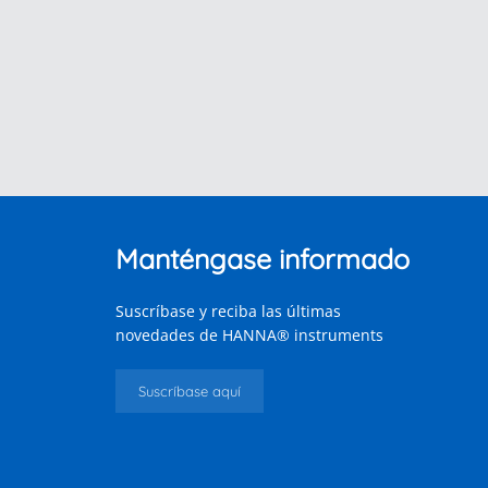
Manténgase informado
Suscríbase y reciba las últimas
novedades de HANNA® instruments
Suscríbase aquí