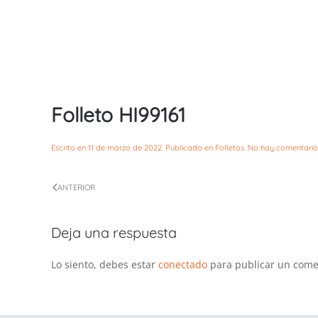
Folleto HI99161
Escrito en
11 de marzo de 2022
. Publicado en
Folletos
.
No hay comentario
ANTERIOR
Deja una respuesta
Lo siento, debes estar
conectado
para publicar un come