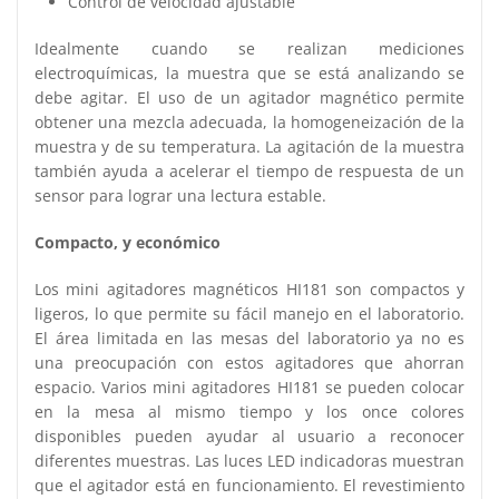
Control de velocidad ajustable
Idealmente cuando se realizan mediciones
electroquímicas, la muestra que se está analizando se
debe agitar. El uso de un agitador magnético permite
obtener una mezcla adecuada, la homogeneización de la
muestra y de su temperatura. La agitación de la muestra
también ayuda a acelerar el tiempo de respuesta de un
sensor para lograr una lectura estable.
Compacto, y económico
Los mini agitadores magnéticos HI181 son compactos y
ligeros, lo que permite su fácil manejo en el laboratorio.
El área limitada en las mesas del laboratorio ya no es
una preocupación con estos agitadores que ahorran
espacio. Varios mini agitadores HI181 se pueden colocar
en la mesa al mismo tiempo y los once colores
disponibles pueden ayudar al usuario a reconocer
diferentes muestras. Las luces LED indicadoras muestran
que el agitador está en funcionamiento. El revestimiento