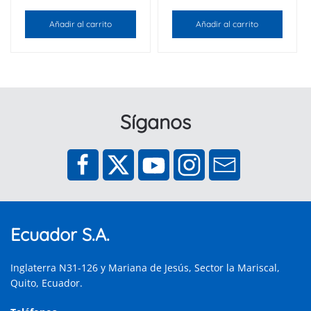
Añadir al carrito
Añadir al carrito
Síganos
Ecuador S.A.
Inglaterra N31-126 y Mariana de Jesús, Sector la Mariscal,
Quito, Ecuador.