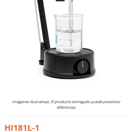
Imágenes ilustrativas. El producto entregado puede presentar
diferencias
HI181L-1