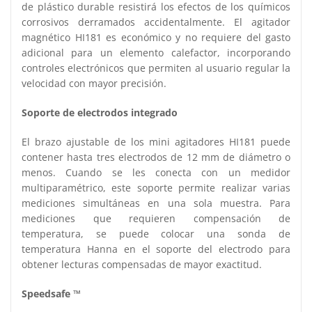
de plástico durable resistirá los efectos de los químicos
corrosivos derramados accidentalmente. El agitador
magnético HI181 es económico y no requiere del gasto
adicional para un elemento calefactor, incorporando
controles electrónicos que permiten al usuario regular la
velocidad con mayor precisión.
Soporte de electrodos integrado
El brazo ajustable de los mini agitadores HI181 puede
contener hasta tres electrodos de 12 mm de diámetro o
menos. Cuando se les conecta con un medidor
multiparamétrico, este soporte permite realizar varias
mediciones simultáneas en una sola muestra. Para
mediciones que requieren compensación de
temperatura, se puede colocar una sonda de
temperatura Hanna en el soporte del electrodo para
obtener lecturas compensadas de mayor exactitud.
Speedsafe ™