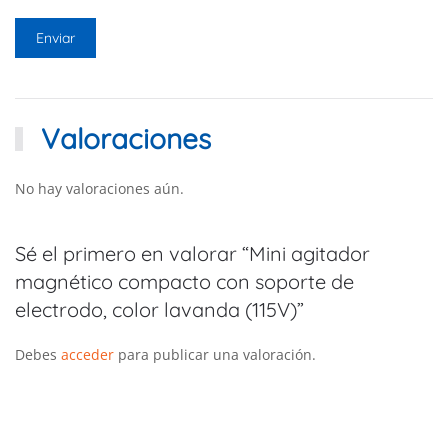
Valoraciones
No hay valoraciones aún.
Sé el primero en valorar “Mini agitador
magnético compacto con soporte de
electrodo, color lavanda (115V)”
Debes
acceder
para publicar una valoración.