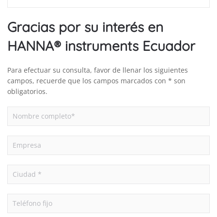
Gracias por su interés en
HANNA® instruments Ecuador
Para efectuar su consulta, favor de llenar los siguientes
campos, recuerde que los campos marcados con * son
obligatorios.