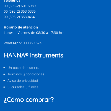
Teléfonos
00 (593-2) 601 6989
00 (593-2) 353 0335
00 (593-2) 3530464
Horario de atención
Lunes a Viernes de 08:30 a 17:30 hrs.
WhatsApp: 99935 1624
HANNA® instruments
Un poco de historia…
Términos y condiciones
Aviso de privacidad
Sucursales y filiales
¿Cómo comprar?