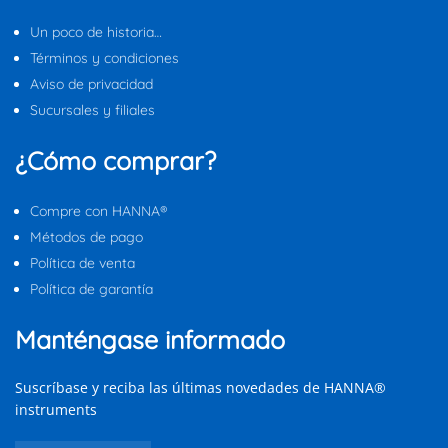
Un poco de historia…
Términos y condiciones
Aviso de privacidad
Sucursales y filiales
¿Cómo comprar?
Compre con HANNA®
Métodos de pago
Política de venta
Política de garantía
Manténgase informado
Suscríbase y reciba las últimas novedades de HANNA®
instruments