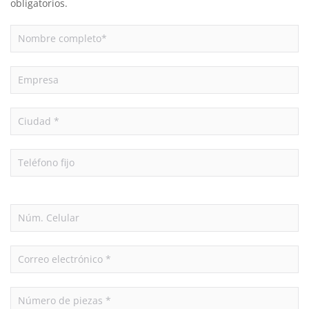
obligatorios.