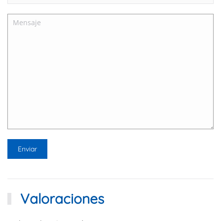
Valoraciones