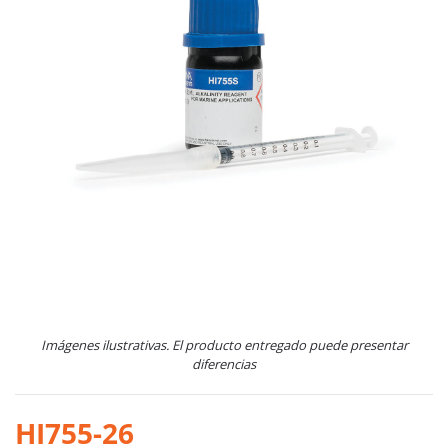
Imágenes ilustrativas. El producto entregado puede presentar
diferencias
HI755-26