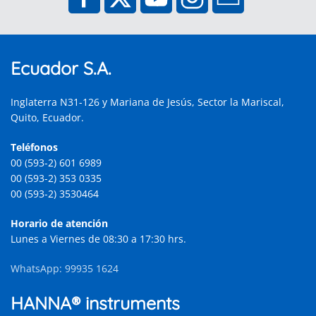
Ecuador S.A.
Inglaterra N31-126 y Mariana de Jesús, Sector la Mariscal,
Quito, Ecuador.
Teléfonos
00 (593-2) 601 6989
00 (593-2) 353 0335
00 (593-2) 3530464
Horario de atención
Lunes a Viernes de 08:30 a 17:30 hrs.
WhatsApp: 99935 1624
HANNA® instruments