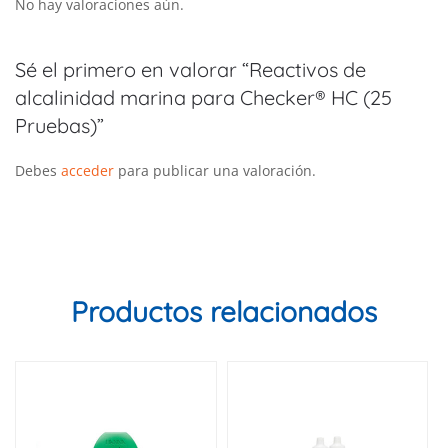
No hay valoraciones aún.
Sé el primero en valorar “Reactivos de
alcalinidad marina para Checker® HC (25
Pruebas)”
Debes
acceder
para publicar una valoración.
Productos relacionados