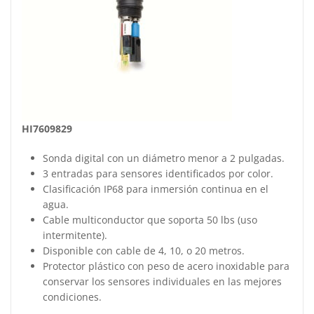
HI7609829
Sonda digital con un diámetro menor a 2 pulgadas.
3 entradas para sensores identificados por color.
Clasificación IP68 para inmersión continua en el
agua.
Cable multiconductor que soporta 50 lbs (uso
intermitente).
Disponible con cable de 4, 10, o 20 metros.
Protector plástico con peso de acero inoxidable para
conservar los sensores individuales en las mejores
condiciones.