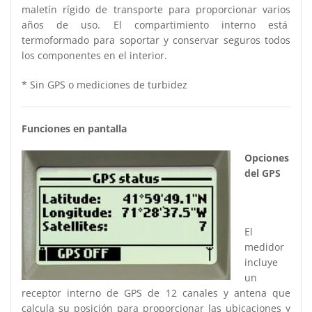
maletín rígido de transporte para proporcionar varios
años de uso. El compartimiento interno está
termoformado para soportar y conservar seguros todos
los componentes en el interior.
* Sin GPS o mediciones de turbidez
Funciones en pantalla
Opciones
del GPS
El
medidor
incluye
un
receptor interno de GPS de 12 canales y antena que
calcula su posición para proporcionar las ubicaciones y