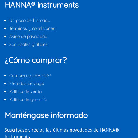
HANNA® instruments
Un poco de historia…
Términos y condiciones
Aviso de privacidad
Sucursales y filiales
¿Cómo comprar?
Compre con HANNA®
Métodos de pago
Política de venta
Política de garantía
Manténgase informado
Suscríbase y reciba las últimas novedades de HANNA®
instruments