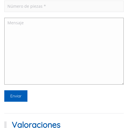
Valoraciones