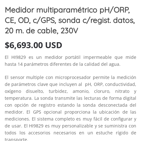
Medidor multiparamétrico pH/ORP,
CE, OD, c/GPS, sonda c/regist. datos,
20 m. de cable, 230V
$
6,693.00 USD
El HI9829 es un medidor portátil impermeable que mide
hasta 14 parámetros diferentes de la calidad del agua.
El sensor multiple con microprocesador permite la medición
de parámetros clave que incluyen al pH, ORP, conductividad,
oxígeno disuelto, turbidez, amonio, cloruro, nitrato y
temperatura. La sonda transmite las lecturas de forma digital
con opción de registro estando la sonda desconectada del
medidor. El GPS opcional proporciona la ubicación de las
mediciones. El sistema completo es muy fácil de configurar y
de usar. El HI9829 es muy personalizable y se suministra con
todos los accesorios necesarios en un estuche rígido de
transporte.