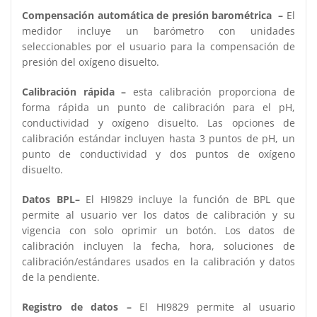
Compensación automática de presión barométrica –
El
medidor incluye un barómetro con unidades
seleccionables por el usuario para la compensación de
presión del oxígeno disuelto.
Calibración rápida –
esta calibración proporciona de
forma rápida un punto de calibración para el pH,
conductividad y oxígeno disuelto. Las opciones de
calibración estándar incluyen hasta 3 puntos de pH, un
punto de conductividad y dos puntos de oxígeno
disuelto.
Datos BPL–
El HI9829 incluye la función de BPL que
permite al usuario ver los datos de calibración y su
vigencia con solo oprimir un botón. Los datos de
calibración incluyen la fecha, hora, soluciones de
calibración/estándares usados en la calibración y datos
de la pendiente.
Registro de datos –
El HI9829 permite al usuario