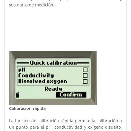
sus datos de medición.
Calibración rápida
La función de calibración rápida permite la calibración a
un punto para el pH, conductividad y oxígeno disuelto,