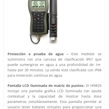
Protección a prueba de agua –
Este medidor se
suministra con una carcasa de clasificación IP67 que
puede sumergirse en agua a una profundidad de 1m
hasta por 30 minutos. La sonda está clasificada con IP68
para inmersión continua en agua.
Pantalla LCD Iluminada de matriz de puntos–
El HI9829
incluye una pantalla gráfica LCD iluminada con ayuda
contextual y la capacidad de mostrar hasta doce
parámetros simultáneamente. Esta pantalla permite al
usuario tener botones virtuales para proporcionar una