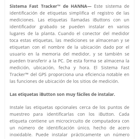
Sistema Fast Tracker™ de HANNA—
Este sistema de
identificación de etiquetas simplifica el registro de las
mediciones. Las etiquetas llamadas iButtons con un
identificador grabado se pueden instalar en varios
lugares de la planta. Cuando el conector del medidor
toca estas etiquetas, las mediciones se almacenan y se
etiquetan con el nombre de la ubicación dado por el
usuario en la memoria del medidor, y se también se
pueden transferir a la PC. De esta forma se almacena la
medición, ubicación, fecha y hora. El Sistema Fast
Tracker™ del GPS proporciona una eficiencia notable en
las funciones de ubicación de los sitios de medición.
Las etiquetas iButton son muy fáciles de instalar.
Instale las etiquetas opcionales cerca de los puntos de
muestreo para identificarlas con los iButton. Cada
etiqueta contiene un microcircuito de computadora con
un número de identificación único, hecho de acero
inoxidable. Puede instalar prácticamente un número