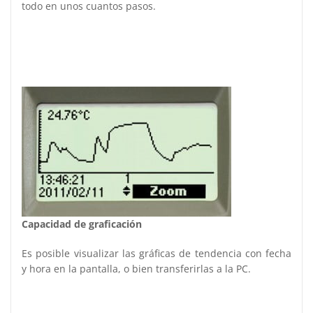
todo en unos cuantos pasos.
Capacidad de graficación
Es posible visualizar las gráficas de tendencia con fecha
y hora en la pantalla, o bien transferirlas a la PC.