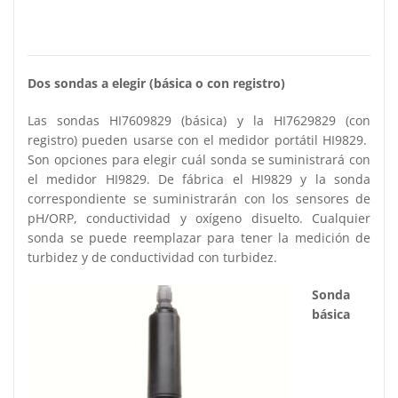
Dos sondas a elegir (básica o con registro)
Las sondas HI7609829 (básica) y la HI7629829 (con
registro) pueden usarse con el medidor portátil HI9829.
Son opciones para elegir cuál sonda se suministrará con
el medidor HI9829. De fábrica el HI9829 y la sonda
correspondiente se suministrarán con los sensores de
pH/ORP, conductividad y oxígeno disuelto. Cualquier
sonda se puede reemplazar para tener la medición de
turbidez y de conductividad con turbidez.
Sonda
básica