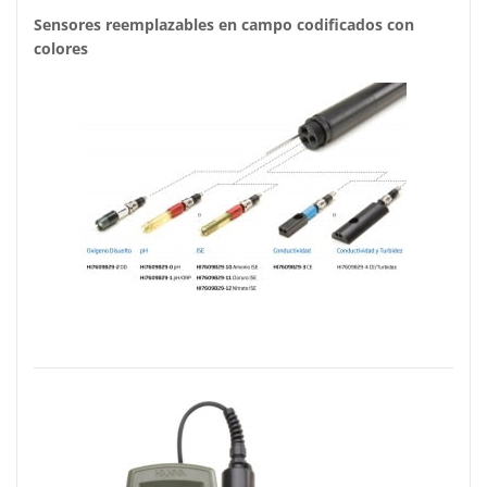
Sensores reemplazables en campo codificados con
colores