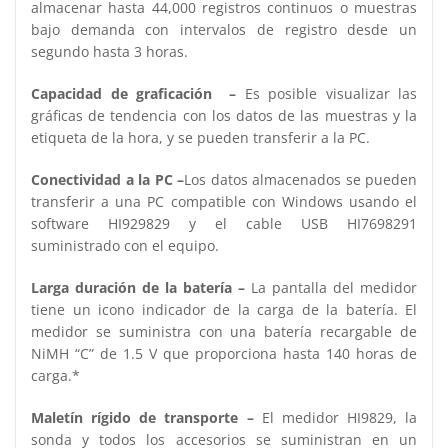
almacenar hasta 44,000 registros continuos o muestras
bajo demanda con intervalos de registro desde un
segundo hasta 3 horas.
Capacidad de graficación –
Es posible visualizar las
gráficas de tendencia con los datos de las muestras y la
etiqueta de la hora, y se pueden transferir a la PC.
Conectividad a la PC –
Los datos almacenados se pueden
transferir a una PC compatible con Windows usando el
software HI929829 y el cable USB HI7698291
suministrado con el equipo.
Larga duración de la batería –
La pantalla del medidor
tiene un icono indicador de la carga de la batería. El
medidor se suministra con una batería recargable de
NiMH “C” de 1.5 V que proporciona hasta 140 horas de
carga.*
Maletín rígido de transporte –
El medidor HI9829, la
sonda y todos los accesorios se suministran en un