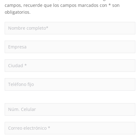
campos, recuerde que los campos marcados con * son
obligatorios.