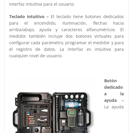
interfaz intuitiva para el usuario.
Teclado intuitivo –
El teclado tiene botones dedicados
para el encendido, iluminación, flechas hacia
arriba/abajo, ayuda y caracteres alfanuméricos. El
medidor también incluye dos botones virtuales para
configurar cada parámetro, programar el medidor y para
el registro de datos. La interfaz es intuitiva para
cualquier nivel de usuario.
Botón
dedicado
a la
ayuda –
La ayuda