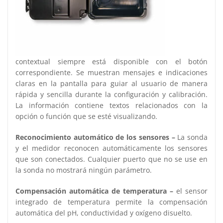
contextual siempre está disponible con el botón
correspondiente. Se muestran mensajes e indicaciones
claras en la pantalla para guiar al usuario de manera
rápida y sencilla durante la configuración y calibración.
La información contiene textos relacionados con la
opción o función que se esté visualizando.
Reconocimiento automático de los sensores –
La sonda
y el medidor reconocen automáticamente los sensores
que son conectados. Cualquier puerto que no se use en
la sonda no mostrará ningún parámetro.
Compensación automática de temperatura –
el sensor
integrado de temperatura permite la compensación
automática del pH, conductividad y oxígeno disuelto.