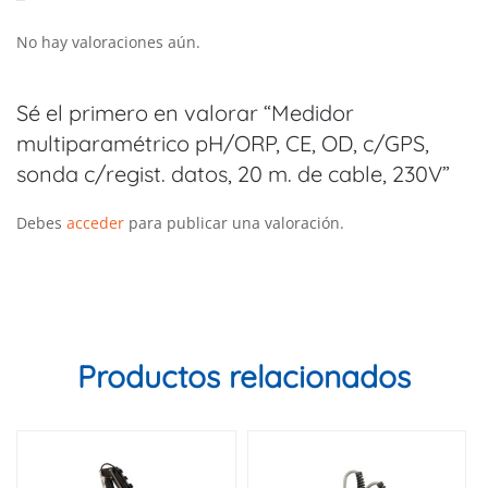
No hay valoraciones aún.
Sé el primero en valorar “Medidor
multiparamétrico pH/ORP, CE, OD, c/GPS,
sonda c/regist. datos, 20 m. de cable, 230V”
Debes
acceder
para publicar una valoración.
Productos relacionados