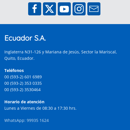
Ecuador S.A.
Inglaterra N31-126 y Mariana de Jesús, Sector la Mariscal,
Quito, Ecuador.
Teléfonos
00 (593-2) 601 6989
00 (593-2) 353 0335
00 (593-2) 3530464
Horario de atención
Lunes a Viernes de 08:30 a 17:30 hrs.
WhatsApp: 99935 1624