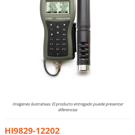
Imágenes ilustrativas. El producto entregado puede presentar
diferencias
HI9829-12202