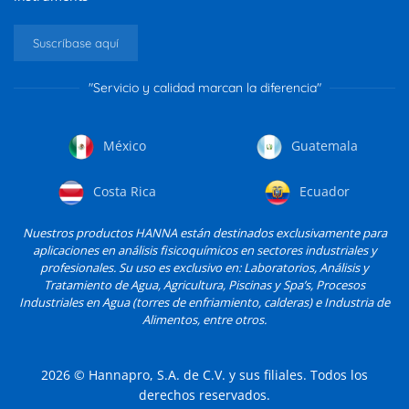
Suscríbase aquí
"Servicio y calidad marcan la diferencia"
México
Guatemala
Costa Rica
Ecuador
Nuestros productos HANNA están destinados exclusivamente para
aplicaciones en análisis fisicoquímicos en sectores industriales y
profesionales. Su uso es exclusivo en: Laboratorios, Análisis y
Tratamiento de Agua, Agricultura, Piscinas y Spa’s, Procesos
Industriales en Agua (torres de enfriamiento, calderas) e Industria de
Alimentos, entre otros.
2026
© Hannapro, S.A. de C.V. y sus filiales. Todos los
derechos reservados.