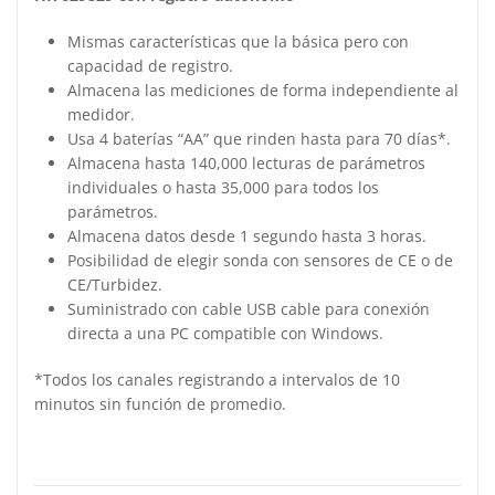
Mismas características que la básica pero con
capacidad de registro.
Almacena las mediciones de forma independiente al
medidor.
Usa 4 baterías “AA” que rinden hasta para 70 días*.
Almacena hasta 140,000 lecturas de parámetros
individuales o hasta 35,000 para todos los
parámetros.
Almacena datos desde 1 segundo hasta 3 horas.
Posibilidad de elegir sonda con sensores de CE o de
CE/Turbidez.
Suministrado con cable USB cable para conexión
directa a una PC compatible con Windows.
*Todos los canales registrando a intervalos de 10
minutos sin función de promedio.