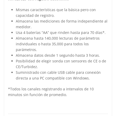
Mismas características que la básica pero con
capacidad de registro.
Almacena las mediciones de forma independiente al
medidor.
Usa 4 baterías “AA” que rinden hasta para 70 días*.
Almacena hasta 140,000 lecturas de parámetros
individuales o hasta 35,000 para todos los
parámetros.
Almacena datos desde 1 segundo hasta 3 horas.
Posibilidad de elegir sonda con sensores de CE o de
CE/Turbidez.
Suministrado con cable USB cable para conexión
directa a una PC compatible con Windows.
*Todos los canales registrando a intervalos de 10
minutos sin función de promedio.