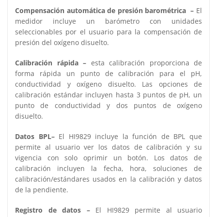
Compensación automática de presión barométrica –
El
medidor incluye un barómetro con unidades
seleccionables por el usuario para la compensación de
presión del oxígeno disuelto.
Calibración rápida –
esta calibración proporciona de
forma rápida un punto de calibración para el pH,
conductividad y oxígeno disuelto. Las opciones de
calibración estándar incluyen hasta 3 puntos de pH, un
punto de conductividad y dos puntos de oxígeno
disuelto.
Datos BPL–
El HI9829 incluye la función de BPL que
permite al usuario ver los datos de calibración y su
vigencia con solo oprimir un botón. Los datos de
calibración incluyen la fecha, hora, soluciones de
calibración/estándares usados en la calibración y datos
de la pendiente.
Registro de datos –
El HI9829 permite al usuario