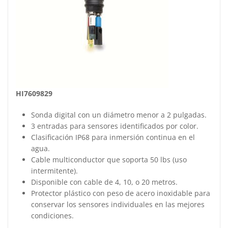
HI7609829
Sonda digital con un diámetro menor a 2 pulgadas.
3 entradas para sensores identificados por color.
Clasificación IP68 para inmersión continua en el
agua.
Cable multiconductor que soporta 50 lbs (uso
intermitente).
Disponible con cable de 4, 10, o 20 metros.
Protector plástico con peso de acero inoxidable para
conservar los sensores individuales en las mejores
condiciones.