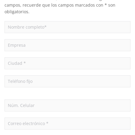
campos, recuerde que los campos marcados con * son
obligatorios.