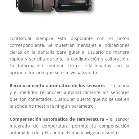
contextual siempre está disponible con el botón
correspondiente. Se muestran mensajes e indicaciones
claras en la pantalla para guiar al usuario de manera
rápida y sencilla durante la configuración y calibración.
La información contiene textos relacionados con la
opción o función que se esté visualizando.
Reconocimiento automático de los sensores –
La sonda
y el medidor reconocen automáticamente los sensores
que son conectados. Cualquier puerto que no se use en
la sonda no mostrará ningún parámetro.
Compensación automática de temperatura –
el sensor
integrado de temperatura permite la compensación
automática del pH, conductividad y oxígeno disuelto.