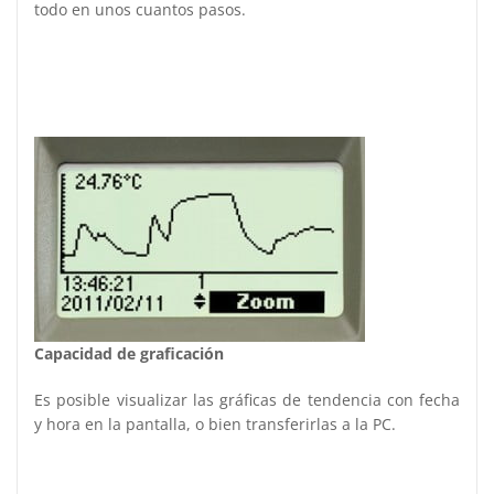
todo en unos cuantos pasos.
Capacidad de graficación
Es posible visualizar las gráficas de tendencia con fecha
y hora en la pantalla, o bien transferirlas a la PC.