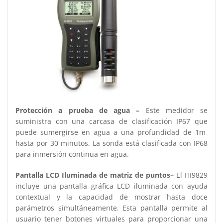
Protección a prueba de agua –
Este medidor se
suministra con una carcasa de clasificación IP67 que
puede sumergirse en agua a una profundidad de 1m
hasta por 30 minutos. La sonda está clasificada con IP68
para inmersión continua en agua.
Pantalla LCD Iluminada de matriz de puntos–
El HI9829
incluye una pantalla gráfica LCD iluminada con ayuda
contextual y la capacidad de mostrar hasta doce
parámetros simultáneamente. Esta pantalla permite al
usuario tener botones virtuales para proporcionar una