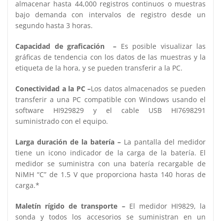
almacenar hasta 44,000 registros continuos o muestras
bajo demanda con intervalos de registro desde un
segundo hasta 3 horas.
Capacidad de graficación –
Es posible visualizar las
gráficas de tendencia con los datos de las muestras y la
etiqueta de la hora, y se pueden transferir a la PC.
Conectividad a la PC –
Los datos almacenados se pueden
transferir a una PC compatible con Windows usando el
software HI929829 y el cable USB HI7698291
suministrado con el equipo.
Larga duración de la batería –
La pantalla del medidor
tiene un icono indicador de la carga de la batería. El
medidor se suministra con una batería recargable de
NiMH “C” de 1.5 V que proporciona hasta 140 horas de
carga.*
Maletín rígido de transporte –
El medidor HI9829, la
sonda y todos los accesorios se suministran en un