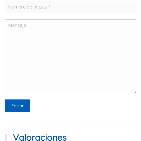
Valoraciones