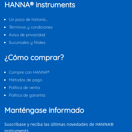
HANNA® instruments
Un poco de historia…
Términos y condiciones
Aviso de privacidad
Sucursales y filiales
¿Cómo comprar?
Compre con HANNA®
Métodos de pago
Política de venta
Política de garantía
Manténgase informado
Suscríbase y reciba las últimas novedades de HANNA®
instruments