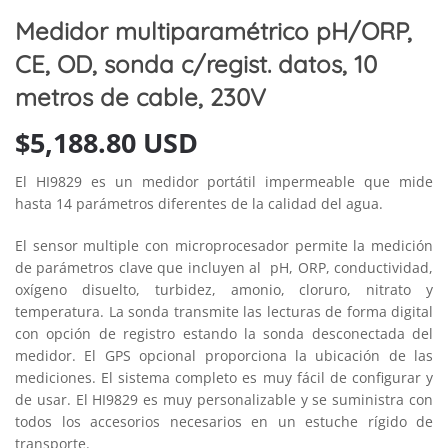
Medidor multiparamétrico pH/ORP,
CE, OD, sonda c/regist. datos, 10
metros de cable, 230V
$
5,188.80 USD
El HI9829 es un medidor portátil impermeable que mide
hasta 14 parámetros diferentes de la calidad del agua.
El sensor multiple con microprocesador permite la medición
de parámetros clave que incluyen al pH, ORP, conductividad,
oxígeno disuelto, turbidez, amonio, cloruro, nitrato y
temperatura. La sonda transmite las lecturas de forma digital
con opción de registro estando la sonda desconectada del
medidor. El GPS opcional proporciona la ubicación de las
mediciones. El sistema completo es muy fácil de configurar y
de usar. El HI9829 es muy personalizable y se suministra con
todos los accesorios necesarios en un estuche rígido de
transporte.