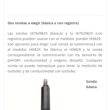
Dos sondas a elegir (básica o con registro)
Las sondas HI7609829 (básica) y la HI7629829 (con
registro) pueden usarse con el medidor portátil HI9829.
Son opciones para elegir cuál sonda se suministrará con
el medidor HI9829. De fábrica el HI9829 y la sonda
correspondiente se suministrarán con los sensores de
pH/ORP, conductividad y oxígeno disuelto. Cualquier
sonda se puede reemplazar para tener la medición de
turbidez y de conductividad con turbidez.
Sonda
básica