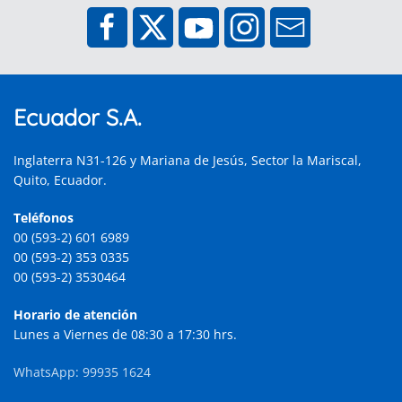
Ecuador S.A.
Inglaterra N31-126 y Mariana de Jesús, Sector la Mariscal,
Quito, Ecuador.
Teléfonos
00 (593-2) 601 6989
00 (593-2) 353 0335
00 (593-2) 3530464
Horario de atención
Lunes a Viernes de 08:30 a 17:30 hrs.
WhatsApp: 99935 1624