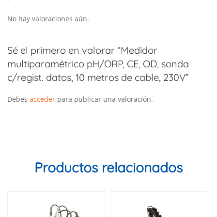
No hay valoraciones aún.
Sé el primero en valorar “Medidor
multiparamétrico pH/ORP, CE, OD, sonda
c/regist. datos, 10 metros de cable, 230V”
Debes
acceder
para publicar una valoración.
Productos relacionados