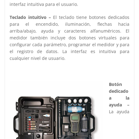
interfaz intuitiva para el usuario.
Teclado intuitivo –
El teclado tiene botones dedicados
para el encendido, iluminación, flechas hacia
arriba/abajo, ayuda y caracteres alfanuméricos. El
medidor también incluye dos botones virtuales para
configurar cada parámetro, programar el medidor y para
el registro de datos. La interfaz es intuitiva para
cualquier nivel de usuario.
Botón
dedicado
a la
ayuda –
La ayuda