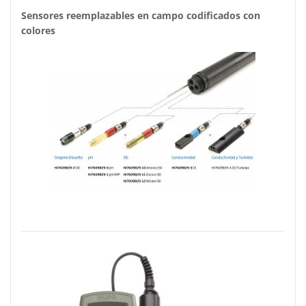
Sensores reemplazables en campo codificados con
colores