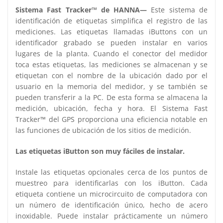
Sistema Fast Tracker™ de HANNA—
Este sistema de
identificación de etiquetas simplifica el registro de las
mediciones. Las etiquetas llamadas iButtons con un
identificador grabado se pueden instalar en varios
lugares de la planta. Cuando el conector del medidor
toca estas etiquetas, las mediciones se almacenan y se
etiquetan con el nombre de la ubicación dado por el
usuario en la memoria del medidor, y se también se
pueden transferir a la PC. De esta forma se almacena la
medición, ubicación, fecha y hora. El Sistema Fast
Tracker™ del GPS proporciona una eficiencia notable en
las funciones de ubicación de los sitios de medición.
Las etiquetas iButton son muy fáciles de instalar.
Instale las etiquetas opcionales cerca de los puntos de
muestreo para identificarlas con los iButton. Cada
etiqueta contiene un microcircuito de computadora con
un número de identificación único, hecho de acero
inoxidable. Puede instalar prácticamente un número