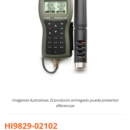
Imágenes ilustrativas. El producto entregado puede presentar
diferencias
HI9829-02102