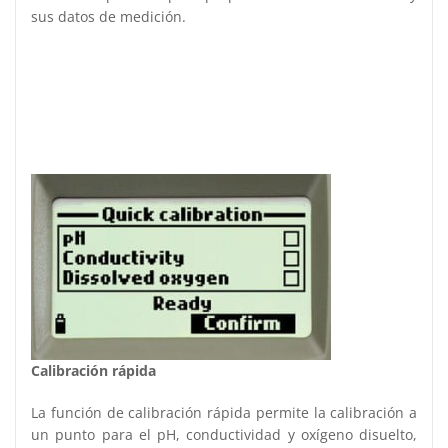
sus datos de medición.
Calibración rápida
La función de calibración rápida permite la calibración a
un punto para el pH, conductividad y oxígeno disuelto,