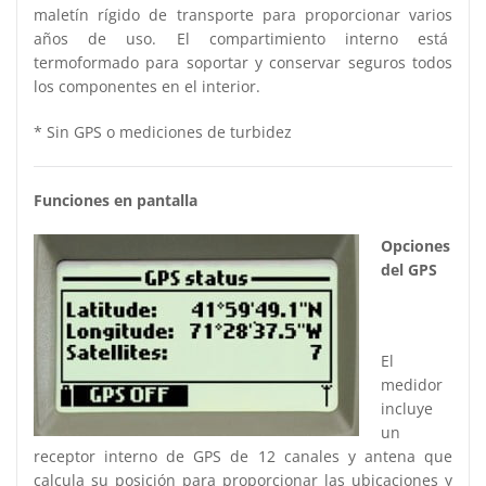
maletín rígido de transporte para proporcionar varios
años de uso. El compartimiento interno está
termoformado para soportar y conservar seguros todos
los componentes en el interior.
* Sin GPS o mediciones de turbidez
Funciones en pantalla
Opciones
del GPS
El
medidor
incluye
un
receptor interno de GPS de 12 canales y antena que
calcula su posición para proporcionar las ubicaciones y