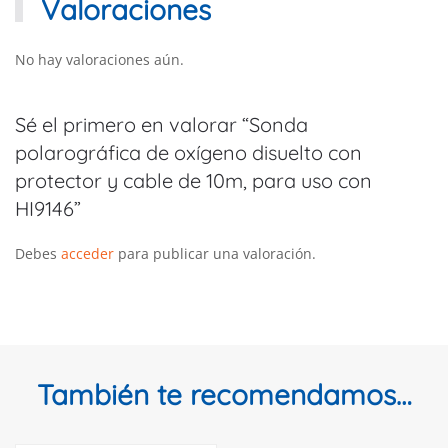
Valoraciones
No hay valoraciones aún.
Sé el primero en valorar “Sonda
polarográfica de oxígeno disuelto con
protector y cable de 10m, para uso con
HI9146”
Debes
acceder
para publicar una valoración.
También te recomendamos…