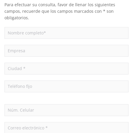
Para efectuar su consulta, favor de llenar los siguientes
campos, recuerde que los campos marcados con * son
obligatorios.