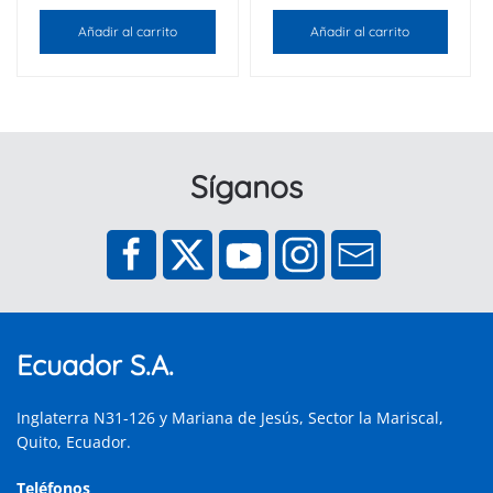
Añadir al carrito
Añadir al carrito
Síganos
Ecuador S.A.
Inglaterra N31-126 y Mariana de Jesús, Sector la Mariscal,
Quito, Ecuador.
Teléfonos