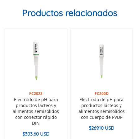
Productos relacionados
FC2023
FC200D
Electrodo de pH para
Electrodo de pH para
productos lácteos y
productos lácteos y
alimentos semisólidos
alimentos semisólidos
con conector rápido
con cuerpo de PVDF
DIN
$
269.10 USD
$
303.60 USD