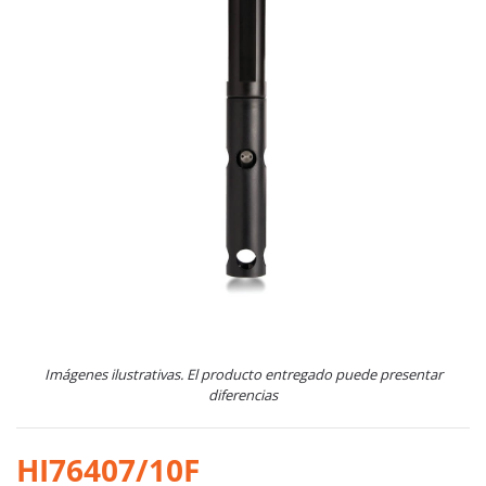
Imágenes ilustrativas. El producto entregado puede presentar
diferencias
HI76407/10F