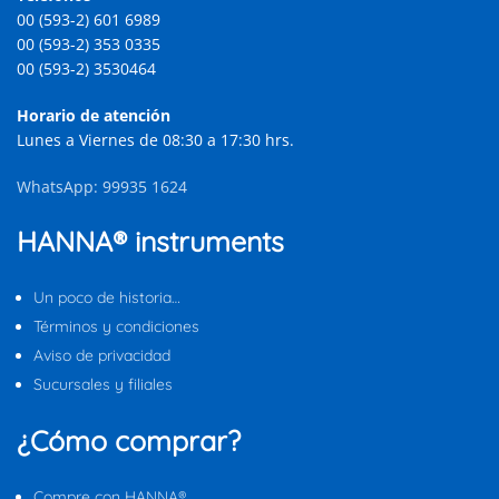
00 (593-2) 601 6989
00 (593-2) 353 0335
00 (593-2) 3530464
Horario de atención
Lunes a Viernes de 08:30 a 17:30 hrs.
WhatsApp: 99935 1624
HANNA® instruments
Un poco de historia…
Términos y condiciones
Aviso de privacidad
Sucursales y filiales
¿Cómo comprar?
Compre con HANNA®