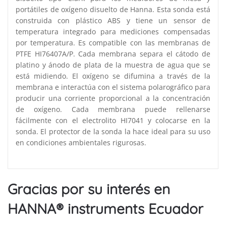
portátiles de oxígeno disuelto de Hanna. Esta sonda está
construida con plástico ABS y tiene un sensor de
temperatura integrado para mediciones compensadas
por temperatura. Es compatible con las membranas de
PTFE HI76407A/P. Cada membrana separa el cátodo de
platino y ánodo de plata de la muestra de agua que se
está midiendo. El oxígeno se difumina a través de la
membrana e interactúa con el sistema polarográfico para
producir una corriente proporcional a la concentración
de oxígeno. Cada membrana puede rellenarse
fácilmente con el electrolito HI7041 y colocarse en la
sonda. El protector de la sonda la hace ideal para su uso
en condiciones ambientales rigurosas.
Gracias por su interés en
HANNA® instruments Ecuador