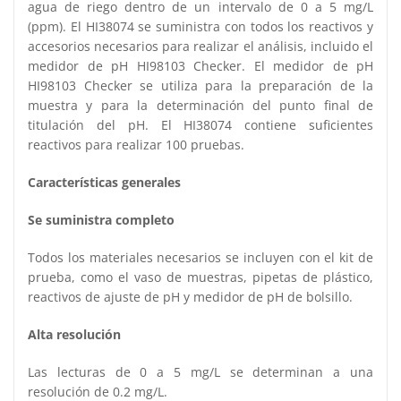
agua de riego dentro de un intervalo de 0 a 5 mg/L
(ppm). El HI38074 se suministra con todos los reactivos y
accesorios necesarios para realizar el análisis, incluido el
medidor de pH HI98103 Checker. El medidor de pH
HI98103 Checker se utiliza para la preparación de la
muestra y para la determinación del punto final de
titulación del pH. El HI38074 contiene suficientes
reactivos para realizar 100 pruebas.
Características generales
Se suministra completo
Todos los materiales necesarios se incluyen con el kit de
prueba, como el vaso de muestras, pipetas de plástico,
reactivos de ajuste de pH y medidor de pH de bolsillo.
Alta resolución
Las lecturas de 0 a 5 mg/L se determinan a una
resolución de 0.2 mg/L.