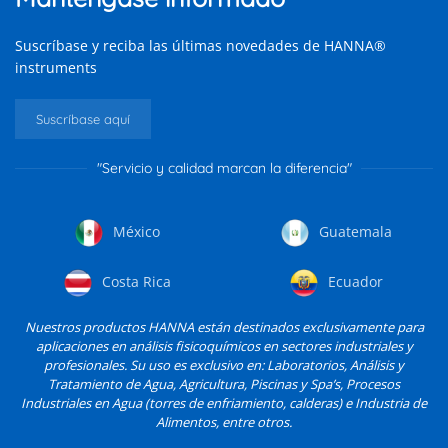
Suscríbase y reciba las últimas novedades de HANNA®
instruments
Suscríbase aquí
"Servicio y calidad marcan la diferencia"
México
Guatemala
Costa Rica
Ecuador
Nuestros productos HANNA están destinados exclusivamente para
aplicaciones en análisis fisicoquímicos en sectores industriales y
profesionales. Su uso es exclusivo en: Laboratorios, Análisis y
Tratamiento de Agua, Agricultura, Piscinas y Spa’s, Procesos
Industriales en Agua (torres de enfriamiento, calderas) e Industria de
Alimentos, entre otros.