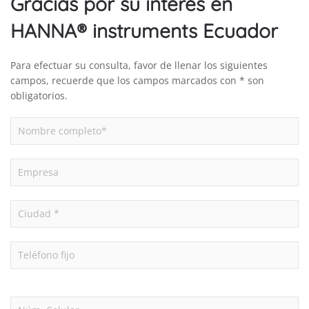
Gracias por su interés en
HANNA® instruments Ecuador
Para efectuar su consulta, favor de llenar los siguientes
campos, recuerde que los campos marcados con * son
obligatorios.