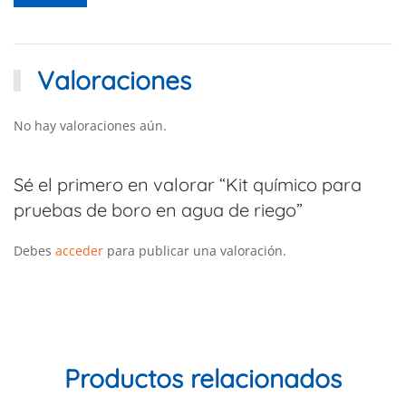
Valoraciones
No hay valoraciones aún.
Sé el primero en valorar “Kit químico para
pruebas de boro en agua de riego”
Debes
acceder
para publicar una valoración.
Productos relacionados