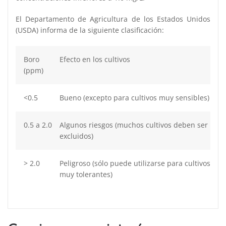
El Departamento de Agricultura de los Estados Unidos
(USDA) informa de la siguiente clasificación:
Boro
Efecto en los cultivos
(ppm)
<0.5
Bueno (excepto para cultivos muy sensibles)
0.5 a 2.0
Algunos riesgos (muchos cultivos deben ser
excluidos)
> 2.0
Peligroso (sólo puede utilizarse para cultivos
muy tolerantes)