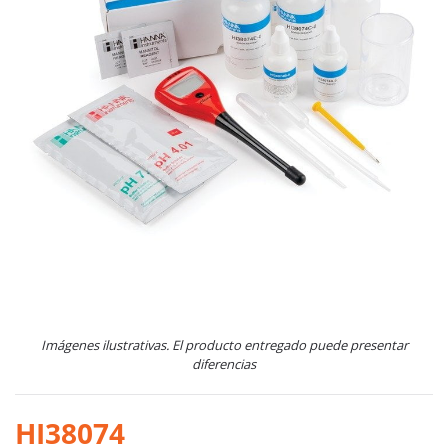
Imágenes ilustrativas. El producto entregado puede presentar
diferencias
HI38074