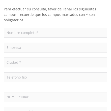
Para efectuar su consulta, favor de llenar los siguientes
campos, recuerde que los campos marcados con * son
obligatorios.