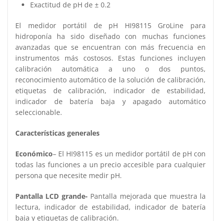
Exactitud de pH de ± 0.2
El medidor portátil de pH HI98115 GroLine para
hidroponía ha sido diseñado con muchas funciones
avanzadas que se encuentran con más frecuencia en
instrumentos más costosos. Estas funciones incluyen
calibración automática a uno o dos puntos,
reconocimiento automático de la solución de calibración,
etiquetas de calibración, indicador de estabilidad,
indicador de batería baja y apagado automático
seleccionable.
Características generales
Económico
– El HI98115 es un medidor portátil de pH con
todas las funciones a un precio accesible para cualquier
persona que necesite medir pH.
Pantalla LCD grande-
Pantalla mejorada que muestra la
lectura, indicador de estabilidad, indicador de batería
baja y etiquetas de calibración.