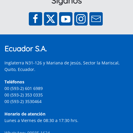
Síganos
Ecuador S.A.
Inglaterra N31-126 y Mariana de Jesús, Sector la Mariscal,
Quito, Ecuador.
Teléfonos
00 (593-2) 601 6989
00 (593-2) 353 0335
00 (593-2) 3530464
Horario de atención
Lunes a Viernes de 08:30 a 17:30 hrs.
WhatsApp: 99935 1624