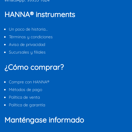
HANNA® instruments
Un poco de historia…
Términos y condiciones
Aviso de privacidad
Sucursales y filiales
¿Cómo comprar?
Compre con HANNA®
Métodos de pago
Política de venta
Política de garantía
Manténgase informado