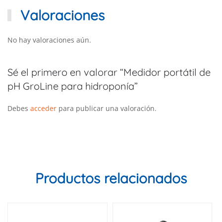
Valoraciones
No hay valoraciones aún.
Sé el primero en valorar “Medidor portátil de
pH GroLine para hidroponía”
Debes
acceder
para publicar una valoración.
Productos relacionados