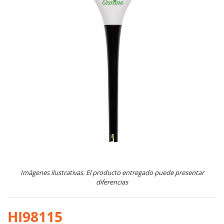
Imágenes ilustrativas. El producto entregado puede presentar
diferencias
HI98115