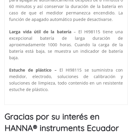
60 minutos y así conservar la duración de la batería en
caso de que el medidor permanezca encendido. La
función de apagado automático puede desactivarse.
Larga vida útil de la batería
– El HI98115 tiene una
excepcional batería de larga duración de
aproximadamente 1000 horas. Cuando la carga de la
batería está baja, se muestra un indicador de batería
baja.
Estuche de plástico –
El HI98115 se suministra con
medidor, electrodo, soluciones de calibración y
soluciones de limpieza, todo contenido en un resistente
estuche de plástico.
Gracias por su interés en
HANNA® instruments Ecuador