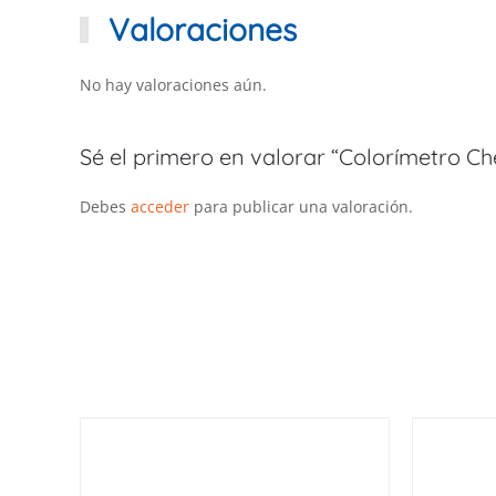
Valoraciones
No hay valoraciones aún.
Sé el primero en valorar “Colorímetro Ch
Debes
acceder
para publicar una valoración.