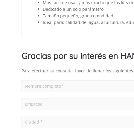
Más fácil de usar y más exacto que los kits 
Dedicado a un solo parámetro
Tamaño pequeño, gran comodidad
Ideal para: calidad del agua, acuicultura, edu
Gracias por su interés en H
Para efectuar su consulta, favor de llenar los siguient