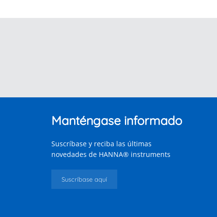
Manténgase informado
Suscríbase y reciba las últimas
novedades de HANNA® instruments
Suscríbase aquí