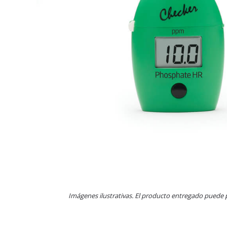
Imágenes ilustrativas. El producto entregado puede 