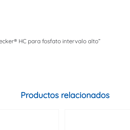
ecker® HC para fosfato intervalo alto”
Productos relacionados