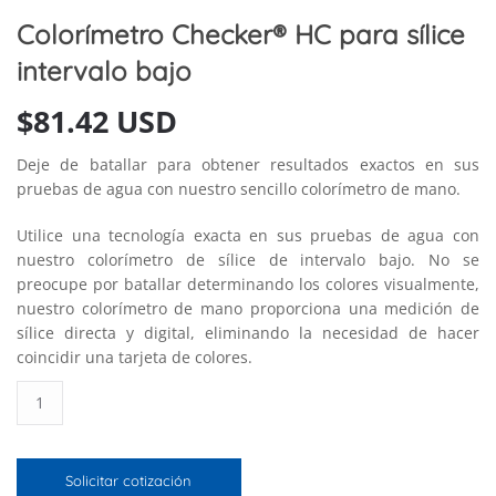
Colorímetro Checker® HC para sílice
intervalo bajo
$
81.42 USD
Deje de batallar para obtener resultados exactos en sus
pruebas de agua con nuestro sencillo colorímetro de mano.
Utilice una tecnología exacta en sus pruebas de agua con
nuestro colorímetro de sílice de intervalo bajo. No se
preocupe por batallar determinando los colores visualmente,
nuestro colorímetro de mano proporciona una medición de
sílice directa y digital, eliminando la necesidad de hacer
coincidir una tarjeta de colores.
Colorímetro
Checker®
HC
para
Solicitar cotización
sílice