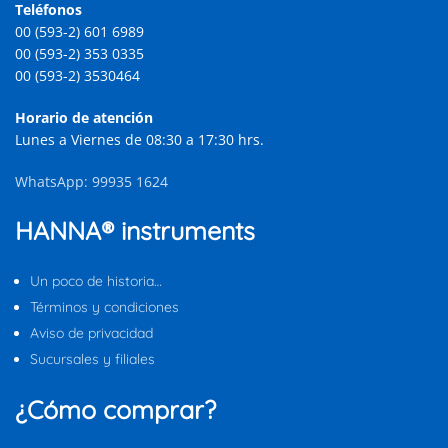
Teléfonos
00 (593-2) 601 6989
00 (593-2) 353 0335
00 (593-2) 3530464
Horario de atención
Lunes a Viernes de 08:30 a 17:30 hrs.
WhatsApp: 99935 1624
HANNA® instruments
Un poco de historia…
Términos y condiciones
Aviso de privacidad
Sucursales y filiales
¿Cómo comprar?