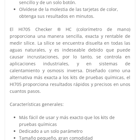
sencillo y de un solo botón.
Olvídese de la molestia de las tarjetas de color,
obtenga sus resultados en minutos.
El HI705 Checker ® HC (colorímetro de mano)
proporciona una manera sencilla, exacta y rentable de
medir sílice. La sílice se encuentra disuelta en todas las
aguas naturales, y es indeseable debido que puede
causar incrustaciones, por lo tanto, se controla en
aplicaciones industriales, y en sistemas de
calentamiento y osmosis inversa. Diseñado como una
alternativa más exacta a los kits de pruebas químicas, el
HI705 proporciona resultados rápidos y precisos en unos
cuantos pasos.
Características generales:
Más fácil de usar y más exacto que los kits de
pruebas químicas
Dedicado a un solo parámetro
Tamaño pequeño, gran comodidad