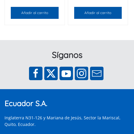
Añadir al carrito
Añadir al carrito
Síganos
Ecuador S.A.
Inglaterra N31-126 y Mariana de Jesús, Sector la Mariscal,
Quito, Ecuador.