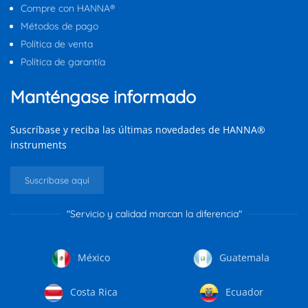
Compre con HANNA®
Métodos de pago
Política de venta
Política de garantía
Manténgase informado
Suscríbase y reciba las últimas novedades de HANNA®
instruments
Suscríbase aquí
"Servicio y calidad marcan la diferencia"
México
Guatemala
Costa Rica
Ecuador