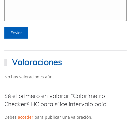
Valoraciones
No hay valoraciones aún.
Sé el primero en valorar “Colorímetro
Checker® HC para sílice intervalo bajo”
Debes
acceder
para publicar una valoración.