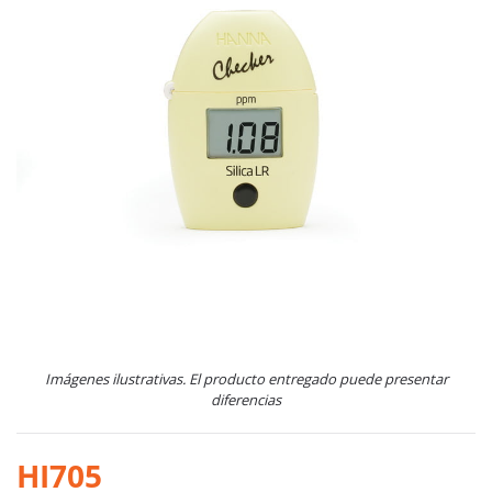
Imágenes ilustrativas. El producto entregado puede presentar
diferencias
HI705