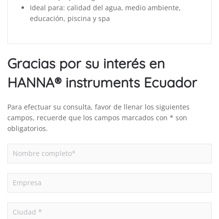
Ideal para: calidad del agua, medio ambiente,
educación, piscina y spa
Gracias por su interés en
HANNA® instruments Ecuador
Para efectuar su consulta, favor de llenar los siguientes
campos, recuerde que los campos marcados con * son
obligatorios.