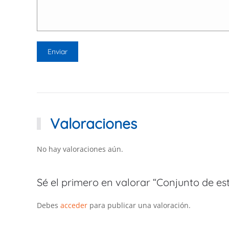
Valoraciones
No hay valoraciones aún.
Sé el primero en valorar “Conjunto de es
Debes
acceder
para publicar una valoración.