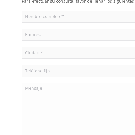
Para efectuar su consulta, favor de llenar los siguient