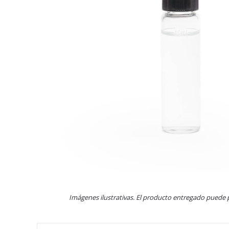
Imágenes ilustrativas. El producto entregado puede 