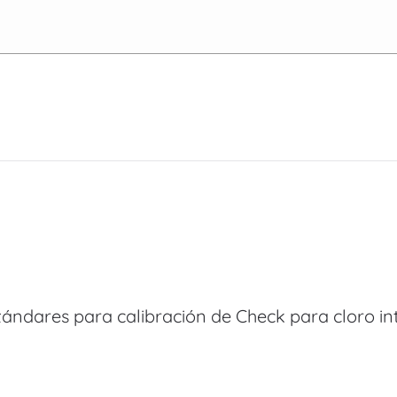
tándares para calibración de Check para cloro int