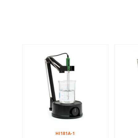
HI181A-1