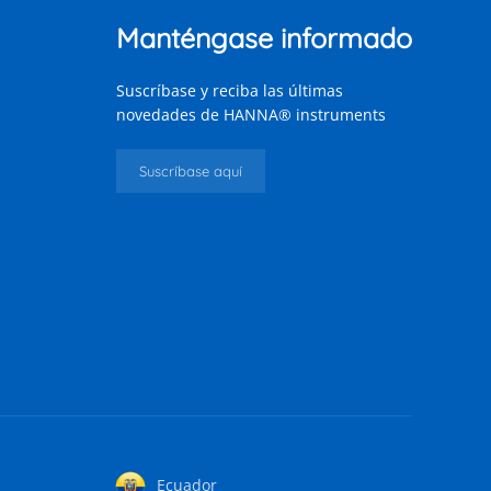
Manténgase informado
Suscríbase y reciba las últimas
novedades de HANNA® instruments
Suscríbase aquí
Ecuador