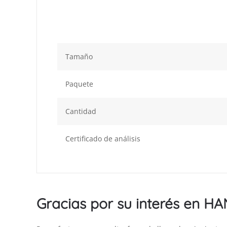
Tamaño
Paquete
Cantidad
Certificado de análisis
Gracias por su interés en H