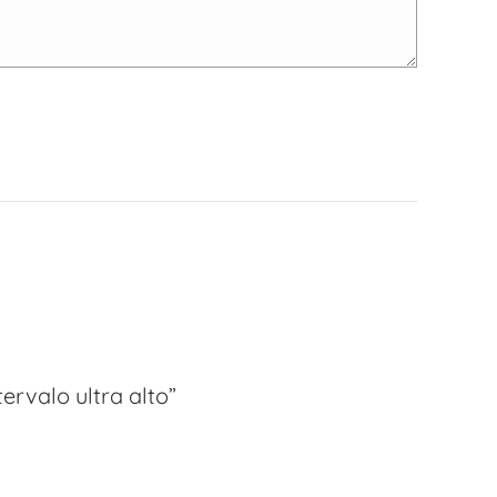
ervalo ultra alto”