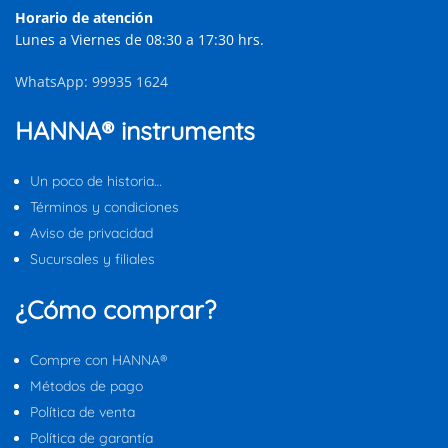
Horario de atención
Lunes a Viernes de 08:30 a 17:30 hrs.
WhatsApp: 99935 1624
HANNA® instruments
Un poco de historia…
Términos y condiciones
Aviso de privacidad
Sucursales y filiales
¿Cómo comprar?
Compre con HANNA®
Métodos de pago
Política de venta
Política de garantía