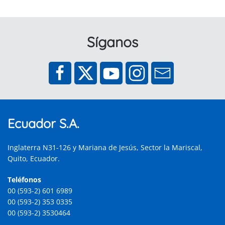
Síganos
Ecuador S.A.
Inglaterra N31-126 y Mariana de Jesús, Sector la Mariscal,
Quito, Ecuador.
Teléfonos
00 (593-2) 601 6989
00 (593-2) 353 0335
00 (593-2) 3530464