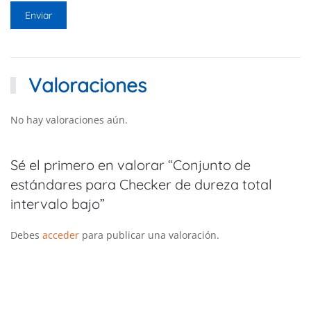
Valoraciones
No hay valoraciones aún.
Sé el primero en valorar “Conjunto de
estándares para Checker de dureza total
intervalo bajo”
Debes
acceder
para publicar una valoración.