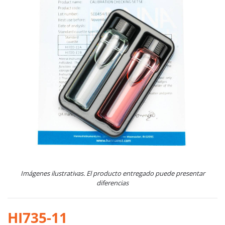
Imágenes ilustrativas. El producto entregado puede presentar
diferencias
HI735-11