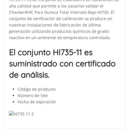
alta calidad que permite a los usuarios validar el
Checker®HC Para Dureza Total Intervalo Bajo HI735. El
conjunto de verificación de calibración se produce en
nuestras instalaciones de fabricación de última
generación utilizando productos químicos de grado
reactivo en un ambiente de temperatura controlada.
El conjunto HI735-11 es
suministrado con certificado
de análisis.
Código de producto
Número de lote
Fecha de expiración