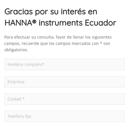
Gracias por su interés en
HANNA® instruments Ecuador
Para efectuar su consulta, favor de llenar los siguientes
campos, recuerde que los campos marcados con * son
obligatorios.