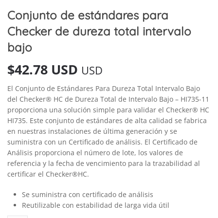
Conjunto de estándares para
Checker de dureza total intervalo
bajo
$
42.78 USD
USD
El Conjunto de Estándares Para Dureza Total Intervalo Bajo
del Checker® HC de Dureza Total de Intervalo Bajo – HI735-11
proporciona una solución simple para validar el Checker® HC
HI735. Este conjunto de estándares de alta calidad se fabrica
en nuestras instalaciones de última generación y se
suministra con un Certificado de análisis. El Certificado de
Análisis proporciona el número de lote, los valores de
referencia y la fecha de vencimiento para la trazabilidad al
certificar el Checker®HC.
Se suministra con certificado de análisis
Reutilizable con estabilidad de larga vida útil