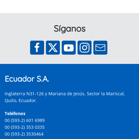
Síganos
Ecuador S.A.
Inglaterra N31-126 y Mariana de Jesús, Sector la Mariscal,
Quito, Ecuador.
Teléfonos
00 (593-2) 601 6989
00 (593-2) 353 0335
00 (593-2) 3530464