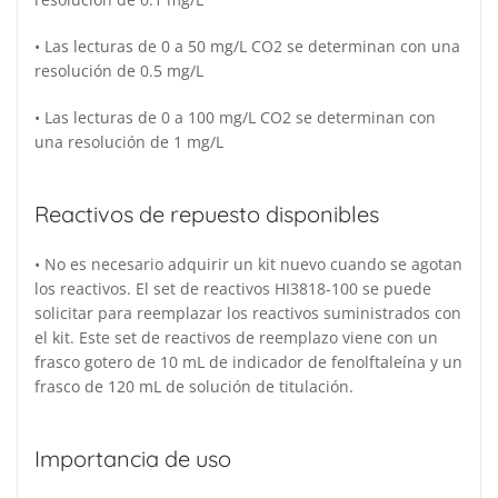
• Las lecturas de 0 a 50 mg/L CO2 se determinan con una
resolución de 0.5 mg/L
• Las lecturas de 0 a 100 mg/L CO2 se determinan con
una resolución de 1 mg/L
Reactivos de repuesto disponibles
• No es necesario adquirir un kit nuevo cuando se agotan
los reactivos. El set de reactivos HI3818-100 se puede
solicitar para reemplazar los reactivos suministrados con
el kit. Este set de reactivos de reemplazo viene con un
frasco gotero de 10 mL de indicador de fenolftaleína y un
frasco de 120 mL de solución de titulación.
Importancia de uso