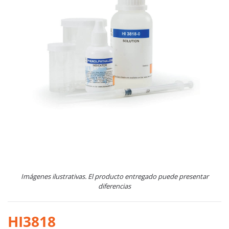
Imágenes ilustrativas. El producto entregado puede presentar
diferencias
HI3818