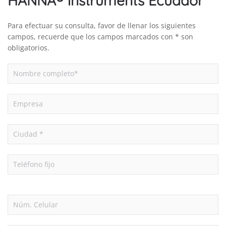
HANNA® instruments Ecuador
Para efectuar su consulta, favor de llenar los siguientes
campos, recuerde que los campos marcados con * son
obligatorios.