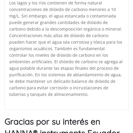
Los lagos y los ríos contienen de forma natural
concentraciones de dióxido de carbono menores a 10
mg/L. Sin embargo, el agua estancada o contaminada
puede generar grandes cantidades de dióxido de
carbono debido a la descomposición orgánica o mineral.
Concentraciones más altas de dióxido de carbono
pueden hacer que el agua sea corrosiva y tóxica para los
organismos acuáticos. También es fundamental
controlar los niveles de dióxido de carbono en los
ambientes artificiales. El dióxido de carbono se agrega al
agua potable durante las etapas finales del proceso de
purificación. En los sistemas de ablandamiento de agua,
se debe mantener un delicado balance de dióxido de
carbono para evitar corrosión o incrustaciones de
tuberías y tanques de almacenamiento.
Gracias por su interés en