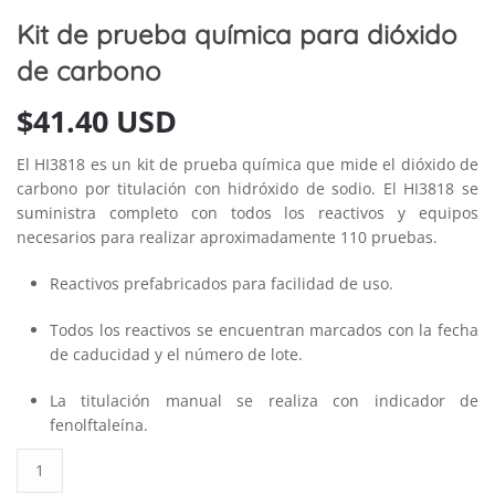
Kit de prueba química para dióxido
de carbono
$
41.40 USD
El HI3818 es un kit de prueba química que mide el dióxido de
carbono por titulación con hidróxido de sodio. El HI3818 se
suministra completo con todos los reactivos y equipos
necesarios para realizar aproximadamente 110 pruebas.
Reactivos prefabricados para facilidad de uso.
Todos los reactivos se encuentran marcados con la fecha
de caducidad y el número de lote.
La titulación manual se realiza con indicador de
fenolftaleína.
Kit
de