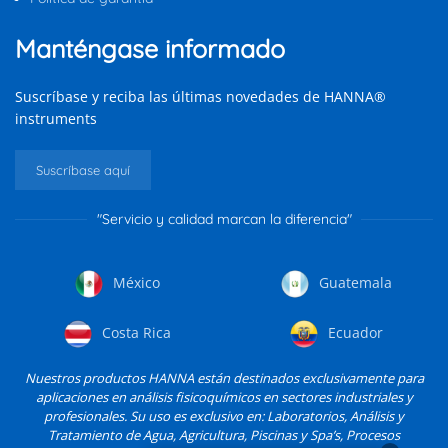
Manténgase informado
Suscríbase y reciba las últimas novedades de HANNA®
instruments
Suscríbase aquí
"Servicio y calidad marcan la diferencia"
México
Guatemala
Costa Rica
Ecuador
Nuestros productos HANNA están destinados exclusivamente para
aplicaciones en análisis fisicoquímicos en sectores industriales y
profesionales. Su uso es exclusivo en: Laboratorios, Análisis y
Tratamiento de Agua, Agricultura, Piscinas y Spa’s, Procesos