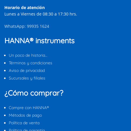
Horario de atención
Lunes a Viernes de 08:30 a 17:30 hrs.
WhatsApp: 99935 1624
HANNA® instruments
Un poco de historia…
Términos y condiciones
Aviso de privacidad
Sucursales y filiales
¿Cómo comprar?
Compre con HANNA®
Métodos de pago
Política de venta
Política de garantía