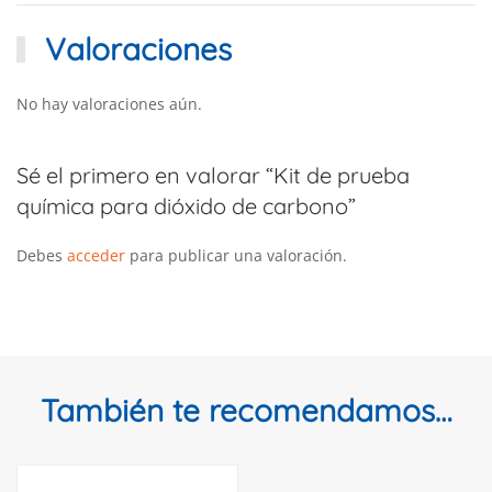
Valoraciones
No hay valoraciones aún.
Sé el primero en valorar “Kit de prueba
química para dióxido de carbono”
Debes
acceder
para publicar una valoración.
También te recomendamos…