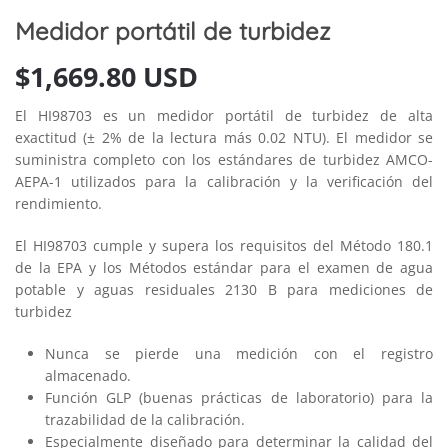
Medidor portátil de turbidez
$
1,669.80 USD
El HI98703 es un medidor portátil de turbidez de alta
exactitud (± 2% de la lectura más 0.02 NTU). El medidor se
suministra completo con los estándares de turbidez AMCO-
AEPA-1 utilizados para la calibración y la verificación del
rendimiento.
El HI98703 cumple y supera los requisitos del Método 180.1
de la EPA y los Métodos estándar para el examen de agua
potable y aguas residuales 2130 B para mediciones de
turbidez
Nunca se pierde una medición con el registro
almacenado.
Función GLP (buenas prácticas de laboratorio) para la
trazabilidad de la calibración.
Especialmente diseñado para determinar la calidad del