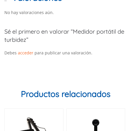
No hay valoraciones aún.
Sé el primero en valorar “Medidor portátil de
turbidez”
Debes
acceder
para publicar una valoración.
Productos relacionados