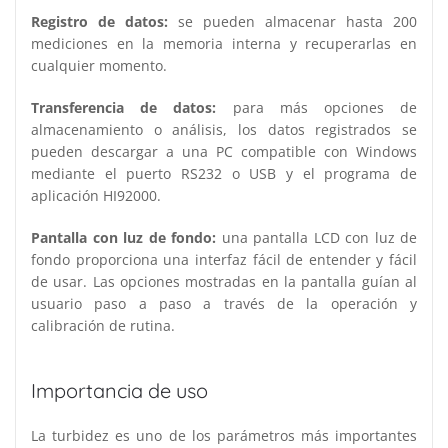
Registro de datos:
se pueden almacenar hasta 200
mediciones en la memoria interna y recuperarlas en
cualquier momento.
Transferencia de datos:
para más opciones de
almacenamiento o análisis, los datos registrados se
pueden descargar a una PC compatible con Windows
mediante el puerto RS232 o USB y el programa de
aplicación HI92000.
Pantalla con luz de fondo:
una pantalla LCD con luz de
fondo proporciona una interfaz fácil de entender y fácil
de usar. Las opciones mostradas en la pantalla guían al
usuario paso a paso a través de la operación y
calibración de rutina.
Importancia de uso
La turbidez es uno de los parámetros más importantes