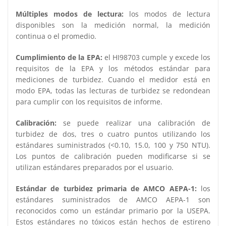
Múltiples modos de lectura:
los modos de lectura
disponibles son la medición normal, la medición
continua o el promedio.
Cumplimiento de la EPA:
el HI98703 cumple y excede los
requisitos de la EPA y los métodos estándar para
mediciones de turbidez. Cuando el medidor está en
modo EPA, todas las lecturas de turbidez se redondean
para cumplir con los requisitos de informe.
Calibración:
se puede realizar una calibración de
turbidez de dos, tres o cuatro puntos utilizando los
estándares suministrados (<0.10, 15.0, 100 y 750 NTU).
Los puntos de calibración pueden modificarse si se
utilizan estándares preparados por el usuario.
Estándar de turbidez primaria de AMCO AEPA-1:
los
estándares suministrados de AMCO AEPA-1 son
reconocidos como un estándar primario por la USEPA.
Estos estándares no tóxicos están hechos de estireno