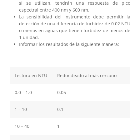
si se utilizan, tendrán una respuesta de pico
espectral entre 400 nm y 600 nm.
La sensibilidad del instrumento debe permitir la
detección de una diferencia de turbidez de 0.02 NTU
o menos en aguas que tienen turbidez de menos de
1 unidad.
Informar los resultados de la siguiente manera:
Lectura en NTU
Redondeado al más cercano
0.0 – 1.0
0.05
1 – 10
0.1
10 – 40
1