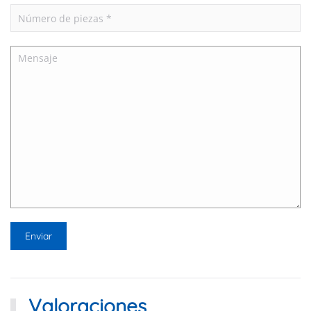
Valoraciones