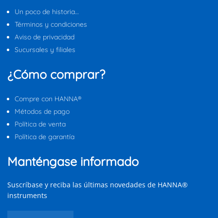
Un poco de historia…
Términos y condiciones
Aviso de privacidad
Sucursales y filiales
¿Cómo comprar?
Compre con HANNA®
Métodos de pago
Política de venta
Política de garantía
Manténgase informado
Suscríbase y reciba las últimas novedades de HANNA®
instruments