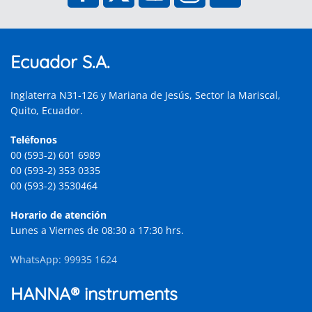
Ecuador S.A.
Inglaterra N31-126 y Mariana de Jesús, Sector la Mariscal,
Quito, Ecuador.
Teléfonos
00 (593-2) 601 6989
00 (593-2) 353 0335
00 (593-2) 3530464
Horario de atención
Lunes a Viernes de 08:30 a 17:30 hrs.
WhatsApp: 99935 1624
HANNA® instruments