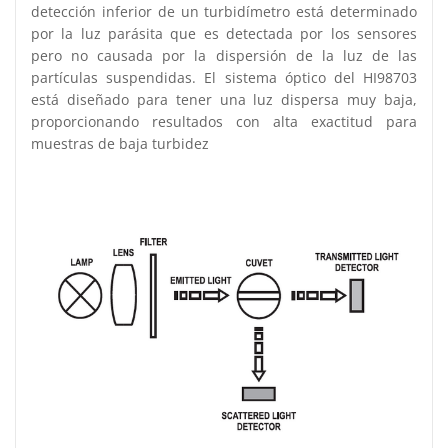
detección inferior de un turbidímetro está determinado
por la luz parásita que es detectada por los sensores
pero no causada por la dispersión de la luz de las
partículas suspendidas. El sistema óptico del HI98703
está diseñado para tener una luz dispersa muy baja,
proporcionando resultados con alta exactitud para
muestras de baja turbidez