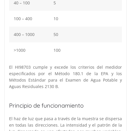
40 – 100
5
100 – 400
10
400 – 1000
50
>1000
100
El HI98703 cumple y excede los criterios del medidor
especificados por el Método 180.1 de la EPA y los
Métodos Estándar para el Examen de Agua Potable y
Aguas Residuales 2130 B.
Principio de funcionamiento
El haz de luz que pasa a través de la muestra se dispersa
en todas las direcciones. La intensidad y el patrón de la