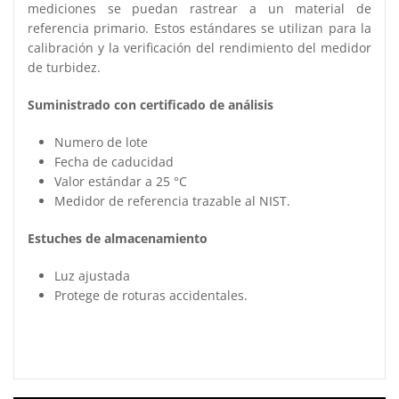
mediciones se puedan rastrear a un material de
referencia primario. Estos estándares se utilizan para la
calibración y la verificación del rendimiento del medidor
de turbidez.
Suministrado con certificado de análisis
Numero de lote
Fecha de caducidad
Valor estándar a 25 °C
Medidor de referencia trazable al NIST.
Estuches de almacenamiento
Luz ajustada
Protege de roturas accidentales.