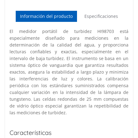
Información del producto
Especificaciones
El medidor portátil de turbidez HI98703 está
especialmente diseñado para mediciones en la
determinación de la calidad del agua, y proporciona
lecturas confiables y exactas, especialmente en el
intervalo de baja turbidez. El instrumento se basa en un
sistema óptico de vanguardia que garantiza resultados
exactos, asegura la estabilidad a largo plazo y minimiza
las interferencias de luz y colores. La calibración
periódica con los estándares suministrados compensa
cualquier variación en la intensidad de la lámpara de
tungsteno. Las celdas redondas de 25 mm compuestas
de vidrio óptico especial garantizan la repetibilidad de
las mediciones de turbidez.
Características