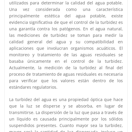
utilizados para determinar la calidad del agua potable.
Una vez considerada como una característica
principalmente estética del agua potable, existe
evidencia significativa de que el control de la turbidez es
una garantía contra los patógenos. En el agua natural,
las mediciones de turbidez se toman para medir la
calidad general del agua y su compatibilidad en
aplicaciones que involucran organismos acuáticos. El
monitoreo y tratamiento de las aguas residuales se
basaba únicamente en el control de la turbidez.
Actualmente, la medición de la turbidez al final del
proceso de tratamiento de aguas residuales es necesaria
para verificar que los valores están dentro de los
estándares regulatorios.
La turbidez del agua es una propiedad óptica que hace
que la luz se disperse y se absorba, en lugar de
transmitirse. La dispersión de la luz que pasa a través de
un líquido es causada principalmente por los sólidos
suspendidos presentes. Cuanto mayor sea la turbidez,
mayor será la cantidad de luz dispersada. Incluso un