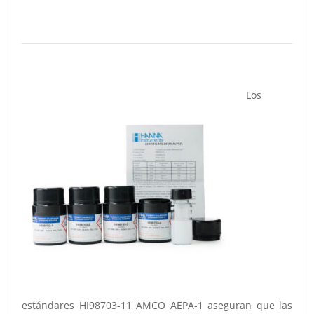
Los
estándares HI98703-11 AMCO AEPA-1 aseguran que las