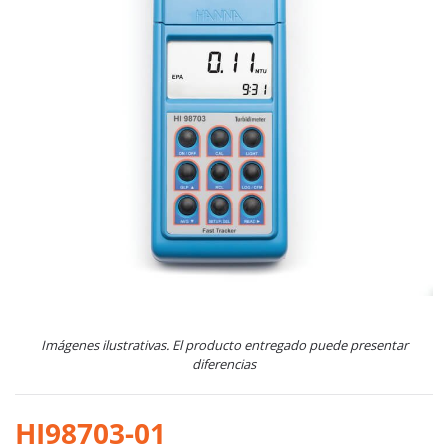
Imágenes ilustrativas. El producto entregado puede presentar
diferencias
HI98703-01