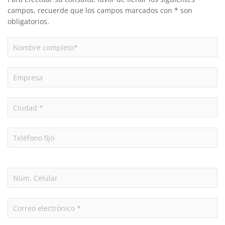
campos, recuerde que los campos marcados con * son
obligatorios.