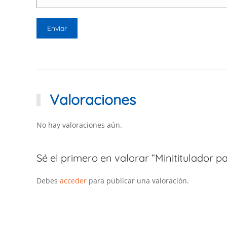
Valoraciones
No hay valoraciones aún.
Sé el primero en valorar “Minititulador p
Debes
acceder
para publicar una valoración.