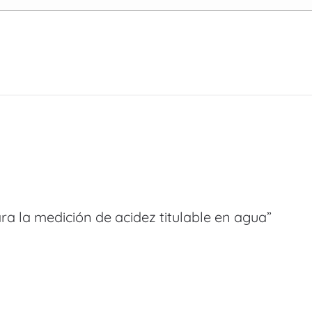
ara la medición de acidez titulable en agua”