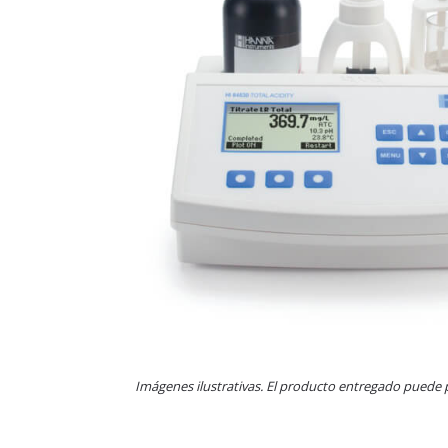
Imágenes ilustrativas. El producto entregado puede 