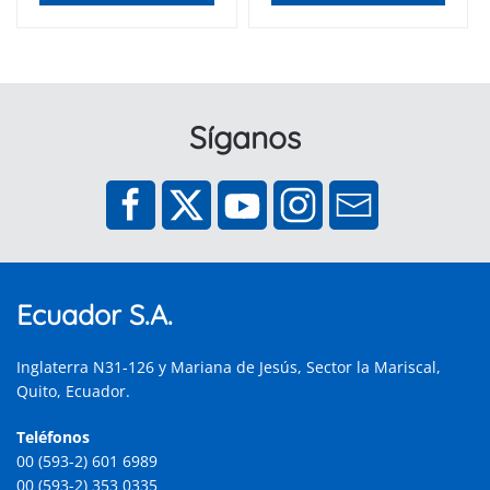
Síganos
Ecuador S.A.
Inglaterra N31-126 y Mariana de Jesús, Sector la Mariscal,
Quito, Ecuador.
Teléfonos
00 (593-2) 601 6989
00 (593-2) 353 0335