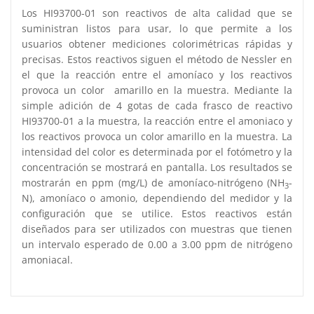
Los HI93700-01 son reactivos de alta calidad que se
suministran listos para usar, lo que permite a los
usuarios obtener mediciones colorimétricas rápidas y
precisas. Estos reactivos siguen el método de Nessler en
el que la reacción entre el amoníaco y los reactivos
provoca un color amarillo en la muestra. Mediante la
simple adición de 4 gotas de cada frasco de reactivo
HI93700-01 a la muestra, la reacción entre el amoniaco y
los reactivos provoca un color amarillo en la muestra. La
intensidad del color es determinada por el fotómetro y la
concentración se mostrará en pantalla. Los resultados se
mostrarán en ppm (mg/L) de amoníaco-nitrógeno (NH
-
3
N), amoníaco o amonio, dependiendo del medidor y la
configuración que se utilice. Estos reactivos están
diseñados para ser utilizados con muestras que tienen
un intervalo esperado de 0.00 a 3.00 ppm de nitrógeno
amoniacal.