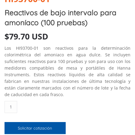
Reactivos de bajo intervalo para
amoníaco (100 pruebas)
$
79.70 USD
Los HI93700-01 son reactivos para la determinación
colorimétrica del amoniaco en agua dulce. Se incluyen
suficientes reactivos para 100 pruebas y son para uso con los
medidores compatibles de mesa y portátiles de Hanna
Instruments. Estos reactivos líquidos de alta calidad se
fabrican en nuestras instalaciones de última tecnología y
están claramente marcados con el número de lote y la fecha
de caducidad en cada frasco.
Reactivos
de
bajo
intervalo
Solicitar cotización
para