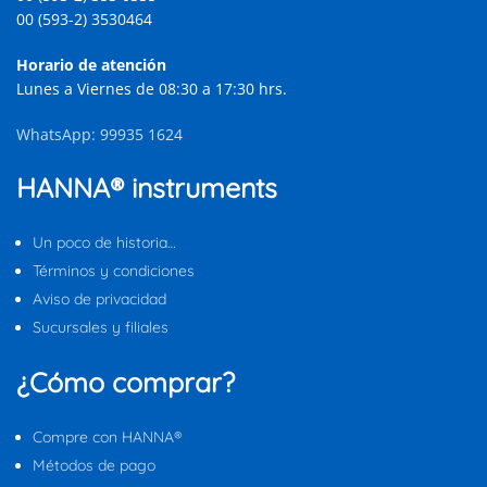
00 (593-2) 3530464
Horario de atención
Lunes a Viernes de 08:30 a 17:30 hrs.
WhatsApp: 99935 1624
HANNA® instruments
Un poco de historia…
Términos y condiciones
Aviso de privacidad
Sucursales y filiales
¿Cómo comprar?
Compre con HANNA®
Métodos de pago