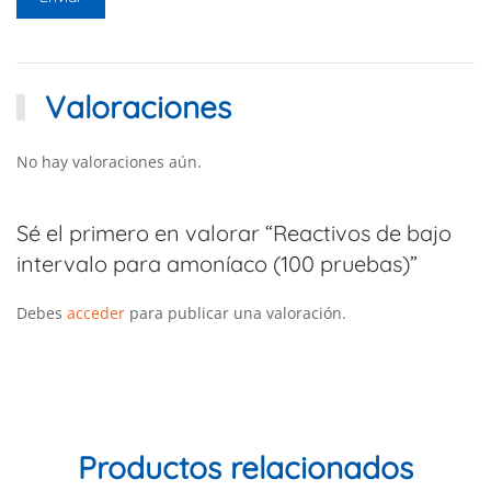
Valoraciones
No hay valoraciones aún.
Sé el primero en valorar “Reactivos de bajo
intervalo para amoníaco (100 pruebas)”
Debes
acceder
para publicar una valoración.
Productos relacionados