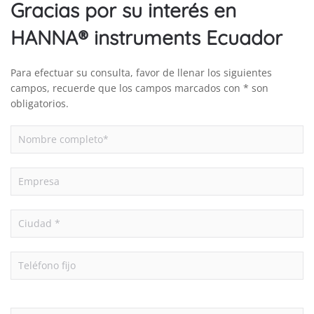
Gracias por su interés en
HANNA® instruments Ecuador
Para efectuar su consulta, favor de llenar los siguientes
campos, recuerde que los campos marcados con * son
obligatorios.