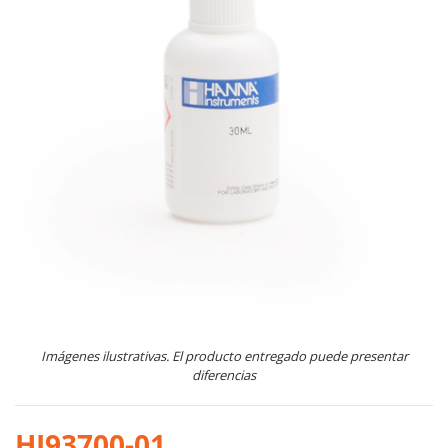
Imágenes ilustrativas. El producto entregado puede presentar
diferencias
HI93700-01