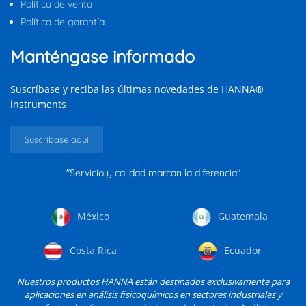
Política de venta
Política de garantía
Manténgase informado
Suscríbase y reciba las últimas novedades de HANNA®
instruments
Suscríbase aquí
"Servicio y calidad marcan la diferencia"
México
Guatemala
Costa Rica
Ecuador
Nuestros productos HANNA están destinados exclusivamente para
aplicaciones en análisis fisicoquímicos en sectores industriales y