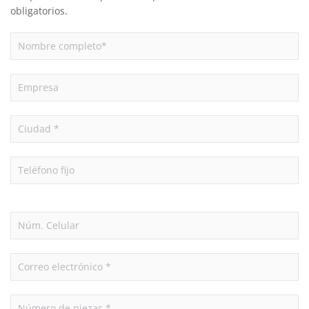
obligatorios.