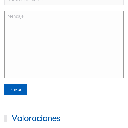
Valoraciones