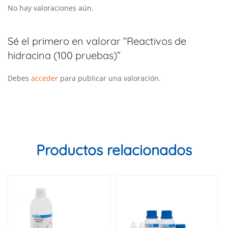
No hay valoraciones aún.
Sé el primero en valorar “Reactivos de
hidracina (100 pruebas)”
Debes
acceder
para publicar una valoración.
Productos relacionados