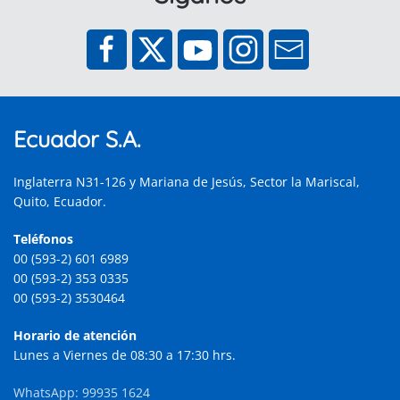
Ecuador S.A.
Inglaterra N31-126 y Mariana de Jesús, Sector la Mariscal,
Quito, Ecuador.
Teléfonos
00 (593-2) 601 6989
00 (593-2) 353 0335
00 (593-2) 3530464
Horario de atención
Lunes a Viernes de 08:30 a 17:30 hrs.
WhatsApp: 99935 1624