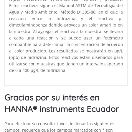
Estos reactivos siguen el Manual ASTM de Tecnología del
Agua y Medio Ambiente, Método D1385-88, en el que la
reacción entre la hidrazina y el reactivo p-
dimetilaminobenzaldehído provoca un color amarillo en
la muestra. Al agregar el reactivo a la muestra, se llevará
a cabo una reacción y se puede usar un fotómetro
compatible para determinar la concentración de acuerdo
al color producido. Los resultados se mostrarán en μg/L
(ppb) de hidrazina. Estos reactivos están diseñados para
utilizarse con muestras que tienen un intervalo esperado
de 0 a 400 μg/L de hidrazina.
Gracias por su interés en
HANNA® instruments Ecuador
Para efectuar su consulta, favor de llenar los siguientes
campos, recuerde que los campos marcados con * son