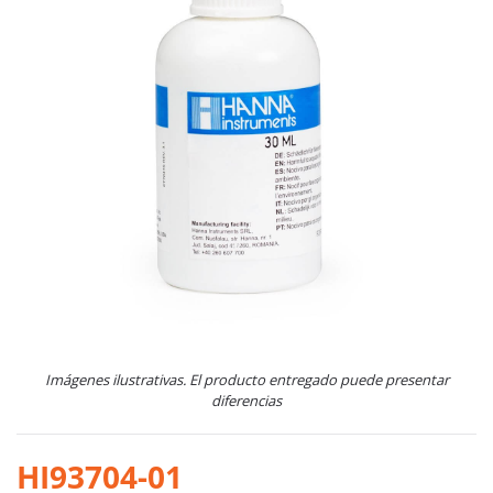
Imágenes ilustrativas. El producto entregado puede presentar
diferencias
HI93704-01