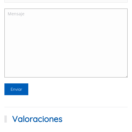
Valoraciones