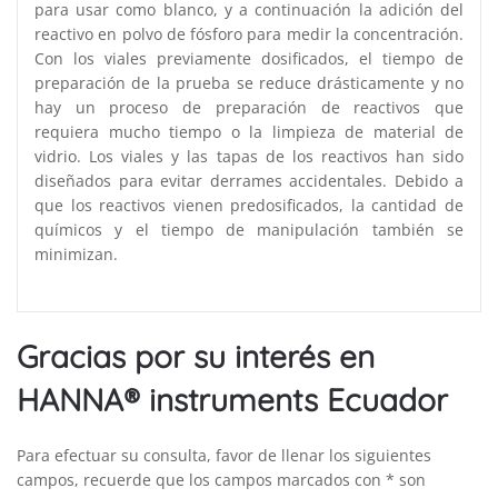
para usar como blanco, y a continuación la adición del
reactivo en polvo de fósforo para medir la concentración.
Con los viales previamente dosificados, el tiempo de
preparación de la prueba se reduce drásticamente y no
hay un proceso de preparación de reactivos que
requiera mucho tiempo o la limpieza de material de
vidrio. Los viales y las tapas de los reactivos han sido
diseñados para evitar derrames accidentales. Debido a
que los reactivos vienen predosificados, la cantidad de
químicos y el tiempo de manipulación también se
minimizan.
Gracias por su interés en
HANNA® instruments Ecuador
Para efectuar su consulta, favor de llenar los siguientes
campos, recuerde que los campos marcados con * son