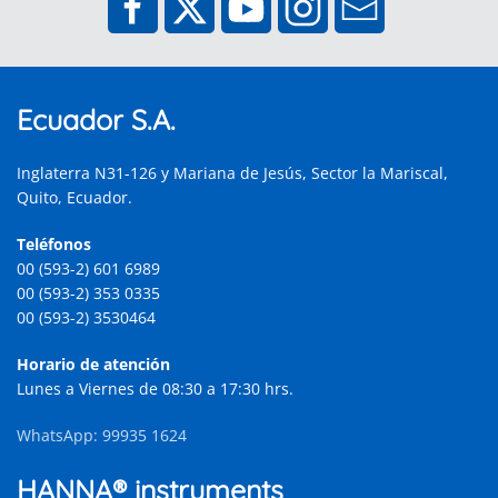
Ecuador S.A.
Inglaterra N31-126 y Mariana de Jesús, Sector la Mariscal,
Quito, Ecuador.
Teléfonos
00 (593-2) 601 6989
00 (593-2) 353 0335
00 (593-2) 3530464
Horario de atención
Lunes a Viernes de 08:30 a 17:30 hrs.
WhatsApp: 99935 1624
HANNA® instruments