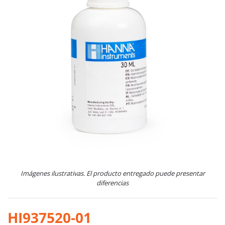
Imágenes ilustrativas. El producto entregado puede presentar
diferencias
HI937520-01