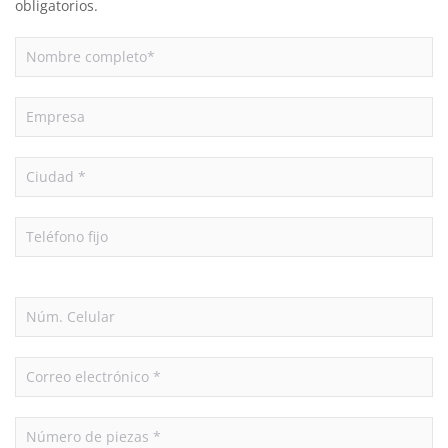
obligatorios.