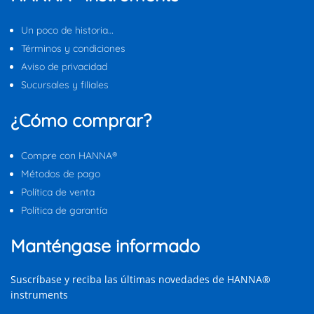
Un poco de historia…
Términos y condiciones
Aviso de privacidad
Sucursales y filiales
¿Cómo comprar?
Compre con HANNA®
Métodos de pago
Política de venta
Política de garantía
Manténgase informado
Suscríbase y reciba las últimas novedades de HANNA®
instruments