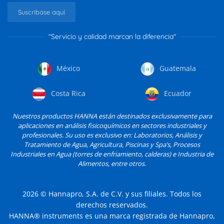
Suscríbase aquí
"Servicio y calidad marcan la diferencia"
México
Guatemala
Costa Rica
Ecuador
Nuestros productos HANNA están destinados exclusivamente para
aplicaciones en análisis fisicoquímicos en sectores industriales y
profesionales. Su uso es exclusivo en: Laboratorios, Análisis y
Tratamiento de Agua, Agricultura, Piscinas y Spa’s, Procesos
Industriales en Agua (torres de enfriamiento, calderas) e Industria de
Alimentos, entre otros.
2026
© Hannapro, S.A. de C.V. y sus filiales. Todos los
derechos reservados.
HANNA® instruments es una marca registrada de Hannapro,