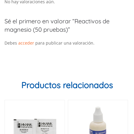
No hay valoraciones aún.
Sé el primero en valorar “Reactivos de
magnesio (50 pruebas)”
Debes
acceder
para publicar una valoración.
Productos relacionados