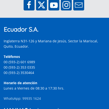
Ecuador S.A.
Inglaterra N31-126 y Mariana de Jesús, Sector la Mariscal,
Quito, Ecuador.
Teléfonos
00 (593-2) 601 6989
00 (593-2) 353 0335
00 (593-2) 3530464
Horario de atención
Lunes a Viernes de 08:30 a 17:30 hrs.
WhatsApp: 99935 1624