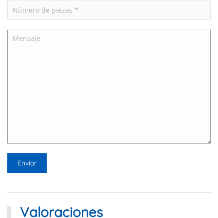
Valoraciones