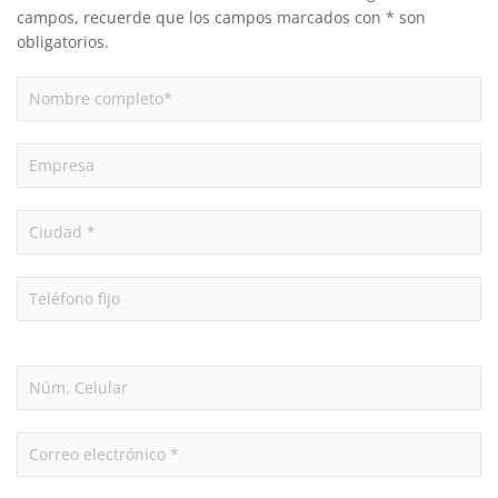
campos, recuerde que los campos marcados con * son
obligatorios.