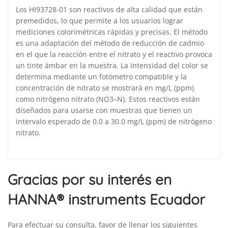
Los HI93728-01 son reactivos de alta calidad que están
premedidos, lo que permite a los usuarios lograr
mediciones colorimétricas rápidas y precisas. El método
es una adaptación del método de reducción de cadmio
en el que la reacción entre el nitrato y el reactivo provoca
un tinte ámbar en la muestra. La intensidad del color se
determina mediante un fotómetro compatible y la
concentración de nitrato se mostrará en mg/L (ppm)
como nitrógeno nitrato (NO3–N). Estos reactivos están
diseñados para usarse con muestras que tienen un
intervalo esperado de 0.0 a 30.0 mg/L (ppm) de nitrógeno
nitrato.
Gracias por su interés en
HANNA® instruments Ecuador
Para efectuar su consulta, favor de llenar los siguientes