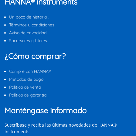
HANNA® instruments
Un poco de historia…
Términos y condiciones
Aviso de privacidad
Sucursales y filiales
¿Cómo comprar?
Compre con HANNA®
Métodos de pago
Política de venta
Política de garantía
Manténgase informado
Suscríbase y reciba las últimas novedades de HANNA®
instruments