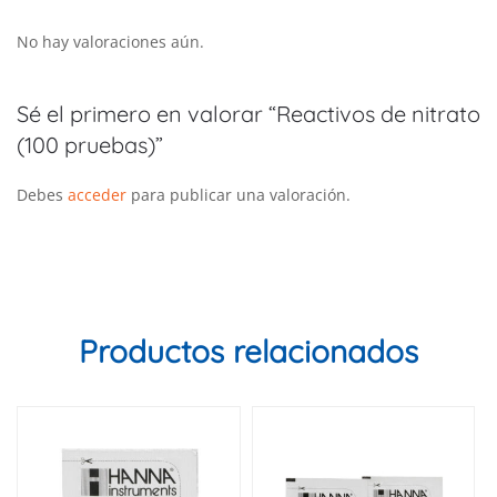
No hay valoraciones aún.
Sé el primero en valorar “Reactivos de nitrato
(100 pruebas)”
Debes
acceder
para publicar una valoración.
Productos relacionados