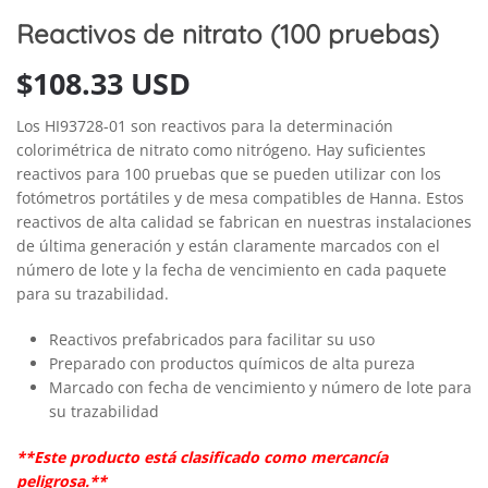
Reactivos de nitrato (100 pruebas)
$
108.33 USD
Los HI93728-01 son reactivos para la determinación
colorimétrica de nitrato como nitrógeno. Hay suficientes
reactivos para 100 pruebas que se pueden utilizar con los
fotómetros portátiles y de mesa compatibles de Hanna. Estos
reactivos de alta calidad se fabrican en nuestras instalaciones
de última generación y están claramente marcados con el
número de lote y la fecha de vencimiento en cada paquete
para su trazabilidad.
Reactivos prefabricados para facilitar su uso
Preparado con productos químicos de alta pureza
Marcado con fecha de vencimiento y número de lote para
su trazabilidad
**Este producto está clasificado como mercancía
peligrosa.**