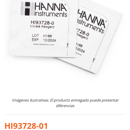
Imágenes ilustrativas. El producto entregado puede presentar
diferencias
HI93728-01