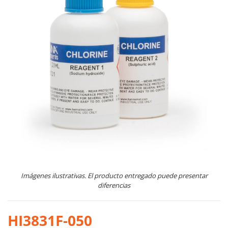
Imágenes ilustrativas. El producto entregado puede presentar
diferencias
HI3831F-050