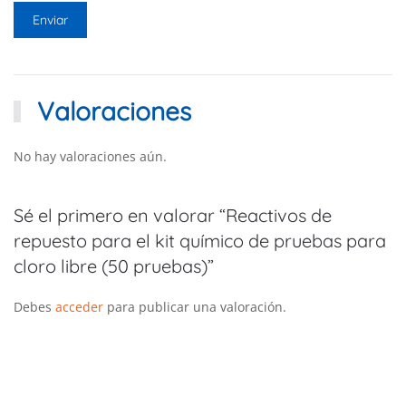
Valoraciones
No hay valoraciones aún.
Sé el primero en valorar “Reactivos de
repuesto para el kit químico de pruebas para
cloro libre (50 pruebas)”
Debes
acceder
para publicar una valoración.