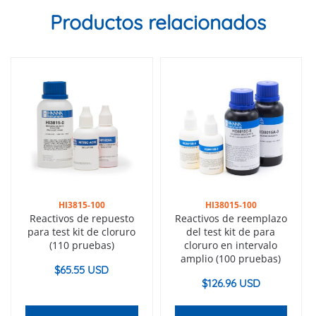
Productos relacionados
HI3815-100
HI38015-100
Reactivos de repuesto
Reactivos de reemplazo
para test kit de cloruro
del test kit de para
(110 pruebas)
cloruro en intervalo
amplio (100 pruebas)
$
65.55 USD
$
126.96 USD