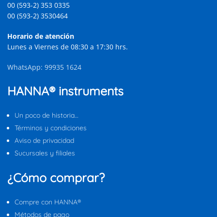
00 (593-2) 353 0335
00 (593-2) 3530464
Horario de atención
Lunes a Viernes de 08:30 a 17:30 hrs.
WhatsApp: 99935 1624
HANNA® instruments
Un poco de historia…
Términos y condiciones
Aviso de privacidad
Sucursales y filiales
¿Cómo comprar?
Compre con HANNA®
Métodos de pago