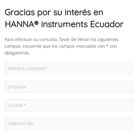
Gracias por su interés en
HANNA® instruments Ecuador
Para efectuar su consulta, favor de llenar los siguientes
campos, recuerde que los campos marcados con * son
obligatorios.