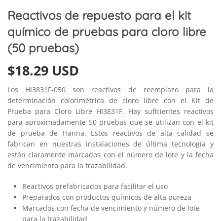
Reactivos de repuesto para el kit
químico de pruebas para cloro libre
(50 pruebas)
$
18.29 USD
Los HI3831F-050 son reactivos de reemplazo para la
determinación colorimétrica de cloro libre con el Kit de
Prueba para Cloro Libre HI3831F. Hay suficientes reactivos
para aproximadamente 50 pruebas que se utilizan con el kit
de prueba de Hanna. Estos reactivos de alta calidad se
fabrican en nuestras instalaciones de última tecnología y
están claramente marcados con el número de lote y la fecha
de vencimiento para la trazabilidad.
Reactivos prefabricados para facilitar el uso
Preparados con productos químicos de alta pureza
Marcados con fecha de vencimiento y número de lote
para la trazabilidad