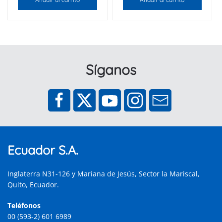
Síganos
Ecuador S.A.
Inglaterra N31-126 y Mariana de Jesús, Sector la Mariscal,
Quito, Ecuador.
Teléfonos
00 (593-2) 601 6989