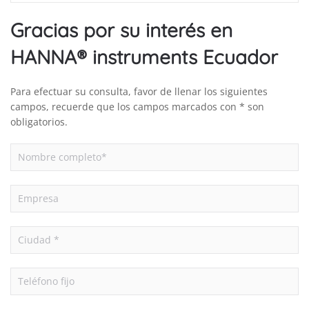
Gracias por su interés en
HANNA® instruments Ecuador
Para efectuar su consulta, favor de llenar los siguientes
campos, recuerde que los campos marcados con * son
obligatorios.