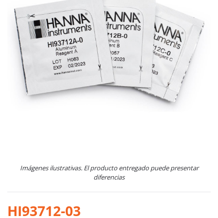
Imágenes ilustrativas. El producto entregado puede presentar
diferencias
HI93712-03