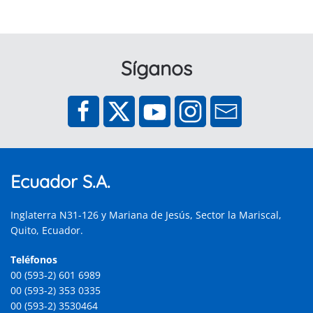
Síganos
Ecuador S.A.
Inglaterra N31-126 y Mariana de Jesús, Sector la Mariscal,
Quito, Ecuador.
Teléfonos
00 (593-2) 601 6989
00 (593-2) 353 0335
00 (593-2) 3530464