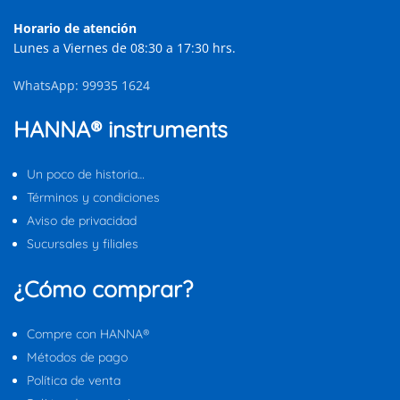
Horario de atención
Lunes a Viernes de 08:30 a 17:30 hrs.
WhatsApp: 99935 1624
HANNA® instruments
Un poco de historia…
Términos y condiciones
Aviso de privacidad
Sucursales y filiales
¿Cómo comprar?
Compre con HANNA®
Métodos de pago
Política de venta