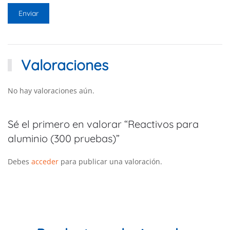
Valoraciones
No hay valoraciones aún.
Sé el primero en valorar “Reactivos para
aluminio (300 pruebas)”
Debes
acceder
para publicar una valoración.