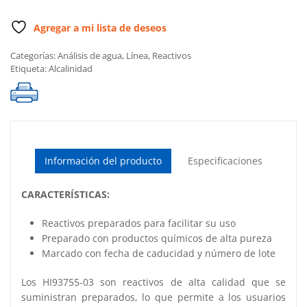
Agregar a mi lista de deseos
Categorías:
Análisis de agua
,
Línea
,
Reactivos
Etiqueta:
Alcalinidad
Información del producto
Especificaciones
CARACTERÍSTICAS:
Reactivos preparados para facilitar su uso
Preparado con productos químicos de alta pureza
Marcado con fecha de caducidad y número de lote
Los HI93755-03 son reactivos de alta calidad que se
suministran preparados, lo que permite a los usuarios