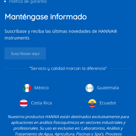
Política de garantía
Manténgase informado
Suscríbase y reciba las últimas novedades de HANNA®
instruments
Suscríbase aquí
"Servicio y calidad marcan la diferencia"
México
Guatemala
Costa Rica
Ecuador
Nuestros productos HANNA están destinados exclusivamente para
aplicaciones en análisis fisicoquímicos en sectores industriales y
profesionales. Su uso es exclusivo en: Laboratorios, Análisis y
Tratamiento de Agua, Agricultura, Piscinas y Spa’s, Procesos