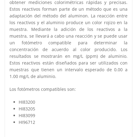
obtener mediciones colorimétricas rápidas y precisas.
Estos reactivos forman parte de un método que es una
adaptación del método del aluminon. La reacción entre
los reactivos y el aluminio produce un color rojizo en la
muestra. Mediante la adición de los reactivos a la
muestra, se llevará a cabo una reacción y se puede usar
un fotómetro compatible para determinar la
concentración de acuerdo al color producido. Los
resultados se mostrarán en mg/L (ppm) de aluminio.
Estos reactivos están diseñados para ser utilizados con
muestras que tienen un intervalo esperado de 0.00 a
1.00 mg/L de aluminio.
Los fotómetros compatibles son:
HI83200
HI83205
HI83099
HI96712