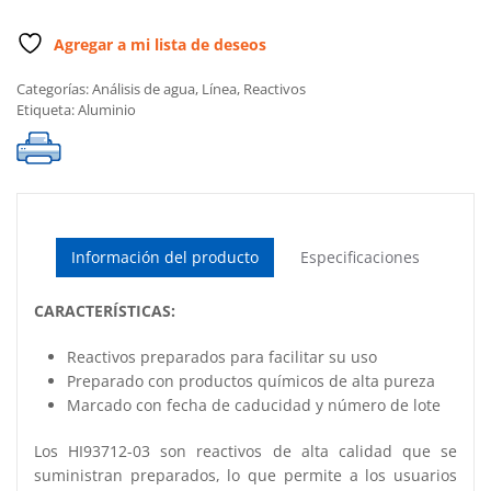
Agregar a mi lista de deseos
Categorías:
Análisis de agua
,
Línea
,
Reactivos
Etiqueta:
Aluminio
Información del producto
Especificaciones
CARACTERÍSTICAS:
Reactivos preparados para facilitar su uso
Preparado con productos químicos de alta pureza
Marcado con fecha de caducidad y número de lote
Los HI93712-03 son reactivos de alta calidad que se
suministran preparados, lo que permite a los usuarios