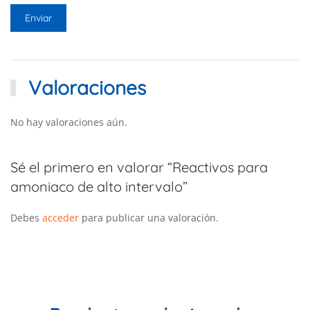
Valoraciones
No hay valoraciones aún.
Sé el primero en valorar “Reactivos para
amoniaco de alto intervalo”
Debes
acceder
para publicar una valoración.