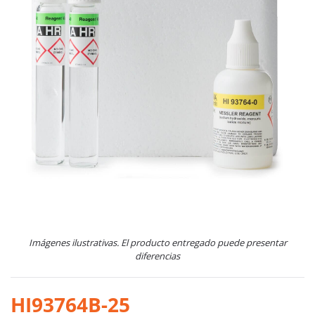
Imágenes ilustrativas. El producto entregado puede presentar
diferencias
HI93764B-25