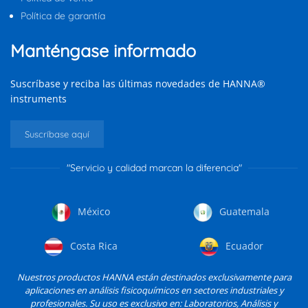
Política de garantía
Manténgase informado
Suscríbase y reciba las últimas novedades de HANNA®
instruments
Suscríbase aquí
"Servicio y calidad marcan la diferencia"
México
Guatemala
Costa Rica
Ecuador
Nuestros productos HANNA están destinados exclusivamente para
aplicaciones en análisis fisicoquímicos en sectores industriales y
profesionales. Su uso es exclusivo en: Laboratorios, Análisis y