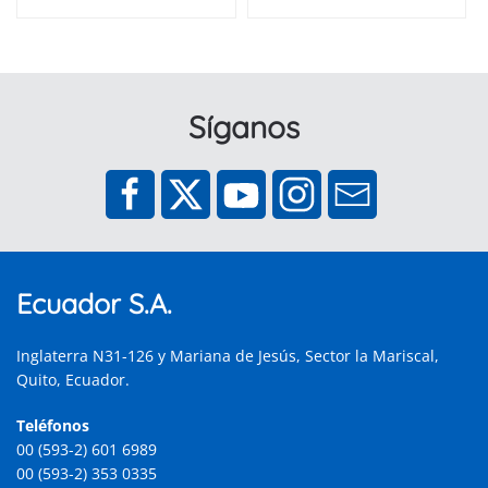
Síganos
Ecuador S.A.
Inglaterra N31-126 y Mariana de Jesús, Sector la Mariscal,
Quito, Ecuador.
Teléfonos
00 (593-2) 601 6989
00 (593-2) 353 0335