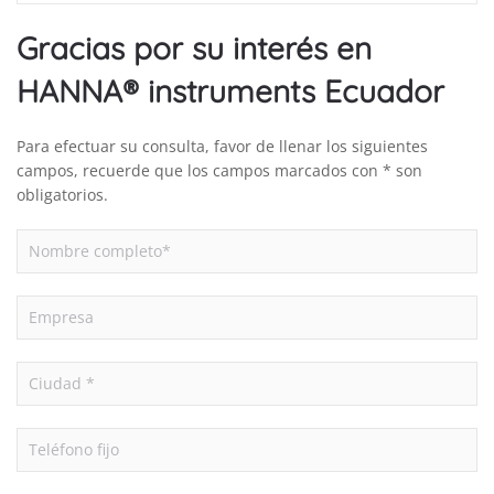
Gracias por su interés en
HANNA® instruments Ecuador
Para efectuar su consulta, favor de llenar los siguientes
campos, recuerde que los campos marcados con * son
obligatorios.