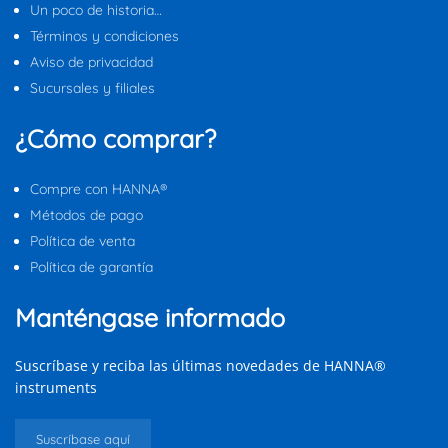
Un poco de historia…
Términos y condiciones
Aviso de privacidad
Sucursales y filiales
¿Cómo comprar?
Compre con HANNA®
Métodos de pago
Política de venta
Política de garantía
Manténgase informado
Suscríbase y reciba las últimas novedades de HANNA®
instruments
Suscríbase aquí