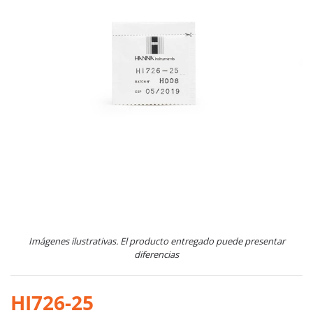
Imágenes ilustrativas. El producto entregado puede presentar
diferencias
HI726-25