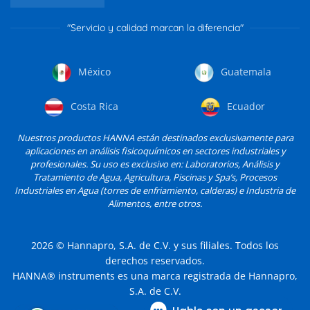
"Servicio y calidad marcan la diferencia"
México
Guatemala
Costa Rica
Ecuador
Nuestros productos HANNA están destinados exclusivamente para
aplicaciones en análisis fisicoquímicos en sectores industriales y
profesionales. Su uso es exclusivo en: Laboratorios, Análisis y
Tratamiento de Agua, Agricultura, Piscinas y Spa’s, Procesos
Industriales en Agua (torres de enfriamiento, calderas) e Industria de
Alimentos, entre otros.
2026
© Hannapro, S.A. de C.V. y sus filiales. Todos los
derechos reservados.
HANNA® instruments es una marca registrada de Hannapro,
S.A. de C.V.