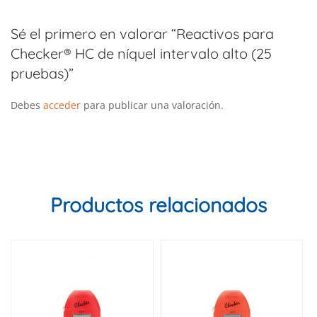
Sé el primero en valorar “Reactivos para
Checker® HC de níquel intervalo alto (25
pruebas)”
Debes
acceder
para publicar una valoración.
Productos relacionados