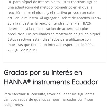
HC para níquel de intervalo alto. Estos reactivos siguen
una adaptación del método fotométrico en el que la
reacción entre el níquel y el reactivo provoca un color
azul en la muestra. Al agregar el sobre de reactivo HI726-
25 a la muestra, la reacción tendrá lugar y el HI726
determinará la concentración de acuerdo al color
producido. Los resultados se mostrarán en g/L de níquel.
Estos reactivos están diseñados para utilizarse con
muestras que tienen un intervalo esperado de 0.00 a
7.00 g/L de níquel.
Gracias por su interés en
HANNA® instruments Ecuador
Para efectuar su consulta, favor de llenar los siguientes
campos, recuerde que los campos marcados con * son
obligatorios.