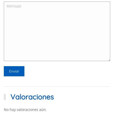
Valoraciones
No hay valoraciones aún.