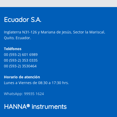
Ecuador S.A.
Inglaterra N31-126 y Mariana de Jesús, Sector la Mariscal,
Quito, Ecuador.
Teléfonos
00 (593-2) 601 6989
00 (593-2) 353 0335
00 (593-2) 3530464
Horario de atención
Lunes a Viernes de 08:30 a 17:30 hrs.
WhatsApp: 99935 1624
HANNA® instruments