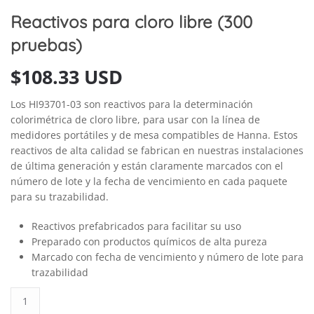
Reactivos para cloro libre (300
pruebas)
$
108.33 USD
Los HI93701-03 son reactivos para la determinación
colorimétrica de cloro libre, para usar con la línea de
medidores portátiles y de mesa compatibles de Hanna. Estos
reactivos de alta calidad se fabrican en nuestras instalaciones
de última generación y están claramente marcados con el
número de lote y la fecha de vencimiento en cada paquete
para su trazabilidad.
Reactivos prefabricados para facilitar su uso
Preparado con productos químicos de alta pureza
Marcado con fecha de vencimiento y número de lote para
trazabilidad
Reactivos
para