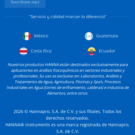
Suscríbase aquí
"Servicio y calidad marcan la diferencia"
México
Guatemala
Costa Rica
Ecuador
Nuestros productos HANNA están destinados exclusivamente para
aplicaciones en análisis fisicoquímicos en sectores industriales y
profesionales. Su uso es exclusivo en: Laboratorios, Análisis y
Tratamiento de Agua, Agricultura, Piscinas y Spa’s, Procesos
Industriales en Agua (torres de enfriamiento, calderas) e Industria de
Alimentos, entre otros.
2026
© Hannapro, S.A. de C.V. y sus filiales. Todos los
derechos reservados.
HANNA® instruments es una marca registrada de Hannapro,
S.A. de C.V.