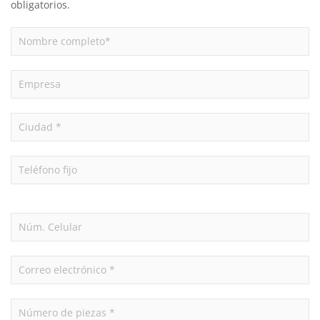
obligatorios.