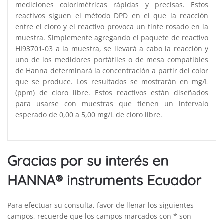
mediciones colorimétricas rápidas y precisas. Estos
reactivos siguen el método DPD en el que la reacción
entre el cloro y el reactivo provoca un tinte rosado en la
muestra. Simplemente agregando el paquete de reactivo
HI93701-03 a la muestra, se llevará a cabo la reacción y
uno de los medidores portátiles o de mesa compatibles
de Hanna determinará la concentración a partir del color
que se produce. Los resultados se mostrarán en mg/L
(ppm) de cloro libre. Estos reactivos están diseñados
para usarse con muestras que tienen un intervalo
esperado de 0,00 a 5,00 mg/L de cloro libre.
Gracias por su interés en
HANNA® instruments Ecuador
Para efectuar su consulta, favor de llenar los siguientes
campos, recuerde que los campos marcados con * son