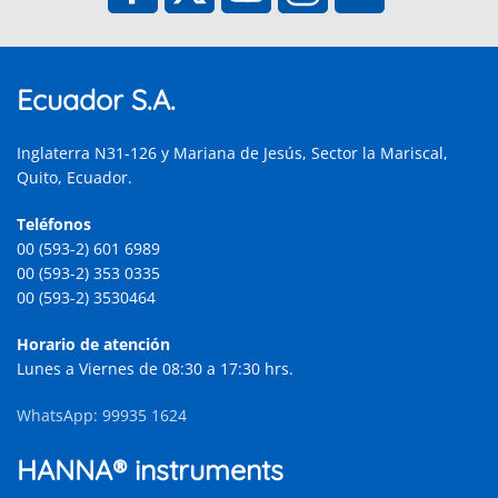
Ecuador S.A.
Inglaterra N31-126 y Mariana de Jesús, Sector la Mariscal,
Quito, Ecuador.
Teléfonos
00 (593-2) 601 6989
00 (593-2) 353 0335
00 (593-2) 3530464
Horario de atención
Lunes a Viernes de 08:30 a 17:30 hrs.
WhatsApp: 99935 1624
HANNA® instruments