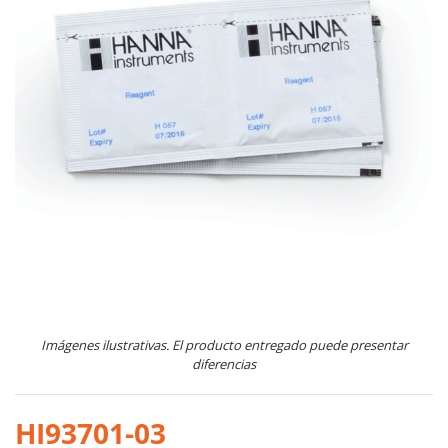
Imágenes ilustrativas. El producto entregado puede presentar
diferencias
HI93701-03