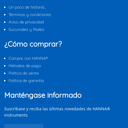
Un poco de historia…
Términos y condiciones
Aviso de privacidad
Sucursales y filiales
¿Cómo comprar?
Compre con HANNA®
Métodos de pago
Política de venta
Política de garantía
Manténgase informado
Suscríbase y reciba las últimas novedades de HANNA®
instruments