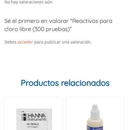
No hay valoraciones aún.
Sé el primero en valorar “Reactivos para
cloro libre (300 pruebas)”
Debes
acceder
para publicar una valoración.
Productos relacionados