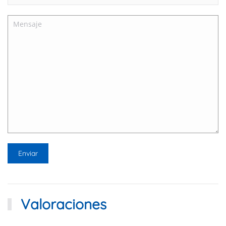
Valoraciones