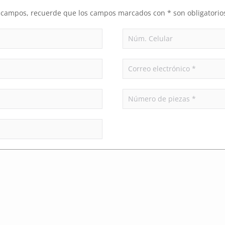
es campos, recuerde que los campos marcados con * son obligatorio