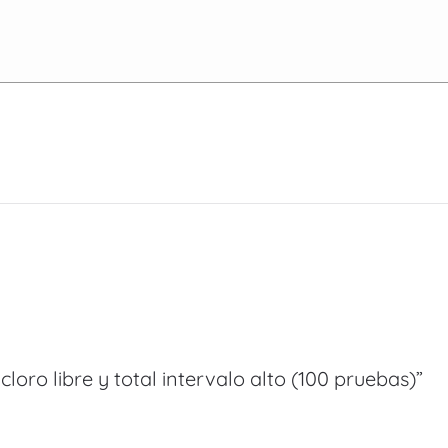
loro libre y total intervalo alto (100 pruebas)”