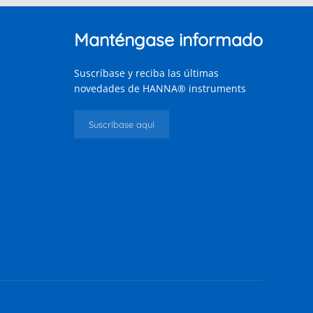
Manténgase informado
Suscríbase y reciba las últimas
novedades de HANNA® instruments
Suscríbase aquí