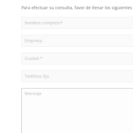
Para efectuar su consulta, favor de llenar los siguient