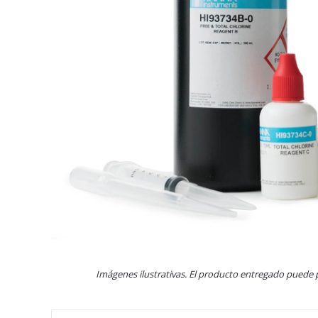
Imágenes ilustrativas. El producto entregado puede 