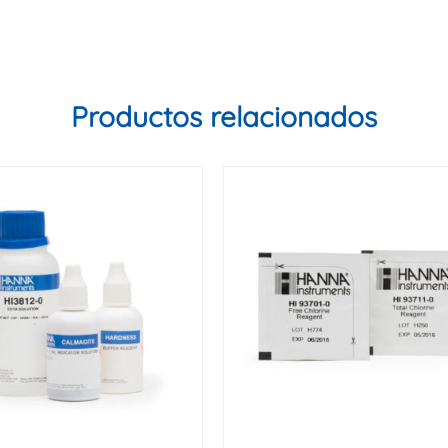
Productos relacionados