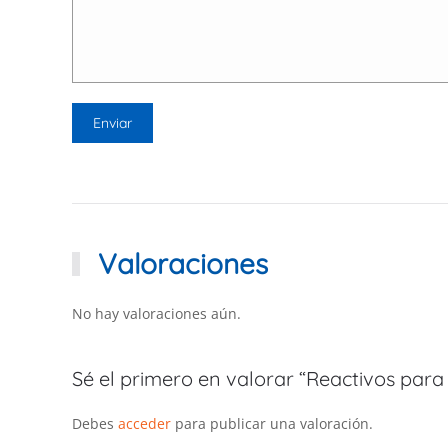
Valoraciones
No hay valoraciones aún.
Sé el primero en valorar “Reactivos para c
Debes
acceder
para publicar una valoración.