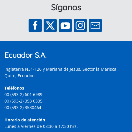
Síganos
Ecuador S.A.
Inglaterra N31-126 y Mariana de Jesús, Sector la Mariscal,
Quito, Ecuador.
Teléfonos
00 (593-2) 601 6989
00 (593-2) 353 0335
00 (593-2) 3530464
Horario de atención
Lunes a Viernes de 08:30 a 17:30 hrs.