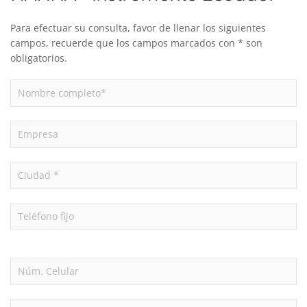
Para efectuar su consulta, favor de llenar los siguientes
campos, recuerde que los campos marcados con * son
obligatorios.