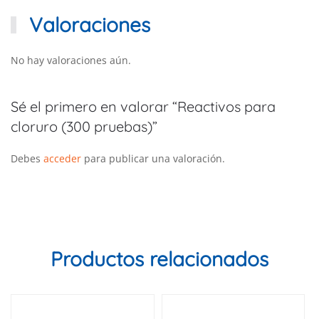
Valoraciones
No hay valoraciones aún.
Sé el primero en valorar “Reactivos para
cloruro (300 pruebas)”
Debes
acceder
para publicar una valoración.
Productos relacionados