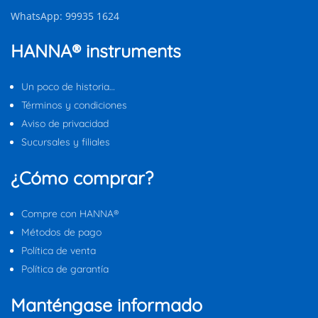
WhatsApp: 99935 1624
HANNA® instruments
Un poco de historia…
Términos y condiciones
Aviso de privacidad
Sucursales y filiales
¿Cómo comprar?
Compre con HANNA®
Métodos de pago
Política de venta
Política de garantía
Manténgase informado