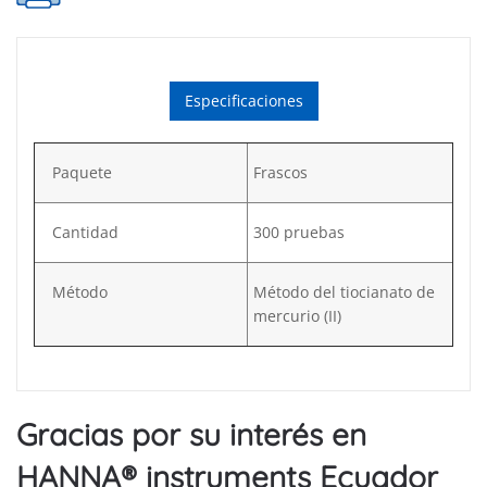
Especificaciones
Paquete
Frascos
Cantidad
300 pruebas
Método
Método del tiocianato de
mercurio (II)
Gracias por su interés en
HANNA® instruments Ecuador