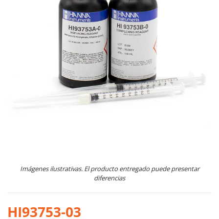
Imágenes ilustrativas. El producto entregado puede presentar
diferencias
HI93753-03