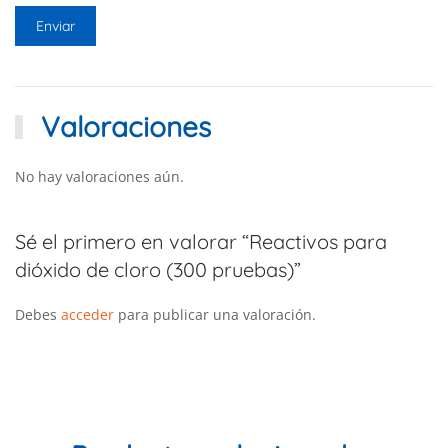
Valoraciones
No hay valoraciones aún.
Sé el primero en valorar “Reactivos para
dióxido de cloro (300 pruebas)”
Debes
acceder
para publicar una valoración.