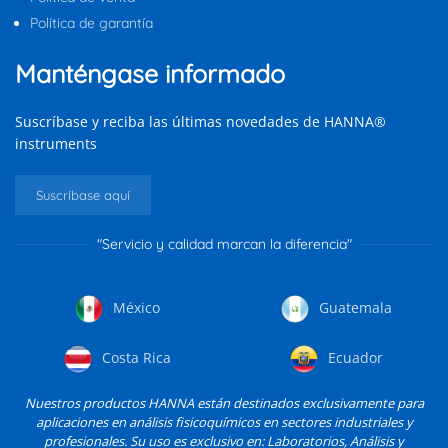
Política de garantía
Manténgase informado
Suscríbase y reciba las últimas novedades de HANNA®
instruments
Suscríbase aquí
"Servicio y calidad marcan la diferencia"
México
Guatemala
Costa Rica
Ecuador
Nuestros productos HANNA están destinados exclusivamente para
aplicaciones en análisis fisicoquímicos en sectores industriales y
profesionales. Su uso es exclusivo en: Laboratorios, Análisis y