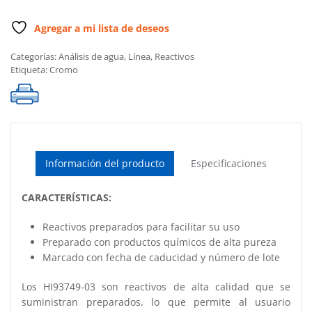
Agregar a mi lista de deseos
Categorías:
Análisis de agua
,
Línea
,
Reactivos
Etiqueta:
Cromo
Información del producto
Especificaciones
CARACTERÍSTICAS:
Reactivos preparados para facilitar su uso
Preparado con productos químicos de alta pureza
Marcado con fecha de caducidad y número de lote
Los HI93749-03 son reactivos de alta calidad que se
suministran preparados, lo que permite al usuario