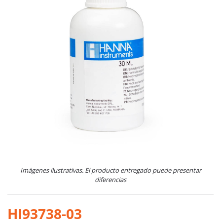
Imágenes ilustrativas. El producto entregado puede presentar
diferencias
HI93738-03