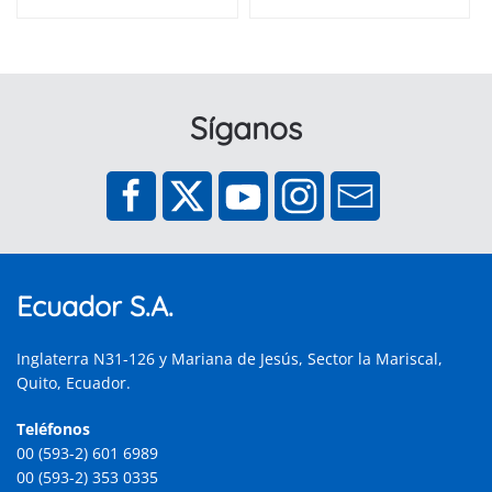
Síganos
Ecuador S.A.
Inglaterra N31-126 y Mariana de Jesús, Sector la Mariscal,
Quito, Ecuador.
Teléfonos
00 (593-2) 601 6989
00 (593-2) 353 0335