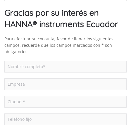
Gracias por su interés en
HANNA® instruments Ecuador
Para efectuar su consulta, favor de llenar los siguientes
campos, recuerde que los campos marcados con * son
obligatorios.