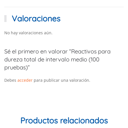
Valoraciones
No hay valoraciones aún.
Sé el primero en valorar “Reactivos para
dureza total de intervalo medio (100
pruebas)”
Debes
acceder
para publicar una valoración.
Productos relacionados