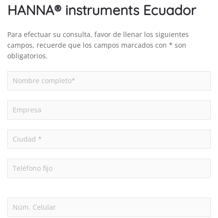
HANNA® instruments Ecuador
Para efectuar su consulta, favor de llenar los siguientes
campos, recuerde que los campos marcados con * son
obligatorios.