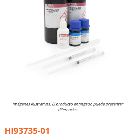
Imágenes ilustrativas. El producto entregado puede presentar
diferencias
HI93735-01