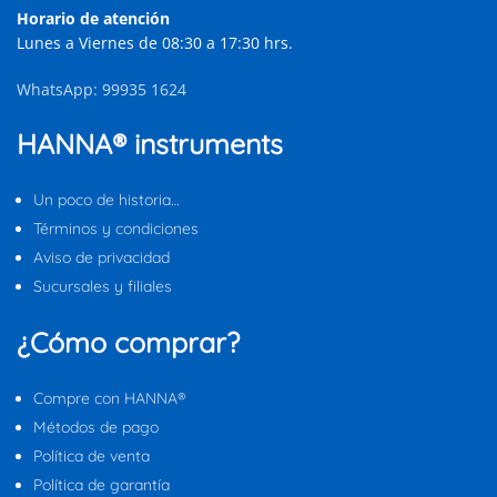
Horario de atención
Lunes a Viernes de 08:30 a 17:30 hrs.
WhatsApp: 99935 1624
HANNA® instruments
Un poco de historia…
Términos y condiciones
Aviso de privacidad
Sucursales y filiales
¿Cómo comprar?
Compre con HANNA®
Métodos de pago
Política de venta
Política de garantía