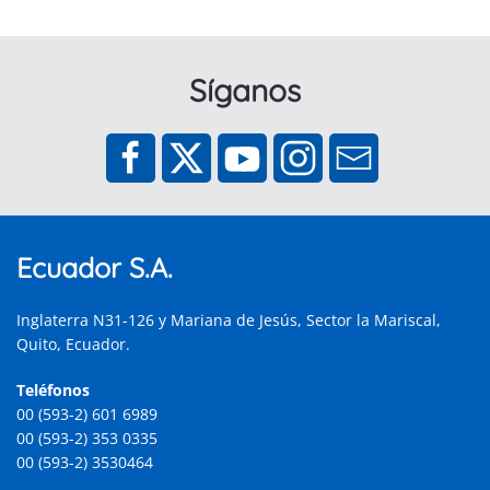
Síganos
Ecuador S.A.
Inglaterra N31-126 y Mariana de Jesús, Sector la Mariscal,
Quito, Ecuador.
Teléfonos
00 (593-2) 601 6989
00 (593-2) 353 0335
00 (593-2) 3530464