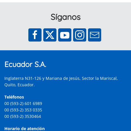
Síganos
Ecuador S.A.
Inglaterra N31-126 y Mariana de Jesús, Sector la Mariscal,
Quito, Ecuador.
Teléfonos
00 (593-2) 601 6989
00 (593-2) 353 0335
00 (593-2) 3530464
Horario de atención