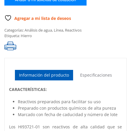
cantidad
Agregar a mi lista de deseos
Categorías:
Análisis de agua
,
Línea
,
Reactivos
Etiqueta:
Hierro
Información del producto
Especificaciones
CARACTERÍSTICAS:
Reactivos preparados para facilitar su uso
Preparado con productos químicos de alta pureza
Marcado con fecha de caducidad y número de lote
Los HI93721-01 son reactivos de alta calidad que se