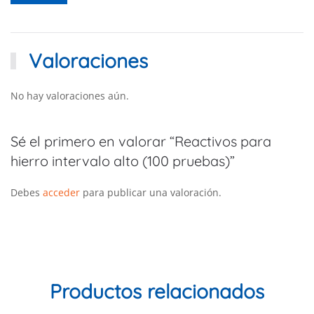
Valoraciones
No hay valoraciones aún.
Sé el primero en valorar “Reactivos para
hierro intervalo alto (100 pruebas)”
Debes
acceder
para publicar una valoración.
Productos relacionados