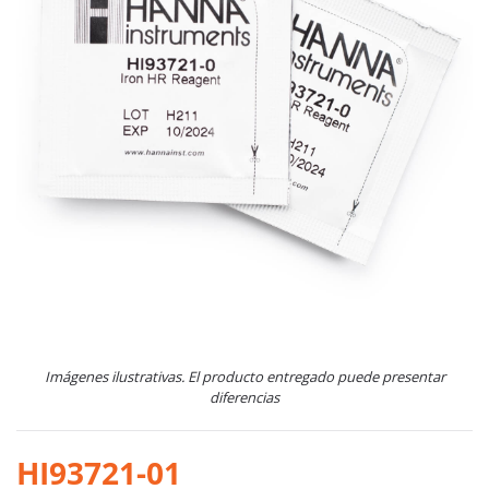
Imágenes ilustrativas. El producto entregado puede presentar
diferencias
HI93721-01