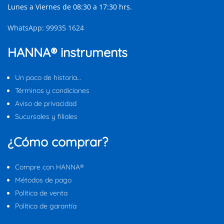
Lunes a Viernes de 08:30 a 17:30 hrs.
WhatsApp: 99935 1624
HANNA® instruments
Un poco de historia…
Términos y condiciones
Aviso de privacidad
Sucursales y filiales
¿Cómo comprar?
Compre con HANNA®
Métodos de pago
Política de venta
Política de garantía