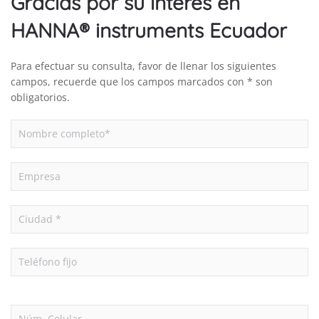
Gracias por su interés en
HANNA® instruments Ecuador
Para efectuar su consulta, favor de llenar los siguientes
campos, recuerde que los campos marcados con * son
obligatorios.