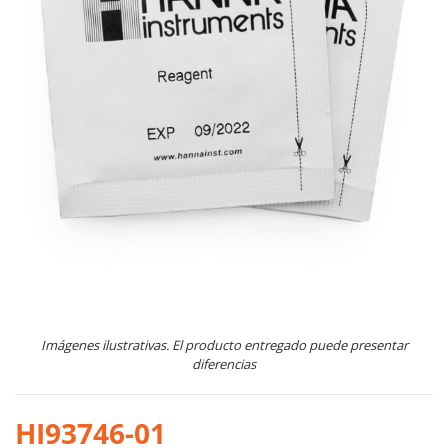
Imágenes ilustrativas. El producto entregado puede presentar
diferencias
HI93746-01