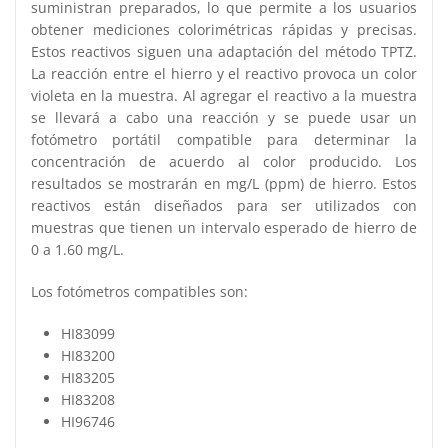
suministran preparados, lo que permite a los usuarios
obtener mediciones colorimétricas rápidas y precisas.
Estos reactivos siguen una adaptación del método TPTZ.
La reacción entre el hierro y el reactivo provoca un color
violeta en la muestra. Al agregar el reactivo a la muestra
se llevará a cabo una reacción y se puede usar un
fotómetro portátil compatible para determinar la
concentración de acuerdo al color producido. Los
resultados se mostrarán en mg/L (ppm) de hierro. Estos
reactivos están diseñados para ser utilizados con
muestras que tienen un intervalo esperado de hierro de
0 a 1.60 mg/L.
Los fotómetros compatibles son:
HI83099
HI83200
HI83205
HI83208
HI96746