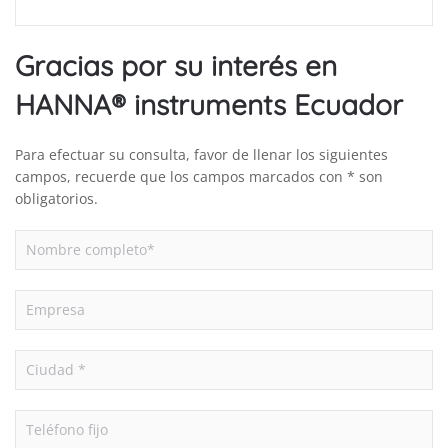
Gracias por su interés en
HANNA® instruments Ecuador
Para efectuar su consulta, favor de llenar los siguientes
campos, recuerde que los campos marcados con * son
obligatorios.