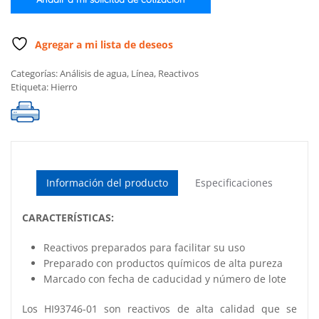
cantidad
Agregar a mi lista de deseos
Categorías:
Análisis de agua
,
Línea
,
Reactivos
Etiqueta:
Hierro
Información del producto
Especificaciones
CARACTERÍSTICAS:
Reactivos preparados para facilitar su uso
Preparado con productos químicos de alta pureza
Marcado con fecha de caducidad y número de lote
Los HI93746-01 son reactivos de alta calidad que se