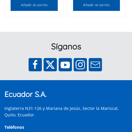
Añadir al carrito
Añadir al carrito
Síganos
Ecuador S.A.
Inglaterra N31-126 y Mariana de Jesús, Sector la Mariscal,
Quito, Ecuador.
Teléfonos