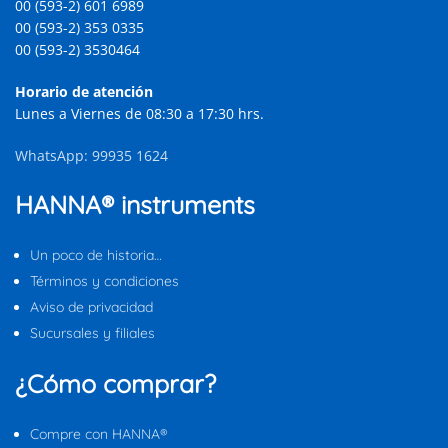
00 (593-2) 601 6989
00 (593-2) 353 0335
00 (593-2) 3530464
Horario de atención
Lunes a Viernes de 08:30 a 17:30 hrs.
WhatsApp: 99935 1624
HANNA® instruments
Un poco de historia…
Términos y condiciones
Aviso de privacidad
Sucursales y filiales
¿Cómo comprar?
Compre con HANNA®