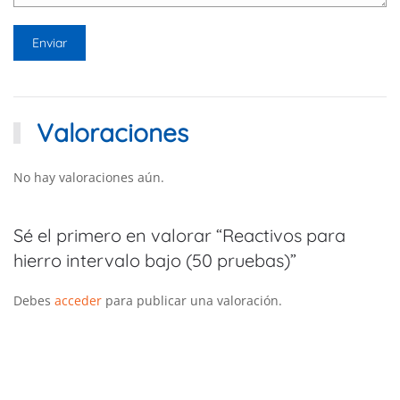
Valoraciones
No hay valoraciones aún.
Sé el primero en valorar “Reactivos para
hierro intervalo bajo (50 pruebas)”
Debes
acceder
para publicar una valoración.