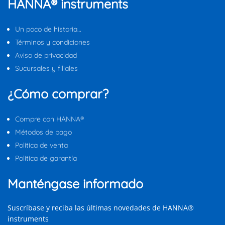
HANNA® instruments
Un poco de historia…
Términos y condiciones
Aviso de privacidad
Sucursales y filiales
¿Cómo comprar?
Compre con HANNA®
Métodos de pago
Política de venta
Política de garantía
Manténgase informado
Suscríbase y reciba las últimas novedades de HANNA®
instruments