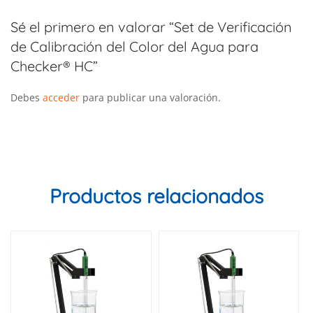
Sé el primero en valorar “Set de Verificación
de Calibración del Color del Agua para
Checker® HC”
Debes
acceder
para publicar una valoración.
Productos relacionados