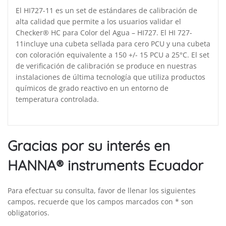
El HI727-11 es un set de estándares de calibración de
alta calidad que permite a los usuarios validar el
Checker® HC para Color del Agua – HI727. El HI 727-
11incluye una cubeta sellada para cero PCU y una cubeta
con coloración equivalente a 150 +/- 15 PCU a 25°C. El set
de verificación de calibración se produce en nuestras
instalaciones de última tecnología que utiliza productos
químicos de grado reactivo en un entorno de
temperatura controlada.
Gracias por su interés en
HANNA® instruments Ecuador
Para efectuar su consulta, favor de llenar los siguientes
campos, recuerde que los campos marcados con * son
obligatorios.