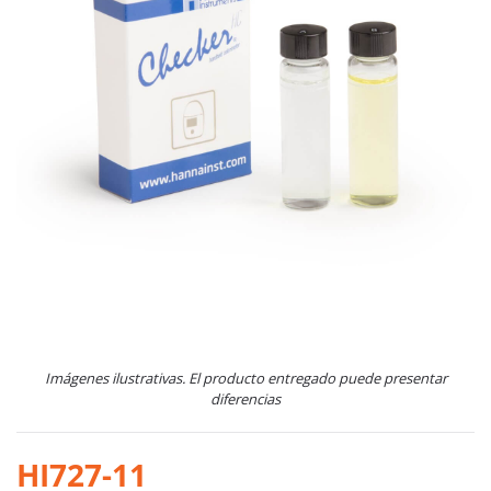
Imágenes ilustrativas. El producto entregado puede presentar
diferencias
HI727-11