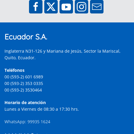
Ecuador S.A.
Inglaterra N31-126 y Mariana de Jesús, Sector la Mariscal,
Quito, Ecuador.
Teléfonos
00 (593-2) 601 6989
00 (593-2) 353 0335
00 (593-2) 3530464
Horario de atención
Lunes a Viernes de 08:30 a 17:30 hrs.
WhatsApp: 99935 1624