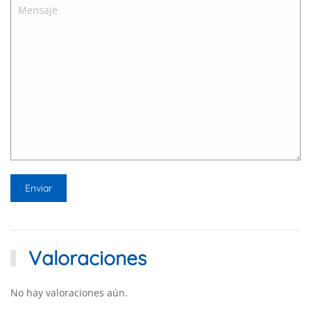
Valoraciones
No hay valoraciones aún.