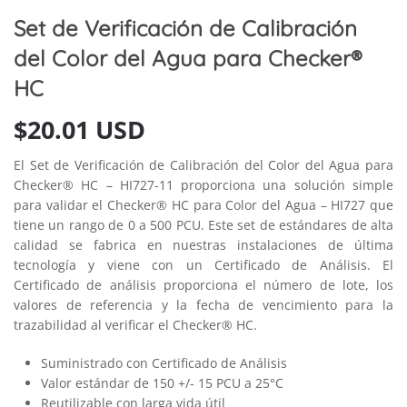
Set de Verificación de Calibración
del Color del Agua para Checker®
HC
$
20.01 USD
El Set de Verificación de Calibración del Color del Agua para
Checker® HC – HI727-11 proporciona una solución simple
para validar el Checker® HC para Color del Agua – HI727 que
tiene un rango de 0 a 500 PCU. Este set de estándares de alta
calidad se fabrica en nuestras instalaciones de última
tecnología y viene con un Certificado de Análisis. El
Certificado de análisis proporciona el número de lote, los
valores de referencia y la fecha de vencimiento para la
trazabilidad al verificar el Checker® HC.
Suministrado con Certificado de Análisis
Valor estándar de 150 +/- 15 PCU a 25°C
Reutilizable con larga vida útil