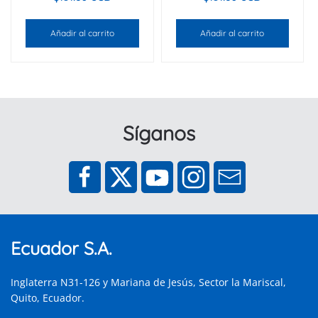
Añadir al carrito
Añadir al carrito
Síganos
Ecuador S.A.
Inglaterra N31-126 y Mariana de Jesús, Sector la Mariscal,
Quito, Ecuador.