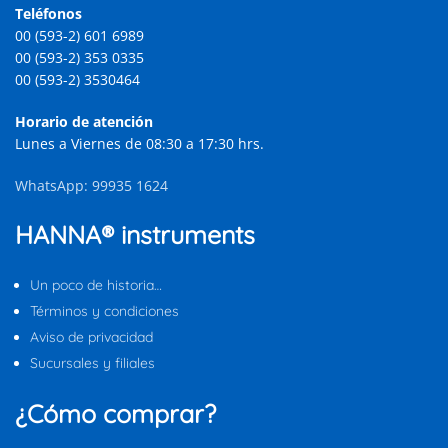
Teléfonos
00 (593-2) 601 6989
00 (593-2) 353 0335
00 (593-2) 3530464
Horario de atención
Lunes a Viernes de 08:30 a 17:30 hrs.
WhatsApp: 99935 1624
HANNA® instruments
Un poco de historia…
Términos y condiciones
Aviso de privacidad
Sucursales y filiales
¿Cómo comprar?