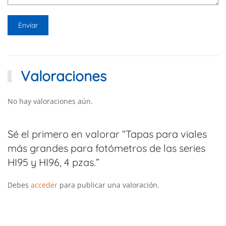
Valoraciones
No hay valoraciones aún.
Sé el primero en valorar “Tapas para viales
más grandes para fotómetros de las series
HI95 y HI96, 4 pzas.”
Debes
acceder
para publicar una valoración.