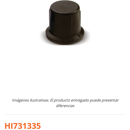
Imágenes ilustrativas. El producto entregado puede presentar
diferencias
HI731335