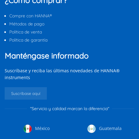
¿Cómo comprar?
Compre con HANNA®
Métodos de pago
Política de venta
Política de garantía
Manténgase informado
Suscríbase y reciba las últimas novedades de HANNA®
instruments
Suscríbase aquí
"Servicio y calidad marcan la diferencia"
México
Guatemala