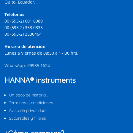
Quito, Ecuador.
Teléfonos
00 (593-2) 601 6989
00 (593-2) 353 0335
00 (593-2) 3530464
Horario de atención
Lunes a Viernes de 08:30 a 17:30 hrs.
WhatsApp: 99935 1624
HANNA® instruments
Un poco de historia…
Términos y condiciones
Aviso de privacidad
Sucursales y filiales