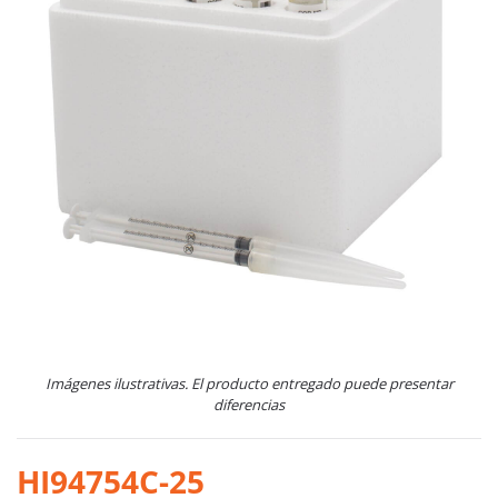
Imágenes ilustrativas. El producto entregado puede presentar
diferencias
HI94754C-25