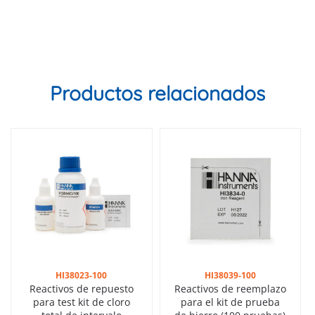
Productos relacionados
HI38023-100
HI38039-100
Reactivos de repuesto
Reactivos de reemplazo
para test kit de cloro
para el kit de prueba