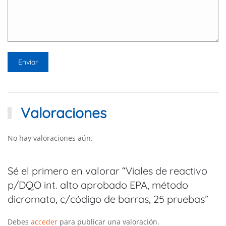
Valoraciones
No hay valoraciones aún.
Sé el primero en valorar “Viales de reactivo
p/DQO int. alto aprobado EPA, método
dicromato, c/código de barras, 25 pruebas”
Debes
acceder
para publicar una valoración.