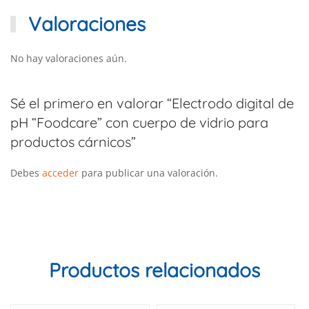
Valoraciones
No hay valoraciones aún.
Sé el primero en valorar “Electrodo digital de
pH “Foodcare” con cuerpo de vidrio para
productos cárnicos”
Debes
acceder
para publicar una valoración.
Productos relacionados