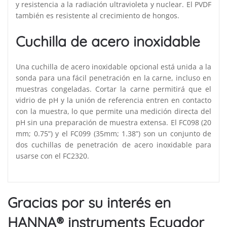
y resistencia a la radiación ultravioleta y nuclear. El PVDF
también es resistente al crecimiento de hongos.
Cuchilla de acero inoxidable
Una cuchilla de acero inoxidable opcional está unida a la
sonda para una fácil penetración en la carne, incluso en
muestras congeladas. Cortar la carne permitirá que el
vidrio de pH y la unión de referencia entren en contacto
con la muestra, lo que permite una medición directa del
pH sin una preparación de muestra extensa. El FC098 (20
mm; 0.75”) y el FC099 (35mm; 1.38”) son un conjunto de
dos cuchillas de penetración de acero inoxidable para
usarse con el FC2320.
Gracias por su interés en
HANNA® instruments Ecuador