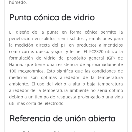
húmedo.
Punta cónica de vidrio
El diseño de la punta en forma cónica permite la
penetración en sólidos, semi sólidos y emulsiones para
la medición directa del pH en productos alimenticios
como carne, queso, yogurt y leche. El FC2320 utiliza la
formulación de vidrio de propósito general (GP) de
Hanna, que tiene una resistencia de aproximadamente
100 megaohmios. Esto significa que las condiciones de
medición son óptimas alrededor de la temperatura
ambiente. El uso del vidrio a alta o baja temperatura
alrededor de la temperatura ambiente no sería óptimo
debido a un tiempo de respuesta prolongado o una vida
útil más corta del electrodo.
Referencia de unión abierta