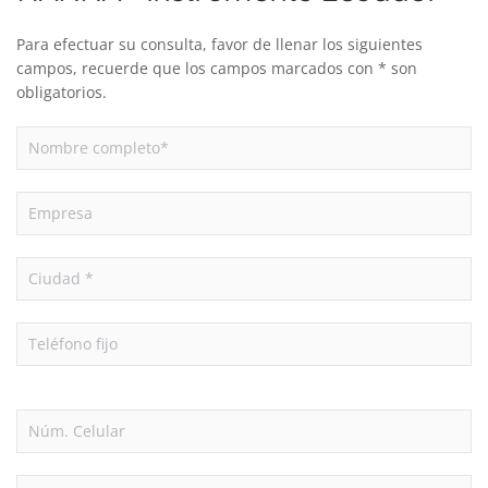
Para efectuar su consulta, favor de llenar los siguientes
campos, recuerde que los campos marcados con * son
obligatorios.