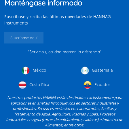
Manténgase informado
Suscríbase y reciba las últimas novedades de HANNA®
instruments
Suscríbase aquí
"Servicio y calidad marcan la diferencia"
México
Guatemala
Costa Rica
Ecuador
Nuestros productos HANNA están destinados exclusivamente para
aplicaciones en análisis fisicoquímicos en sectores industriales y
profesionales. Su uso es exclusivo en: Laboratorios, Análisis y
Tratamiento de Agua, Agricultura, Piscinas y Spa’s, Procesos
Industriales en Agua (torres de enfriamiento, calderas) e Industria de
Alimentos, entre otros.