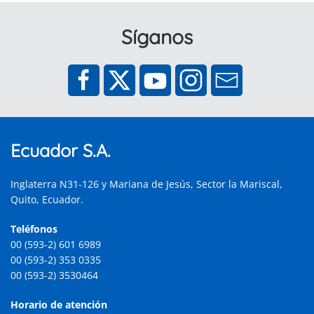
Síganos
Ecuador S.A.
Inglaterra N31-126 y Mariana de Jesús, Sector la Mariscal,
Quito, Ecuador.
Teléfonos
00 (593-2) 601 6989
00 (593-2) 353 0335
00 (593-2) 3530464
Horario de atención