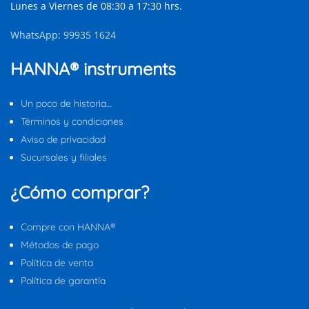
Lunes a Viernes de 08:30 a 17:30 hrs.
WhatsApp: 99935 1624
HANNA® instruments
Un poco de historia…
Términos y condiciones
Aviso de privacidad
Sucursales y filiales
¿Cómo comprar?
Compre con HANNA®
Métodos de pago
Política de venta
Política de garantía