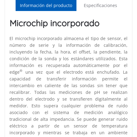
Información del producto
Especificaciones
Microchip incorporado
El microchip incorporado almacena el tipo de sensor, el
número de serie y la información de calibración,
incluyendo la fecha, la hora, el offset, la pendiente, la
condición de la sonda y los estándares utilizados. Esta
información es recuperada automáticamente por el
®
edge
una vez que el electrodo está enchufado. La
capacidad de transferir información permite el
intercambio en caliente de las sondas sin tener que
recalibrar. Todas las mediciones de pH se realizan
dentro del electrodo y se transfieren digitalmente al
medidor. Esto supera cualquier problema de ruido
asociado con el sistema de medición analógico
tradicional de alta impedancia. Se puede generar ruido
eléctrico a partir de un sensor de temperatura
incorporado y mientras se trabaja en un ambiente