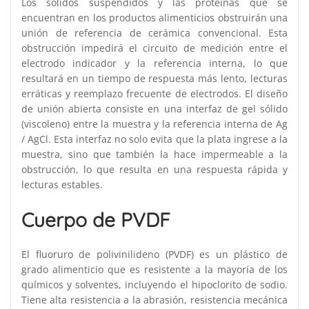
Los sólidos suspendidos y las proteínas que se
encuentran en los productos alimenticios obstruirán una
unión de referencia de cerámica convencional. Esta
obstrucción impedirá el circuito de medición entre el
electrodo indicador y la referencia interna, lo que
resultará en un tiempo de respuesta más lento, lecturas
erráticas y reemplazo frecuente de electrodos. El diseño
de unión abierta consiste en una interfaz de gel sólido
(viscoleno) entre la muestra y la referencia interna de Ag
/ AgCl. Esta interfaz no solo evita que la plata ingrese a la
muestra, sino que también la hace impermeable a la
obstrucción, lo que resulta en una respuesta rápida y
lecturas estables.
Cuerpo de PVDF
El fluoruro de polivinilideno (PVDF) es un plástico de
grado alimenticio que es resistente a la mayoría de los
químicos y solventes, incluyendo el hipoclorito de sodio.
Tiene alta resistencia a la abrasión, resistencia mecánica