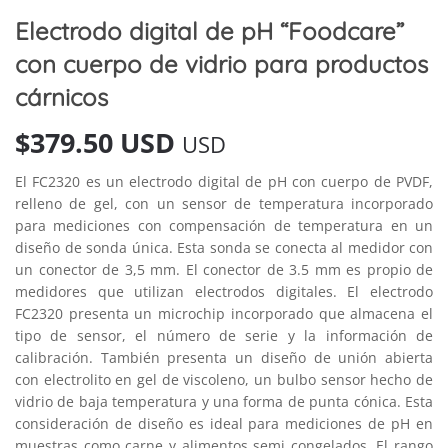
Electrodo digital de pH “Foodcare”
con cuerpo de vidrio para productos
cárnicos
$
379.50 USD
USD
El FC2320 es un electrodo digital de pH con cuerpo de PVDF,
relleno de gel, con un sensor de temperatura incorporado
para mediciones con compensación de temperatura en un
diseño de sonda única. Esta sonda se conecta al medidor con
un conector de 3,5 mm. El conector de 3.5 mm es propio de
medidores que utilizan electrodos digitales. El electrodo
FC2320 presenta un microchip incorporado que almacena el
tipo de sensor, el número de serie y la información de
calibración. También presenta un diseño de unión abierta
con electrolito en gel de viscoleno, un bulbo sensor hecho de
vidrio de baja temperatura y una forma de punta cónica. Esta
consideración de diseño es ideal para mediciones de pH en
muestras como carne y alimentos semi congelados. El rango