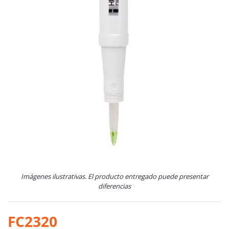
Imágenes ilustrativas. El producto entregado puede presentar
diferencias
FC2320