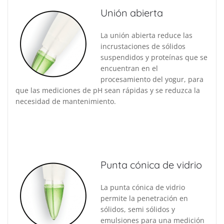
Unión abierta
La unión abierta reduce las
incrustaciones de sólidos
suspendidos y proteínas que se
encuentran en el
procesamiento del yogur, para
que las mediciones de pH sean rápidas y se reduzca la
necesidad de mantenimiento.
Punta cónica de vidrio
La punta cónica de vidrio
permite la penetración en
sólidos, semi sólidos y
emulsiones para una medición