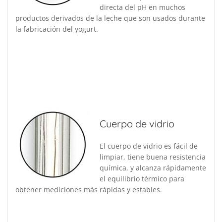
directa del pH en muchos
productos derivados de la leche que son usados durante
la fabricación del yogurt.
Cuerpo de vidrio
El cuerpo de vidrio es fácil de
limpiar, tiene buena resistencia
química, y alcanza rápidamente
el equilibrio térmico para
obtener mediciones más rápidas y estables.