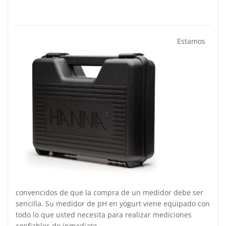
Estamos
convencidos de que la compra de un medidor debe ser
sencilla. Su medidor de pH en yogurt viene equipado con
todo lo que usted necesita para realizar mediciones
confiables de inmediato.