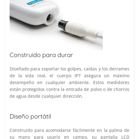
Construido para durar
Diseñado para soportar los golpes, caídas y los derrames
de la vida real, el cuerpo IP7 asegura un máximo
desempeño en cualquier ambiente. Estos medidores
están protegidos contra la entrada de polvo o de chorros
de agua desde cualquier dirección.
Diseño portátil
Construido para acomodarse fácilmente en la palma de
su mano para usarlo en campo, su pantalla LCD