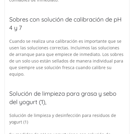
Sobres con solución de calibración de pH
4 y 7
Cuando se realiza una calibración es importante que se
usen las soluciones correctas. Incluimos las soluciones
de arranque para que empiece de inmediato. Los sobres
de un solo uso están sellados de manera individual para
que siempre use solución fresca cuando calibre su
equipo.
Solución de limpieza para grasa y sebo
del yogurt (1),
Solución de limpieza y desinfección para residuos de
yogurt (1)