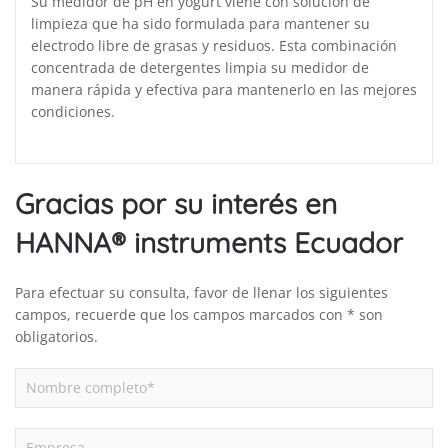
Su medidor de pH en yogurt viene con solución de
limpieza que ha sido formulada para mantener su
electrodo libre de grasas y residuos. Esta combinación
concentrada de detergentes limpia su medidor de
manera rápida y efectiva para mantenerlo en las mejores
condiciones.
Gracias por su interés en
HANNA® instruments Ecuador
Para efectuar su consulta, favor de llenar los siguientes
campos, recuerde que los campos marcados con * son
obligatorios.