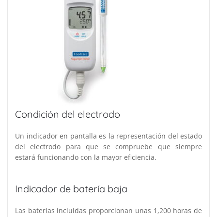
Condición del electrodo
Un indicador en pantalla es la representación del estado
del electrodo para que se compruebe que siempre
estará funcionando con la mayor eficiencia.
Indicador de batería baja
Las baterías incluidas proporcionan unas 1,200 horas de