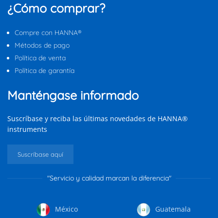
¿Cómo comprar?
Compre con HANNA®
Métodos de pago
Política de venta
Política de garantía
Manténgase informado
Suscríbase y reciba las últimas novedades de HANNA®
instruments
Suscríbase aquí
"Servicio y calidad marcan la diferencia"
México
Guatemala