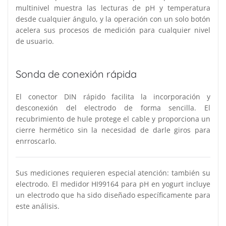
multinivel muestra las lecturas de pH y temperatura
desde cualquier ángulo, y la operación con un solo botón
acelera sus procesos de medición para cualquier nivel
de usuario.
Sonda de conexión rápida
El conector DIN rápido facilita la incorporación y
desconexión del electrodo de forma sencilla. El
recubrimiento de hule protege el cable y proporciona un
cierre hermético sin la necesidad de darle giros para
enrroscarlo.
Sus mediciones requieren especial atención: también su
electrodo. El medidor HI99164 para pH en yogurt incluye
un electrodo que ha sido diseñado específicamente para
este análisis.