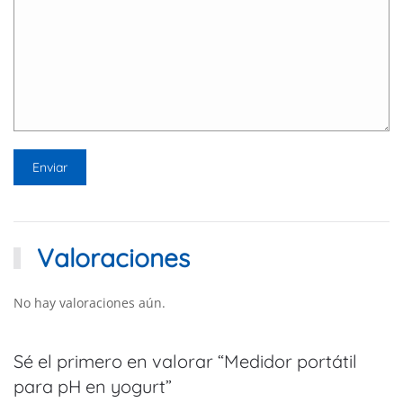
Valoraciones
No hay valoraciones aún.
Sé el primero en valorar “Medidor portátil
para pH en yogurt”