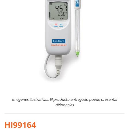
Imágenes ilustrativas. El producto entregado puede presentar
diferencias
HI99164