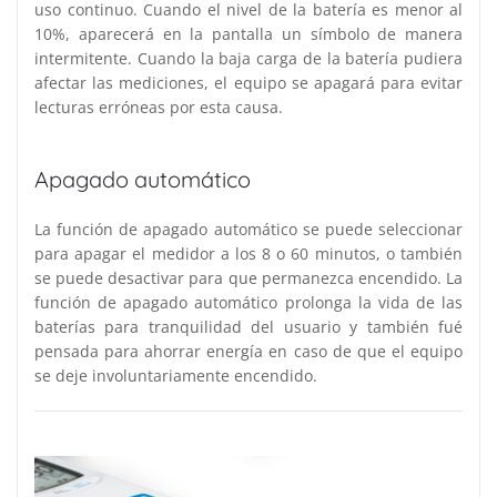
uso continuo. Cuando el nivel de la batería es menor al
10%, aparecerá en la pantalla un símbolo de manera
intermitente. Cuando la baja carga de la batería pudiera
afectar las mediciones, el equipo se apagará para evitar
lecturas erróneas por esta causa.
Apagado automático
La función de apagado automático se puede seleccionar
para apagar el medidor a los 8 o 60 minutos, o también
se puede desactivar para que permanezca encendido. La
función de apagado automático prolonga la vida de las
baterías para tranquilidad del usuario y también fué
pensada para ahorrar energía en caso de que el equipo
se deje involuntariamente encendido.