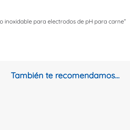
ro inoxidable para electrodos de pH para carne”
También te recomendamos…