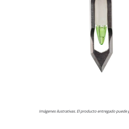
Imágenes ilustrativas. El producto entregado puede 