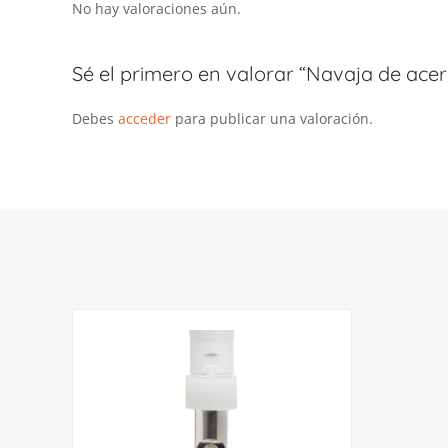
No hay valoraciones aún.
Sé el primero en valorar “Navaja de ace
Debes
acceder
para publicar una valoración.