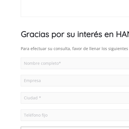
Gracias por su interés en H
Para efectuar su consulta, favor de llenar los siguient