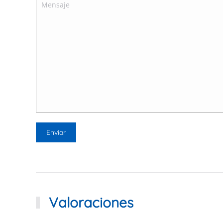
Valoraciones