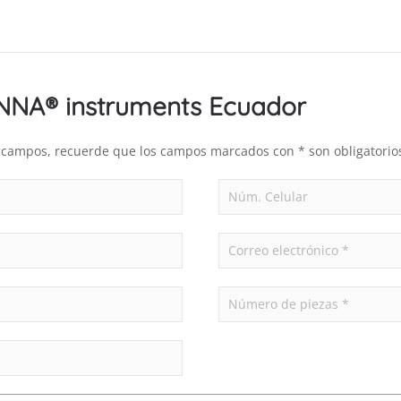
ANNA® instruments Ecuador
es campos, recuerde que los campos marcados con * son obligatorio