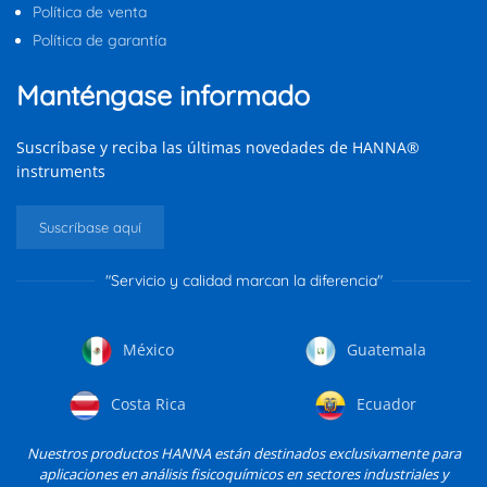
Política de venta
Política de garantía
Manténgase informado
Suscríbase y reciba las últimas novedades de HANNA®
instruments
Suscríbase aquí
"Servicio y calidad marcan la diferencia"
México
Guatemala
Costa Rica
Ecuador
Nuestros productos HANNA están destinados exclusivamente para
aplicaciones en análisis fisicoquímicos en sectores industriales y