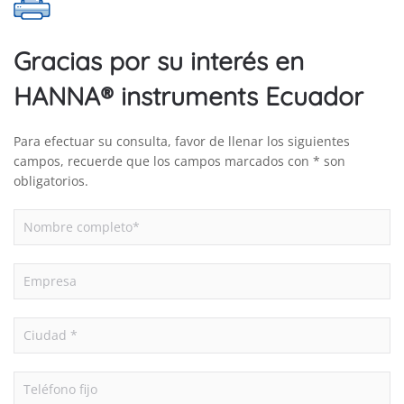
Gracias por su interés en
HANNA® instruments Ecuador
Para efectuar su consulta, favor de llenar los siguientes
campos, recuerde que los campos marcados con * son
obligatorios.