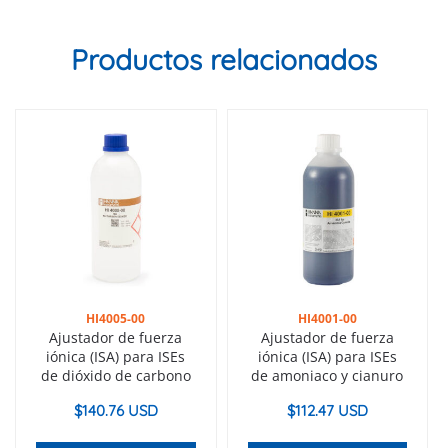
Productos relacionados
HI4005-00
HI4001-00
Ajustador de fuerza
Ajustador de fuerza
iónica (ISA) para ISEs
iónica (ISA) para ISEs
de dióxido de carbono
de amoniaco y cianuro
$
140.76 USD
$
112.47 USD