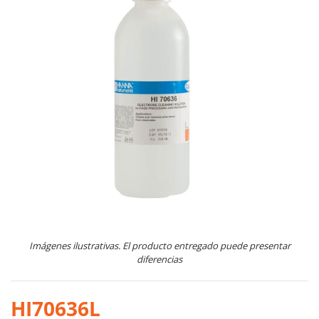
Imágenes ilustrativas. El producto entregado puede presentar
diferencias
HI70636L