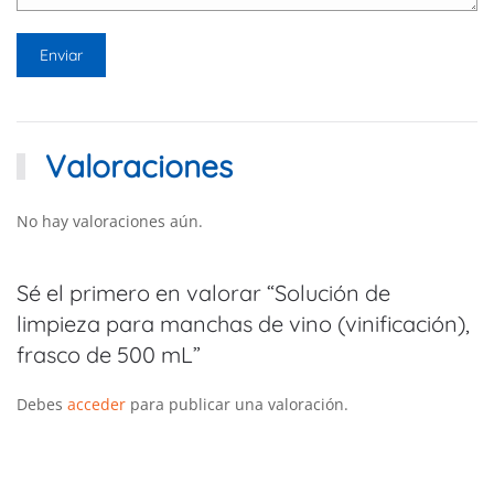
Valoraciones
No hay valoraciones aún.
Sé el primero en valorar “Solución de
limpieza para manchas de vino (vinificación),
frasco de 500 mL”
Debes
acceder
para publicar una valoración.