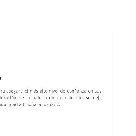
.
ura asegura el más alto nivel de confianza en sus
 duración de la batería en caso de que se deje
quilidad adicional al usuario.