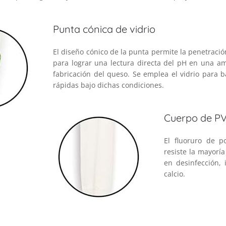
Punta cónica de vidrio
El diseño cónico de la punta permite la penetració
para lograr una lectura directa del pH en una am
fabricación del queso. Se emplea el vidrio para 
rápidas bajo dichas condiciones.
Cuerpo de P
El fluoruro de p
resiste la mayorí
en desinfección, 
calcio.