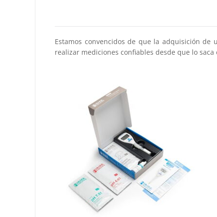
Estamos convencidos de que la adquisición de 
realizar mediciones confiables desde que lo sac