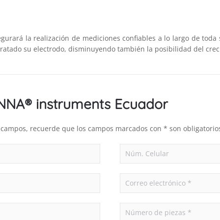
urará la realización de mediciones confiables a lo largo de toda 
ratado su electrodo, disminuyendo también la posibilidad del cre
ANNA® instruments Ecuador
es campos, recuerde que los campos marcados con * son obligatorio