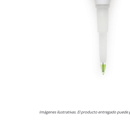
Imágenes ilustrativas. El producto entregado puede 