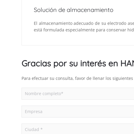
Solución de almacenamiento
El almacenamiento adecuado de su electrodo aseg
está formulada especialmente para conservar hid
Gracias por su interés en H
Para efectuar su consulta, favor de llenar los siguient