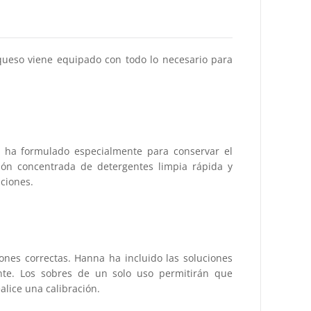
ueso viene equipado con todo lo necesario para
 ha formulado especialmente para conservar el
ción concentrada de detergentes limpia rápida y
ciones.
ones correctas. Hanna ha incluido las soluciones
te. Los sobres de un solo uso permitirán que
lice una calibración.