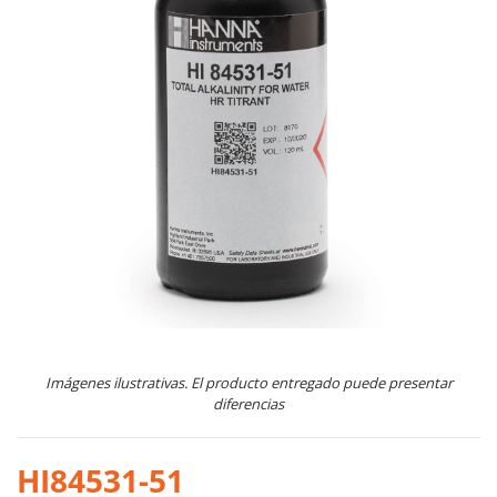
Imágenes ilustrativas. El producto entregado puede presentar
diferencias
HI84531-51