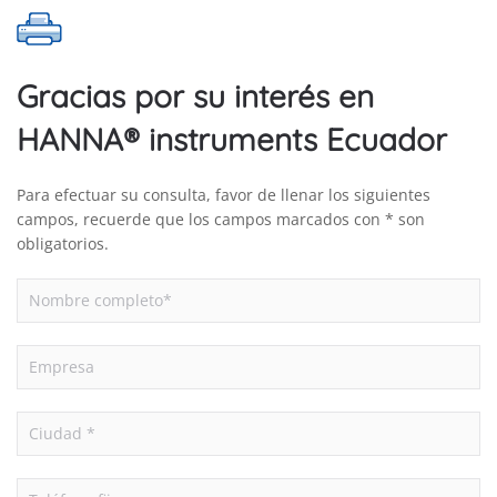
cantidad
Gracias por su interés en
HANNA® instruments Ecuador
Para efectuar su consulta, favor de llenar los siguientes
campos, recuerde que los campos marcados con * son
obligatorios.