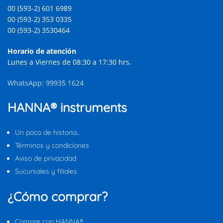
00 (593-2) 601 6989
00 (593-2) 353 0335
00 (593-2) 3530464
Horario de atención
Lunes a Viernes de 08:30 a 17:30 hrs.
WhatsApp: 99935 1624
HANNA® instruments
Un poco de historia…
Términos y condiciones
Aviso de privacidad
Sucursales y filiales
¿Cómo comprar?
Compre con HANNA®