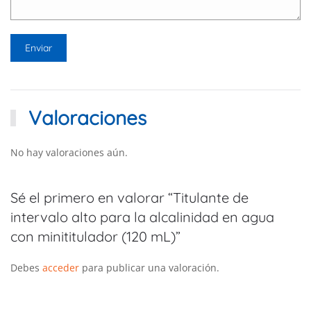
Valoraciones
No hay valoraciones aún.
Sé el primero en valorar “Titulante de
intervalo alto para la alcalinidad en agua
con minititulador (120 mL)”
Debes
acceder
para publicar una valoración.