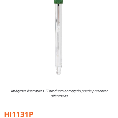
Imágenes ilustrativas. El producto entregado puede presentar
diferencias
HI1131P