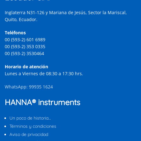
Inglaterra N31-126 y Mariana de Jesús, Sector la Mariscal,
Quito, Ecuador.
Teléfonos
00 (593-2) 601 6989
00 (593-2) 353 0335
00 (593-2) 3530464
Horario de atención
Lunes a Viernes de 08:30 a 17:30 hrs.
WhatsApp: 99935 1624
HANNA® instruments
Un poco de historia…
Términos y condiciones
Aviso de privacidad