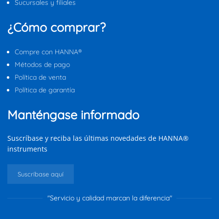
Sucursales y filiales
¿Cómo comprar?
Compre con HANNA®
Métodos de pago
Política de venta
Política de garantía
Manténgase informado
Suscríbase y reciba las últimas novedades de HANNA®
instruments
Suscríbase aquí
"Servicio y calidad marcan la diferencia"