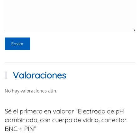
Valoraciones
No hay valoraciones aún.
Sé el primero en valorar “Electrodo de pH
combinado, con cuerpo de vidrio, conector
BNC + PIN”