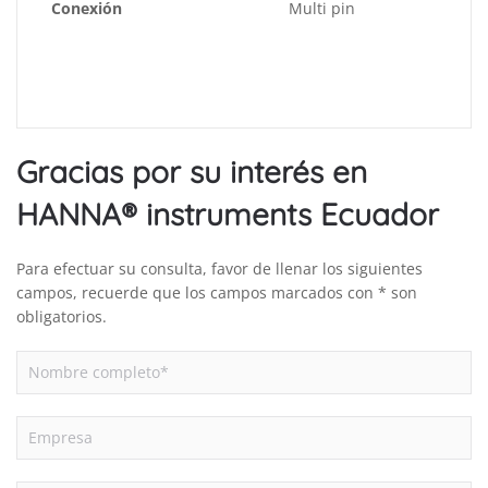
Conexión
Multi pin
Gracias por su interés en
HANNA® instruments Ecuador
Para efectuar su consulta, favor de llenar los siguientes
campos, recuerde que los campos marcados con * son
obligatorios.