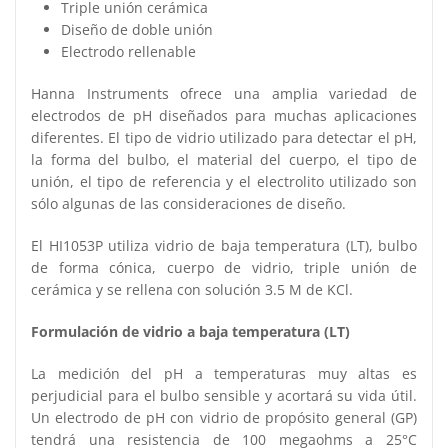
Triple unión cerámica
Diseño de doble unión
Electrodo rellenable
Hanna Instruments ofrece una amplia variedad de
electrodos de pH diseñados para muchas aplicaciones
diferentes. El tipo de vidrio utilizado para detectar el pH,
la forma del bulbo, el material del cuerpo, el tipo de
unión, el tipo de referencia y el electrolito utilizado son
sólo algunas de las consideraciones de diseño.
El HI1053P utiliza vidrio de baja temperatura (LT), bulbo
de forma cónica, cuerpo de vidrio, triple unión de
cerámica y se rellena con solución 3.5 M de KCl.
Formulación de vidrio a baja temperatura (LT)
La medición del pH a temperaturas muy altas es
perjudicial para el bulbo sensible y acortará su vida útil.
Un electrodo de pH con vidrio de propósito general (GP)
tendrá una resistencia de 100 megaohms a 25°C