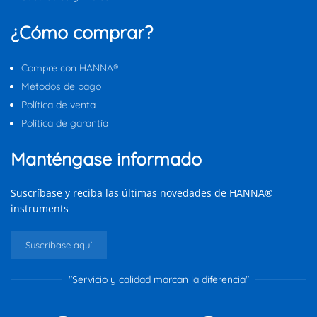
¿Cómo comprar?
Compre con HANNA®
Métodos de pago
Política de venta
Política de garantía
Manténgase informado
Suscríbase y reciba las últimas novedades de HANNA®
instruments
Suscríbase aquí
"Servicio y calidad marcan la diferencia"