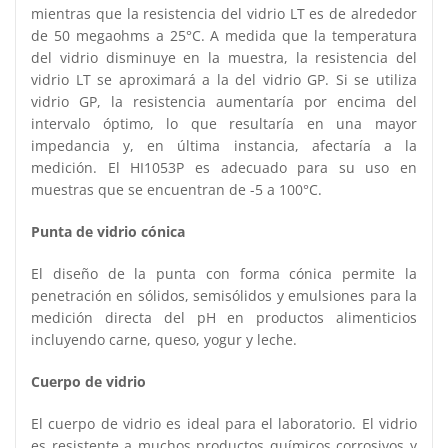
mientras que la resistencia del vidrio LT es de alrededor
de 50 megaohms a 25°C. A medida que la temperatura
del vidrio disminuye en la muestra, la resistencia del
vidrio LT se aproximará a la del vidrio GP. Si se utiliza
vidrio GP, la resistencia aumentaría por encima del
intervalo óptimo, lo que resultaría en una mayor
impedancia y, en última instancia, afectaría a la
medición. El HI1053P es adecuado para su uso en
muestras que se encuentran de -5 a 100°C.
Punta de vidrio cónica
El diseño de la punta con forma cónica permite la
penetración en sólidos, semisólidos y emulsiones para la
medición directa del pH en productos alimenticios
incluyendo carne, queso, yogur y leche.
Cuerpo de vidrio
El cuerpo de vidrio es ideal para el laboratorio. El vidrio
es resistente a muchos productos químicos corrosivos y