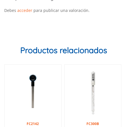
Debes
acceder
para publicar una valoración.
Productos relacionados
FC2142
FC300B