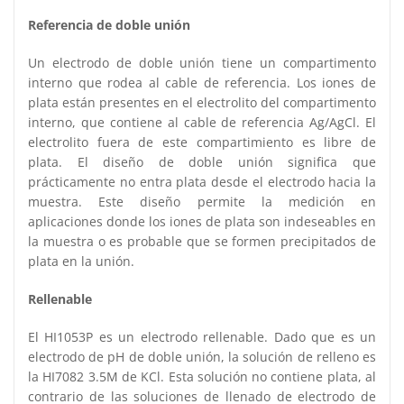
Referencia de doble unión
Un electrodo de doble unión tiene un compartimento
interno que rodea al cable de referencia. Los iones de
plata están presentes en el electrolito del compartimento
interno, que contiene al cable de referencia Ag/AgCl. El
electrolito fuera de este compartimiento es libre de
plata. El diseño de doble unión significa que
prácticamente no entra plata desde el electrodo hacia la
muestra. Este diseño permite la medición en
aplicaciones donde los iones de plata son indeseables en
la muestra o es probable que se formen precipitados de
plata en la unión.
Rellenable
El HI1053P es un electrodo rellenable. Dado que es un
electrodo de pH de doble unión, la solución de relleno es
la HI7082 3.5M de KCl. Esta solución no contiene plata, al
contrario de las soluciones de llenado de electrodo de