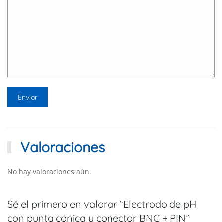
Valoraciones
No hay valoraciones aún.
Sé el primero en valorar “Electrodo de pH
con punta cónica y conector BNC + PIN”