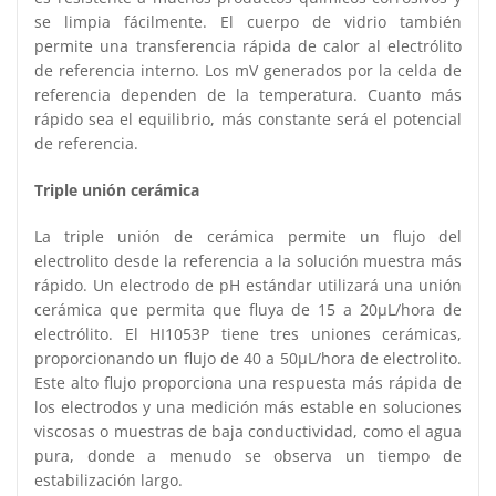
se limpia fácilmente. El cuerpo de vidrio también
permite una transferencia rápida de calor al electrólito
de referencia interno. Los mV generados por la celda de
referencia dependen de la temperatura. Cuanto más
rápido sea el equilibrio, más constante será el potencial
de referencia.
Triple unión cerámica
La triple unión de cerámica permite un flujo del
electrolito desde la referencia a la solución muestra más
rápido. Un electrodo de pH estándar utilizará una unión
cerámica que permita que fluya de 15 a 20μL/hora de
electrólito. El HI1053P tiene tres uniones cerámicas,
proporcionando un flujo de 40 a 50μL/hora de electrolito.
Este alto flujo proporciona una respuesta más rápida de
los electrodos y una medición más estable en soluciones
viscosas o muestras de baja conductividad, como el agua
pura, donde a menudo se observa un tiempo de
estabilización largo.