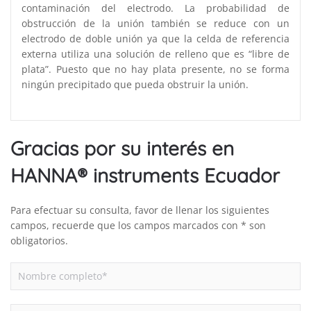
contaminación del electrodo. La probabilidad de
obstrucción de la unión también se reduce con un
electrodo de doble unión ya que la celda de referencia
externa utiliza una solución de relleno que es “libre de
plata”. Puesto que no hay plata presente, no se forma
ningún precipitado que pueda obstruir la unión.
Gracias por su interés en
HANNA® instruments Ecuador
Para efectuar su consulta, favor de llenar los siguientes
campos, recuerde que los campos marcados con * son
obligatorios.