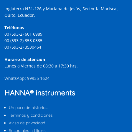
Inglaterra N31-126 y Mariana de Jesús, Sector la Mariscal,
Quito, Ecuador.
Teléfonos
00 (593-2) 601 6989
00 (593-2) 353 0335
00 (593-2) 3530464
Horario de atención
Lunes a Viernes de 08:30 a 17:30 hrs.
WhatsApp: 99935 1624
HANNA® instruments
Un poco de historia…
Términos y condiciones
Aviso de privacidad
Sucursales y filiales