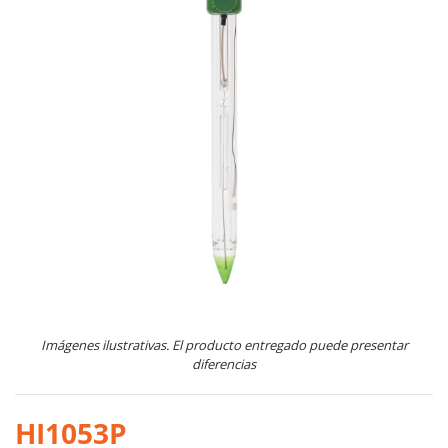
Imágenes ilustrativas. El producto entregado puede presentar
diferencias
HI1053P