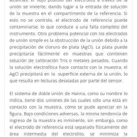
unión se invierte, dando lugar a la entrada de solución
de la muestra en el compartimento de la referencia. Si
esto no se controla, el electrodo de referencia puede
contaminarse, lo que conduce a una falla completo del
instrumento. Otro problema potencial con los electrodos
de unión simple es la obstrucción de la unión debido a la
precipitación de cloruro de plata (AgCl). La plata puede
precipitarse fácilmente en muestras que contienen
solución de calibración Tris o metales pesados. Cuando
la solución electrolítica hace contacto con la muestra, el
AgCl precipitará en la superficie externa de la unión, lo
que resulta en lecturas desviadas por parte del sensor.
El sistema de doble unión de Hanna, como su nombre lo
indica, tiene dos uniones de las cuales sólo una está en
contacto con la muestra, cómo se pude apreciar en la
figura. Bajo condiciones adversas, la misma tendencia de
ingreso de la muestra es inminente, sin embargo, como
el electrodo de referencia está separado físicamente del
área intermedia del electrolito, se minimiza la